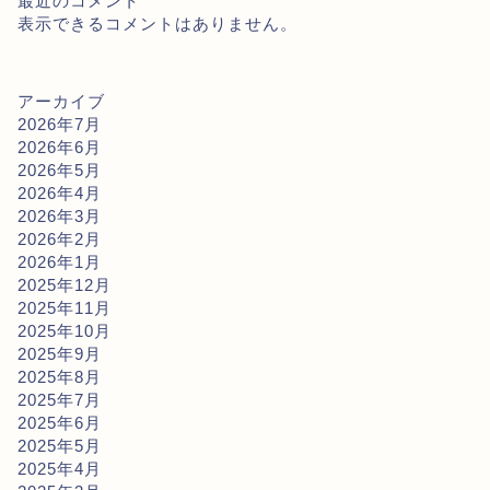
最近のコメント
表示できるコメントはありません。
アーカイブ
2026年7月
2026年6月
2026年5月
2026年4月
2026年3月
2026年2月
2026年1月
2025年12月
2025年11月
2025年10月
2025年9月
2025年8月
2025年7月
2025年6月
2025年5月
2025年4月