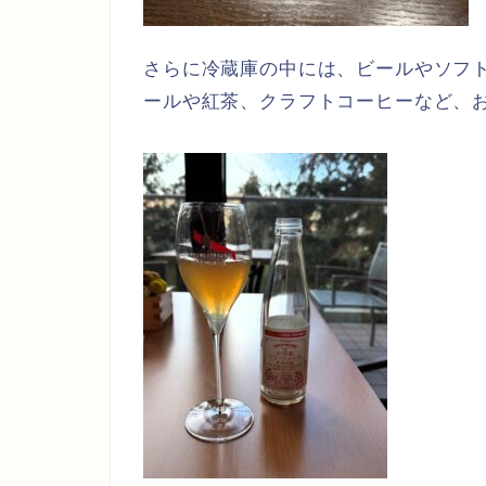
さらに冷蔵庫の中には、ビールやソフ
ールや紅茶、クラフトコーヒーなど、