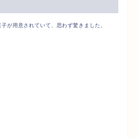
菓子が用意されていて、思わず驚きました。