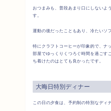
おつまみも、普段あまり口にしないよ
す。
運動の後だったこともあり、冷たいソ
特にクラフトコーヒーが印象的で、ナ
部屋でゆっくりくつろぐ時間を過ごす
ち着けたのはとても良かったです。
大晦日特別ディナー
この日の夕食は、予約制の特別なディ