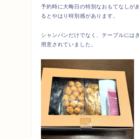
予約時に大晦日の特別なおもてなしが
るとやはり特別感があります。
シャンパンだけでなく、テーブルには
用意されていました。