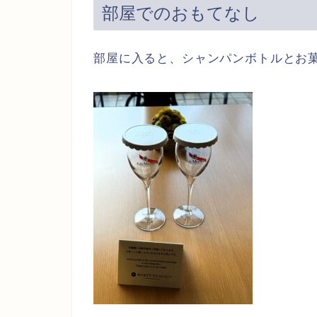
部屋でのおもてなし
部屋に入ると、シャンパンボトルとお