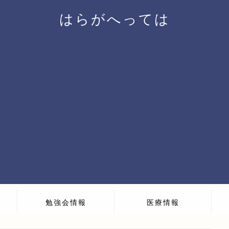
はらがへっては
勉強会情報
医療情報