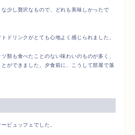
うな少し贅沢なもので、どれも美味しかったで
フトドリンクがとても心地よく感じられました。
ッツ類も食べたことのない味わいのものが多く、
ことができました。夕食前に、こうして部屋で落
ナービュッフェでした。