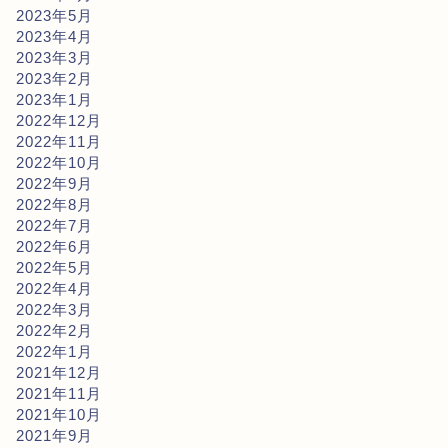
2023年5月
2023年4月
2023年3月
2023年2月
2023年1月
2022年12月
2022年11月
2022年10月
2022年9月
2022年8月
2022年7月
2022年6月
2022年5月
2022年4月
2022年3月
2022年2月
2022年1月
2021年12月
2021年11月
2021年10月
2021年9月