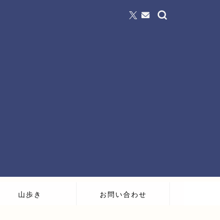
山歩き
お問い合わせ