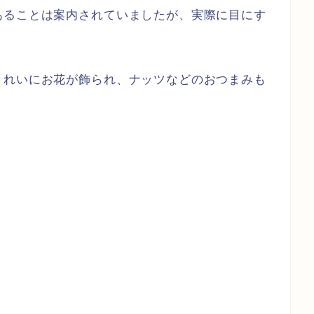
あることは案内されていましたが、実際に目にす
きれいにお花が飾られ、ナッツなどのおつまみも