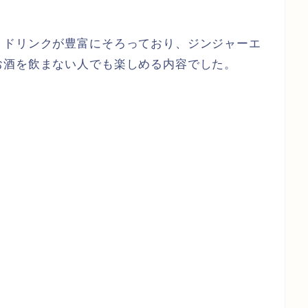
トドリンクが豊富にそろっており、ジンジャーエ
お酒を飲まない人でも楽しめる内容でした。