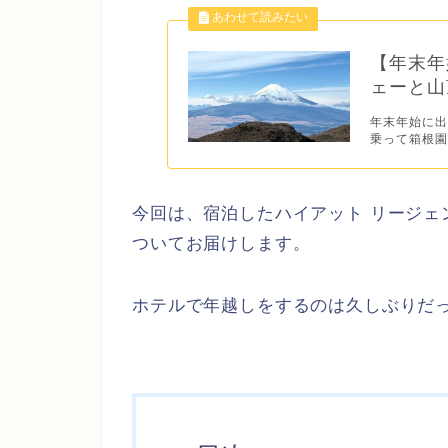
【年末年
ェーと山
年末年始に出
乗って箱根園ま
今回は、宿泊したハイアット リージェ
ついてお届けします。
ホテルで年越しをするのは久しぶりだ