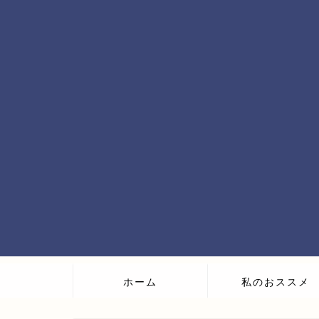
ホーム
私のおススメ