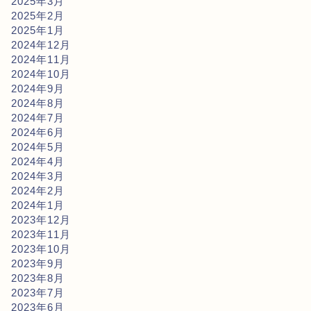
2025年3月
2025年2月
2025年1月
2024年12月
2024年11月
2024年10月
2024年9月
2024年8月
2024年7月
2024年6月
2024年5月
2024年4月
2024年3月
2024年2月
2024年1月
2023年12月
2023年11月
2023年10月
2023年9月
2023年8月
2023年7月
2023年6月