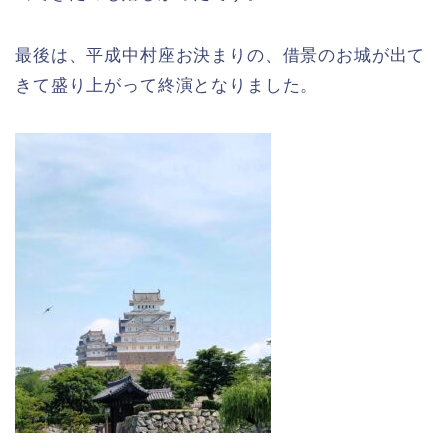
最後は、平成中村座お決まりの、借景のお城が出て
きて盛り上がって終演となりました。