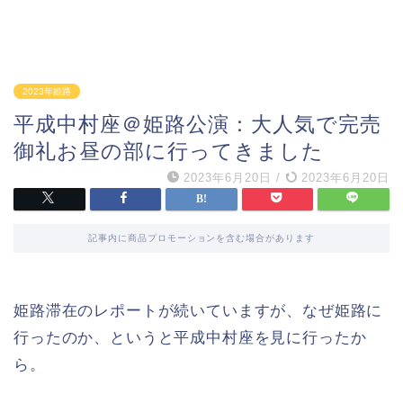
2023年姫路
平成中村座＠姫路公演：大人気で完売
御礼お昼の部に行ってきました
2023年6月20日
/
2023年6月20日
記事内に商品プロモーションを含む場合があります
姫路滞在のレポートが続いていますが、なぜ姫路に
行ったのか、というと平成中村座を見に行ったか
ら。