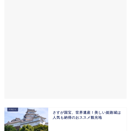
さすが国宝、世界遺産！美しい姫路城は
人気も納得のおススメ観光地