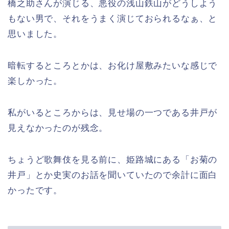
橋之助さんが演じる、悪役の浅山鉄山がどうしよう
もない男で、それをうまく演じておられるなぁ、と
思いました。
暗転するところとかは、お化け屋敷みたいな感じで
楽しかった。
私がいるところからは、見せ場の一つである井戸が
見えなかったのが残念。
ちょうど歌舞伎を見る前に、姫路城にある「お菊の
井戸」とか史実のお話を聞いていたので余計に面白
かったです。