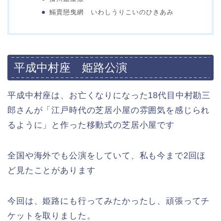
鰯賣戀曳網 いわしうりこいのひきあみ
平成中村座 姫路公演
平成中村座は、お亡くなりになった18代目中村勘三
郎さんが「江戸時代の芝居小屋の雰囲気を感じられ
るように」と作った移動式の芝居小屋です
全国や海外でも公演をしていて、私も今まで2回ほ
ど見たことがあります
今回は、姫路にも行ってみたかったし、頑張ってチ
ケットを取りました。