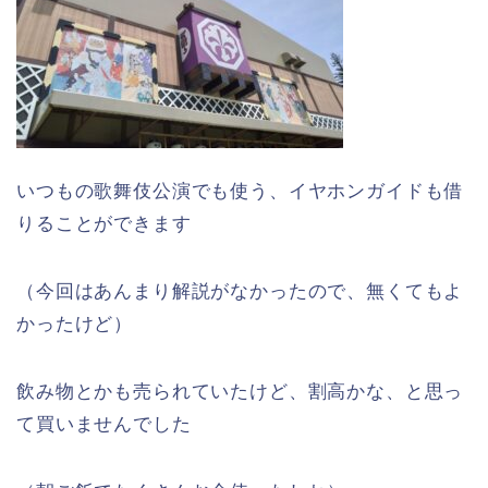
いつもの歌舞伎公演でも使う、イヤホンガイドも借
りることができます
（今回はあんまり解説がなかったので、無くてもよ
かったけど）
飲み物とかも売られていたけど、割高かな、と思っ
て買いませんでした