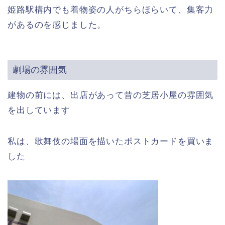
姫路駅構内でも着物姿の人がちらほらいて、集客力
があるのを感じました。
劇場の雰囲気
建物の前には、出店があって昔の芝居小屋の雰囲気
を出しています
私は、歌舞伎の場面を描いたポストカードを買いま
した