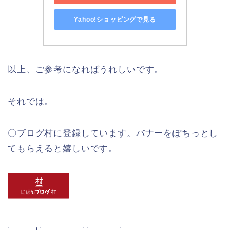
Yahoo!ショッピングで見る
以上、ご参考になればうれしいです。
それでは。
〇ブログ村に登録しています。バナーをぽちっとし
てもらえると嬉しいです。