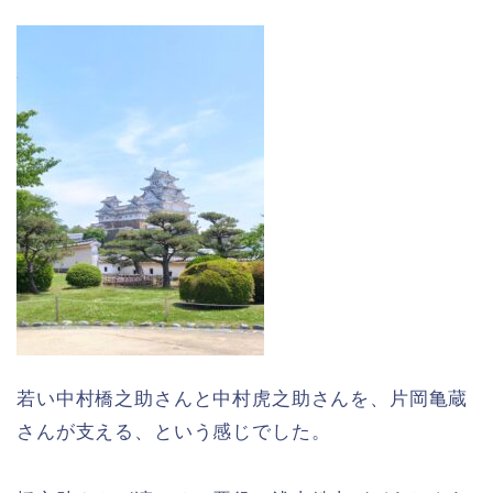
若い中村橋之助さんと中村虎之助さんを、片岡亀蔵
さんが支える、という感じでした。