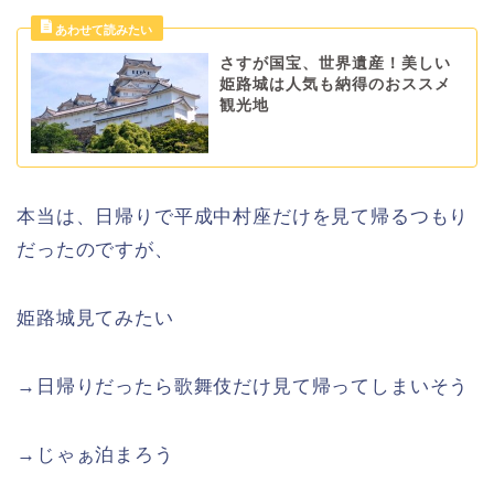
さすが国宝、世界遺産！美しい
姫路城は人気も納得のおススメ
観光地
本当は、日帰りで平成中村座だけを見て帰るつもり
だったのですが、
姫路城見てみたい
→日帰りだったら歌舞伎だけ見て帰ってしまいそう
→じゃぁ泊まろう