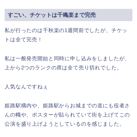
すごい、チケットは千穐楽まで完売
私が行ったのは千秋楽の1週間前でしたが、チケッ
トは全て完売！
私は一般発売開始と同時に申し込みをしましたが、
上から2つのランクの席は全て売り切れでした。
人気なんですねぇ
姫路駅構内や、姫路駅からお城までの道にも役者さ
んの幟や、ポスターが貼られていて街を上げてこの
公演を盛り上げようとしているのを感じました。