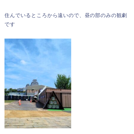
住んでいるところから遠いので、昼の部のみの観劇
です