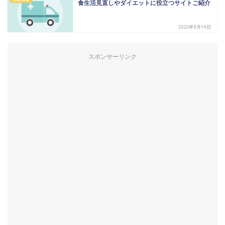
食生活見直しやダイエットに役立つサイトご紹介
2022年8月14日
スポンサーリンク