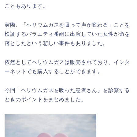
こともあります。
実際、「ヘリウムガスを吸って声が変わる」ことを
検証するバラエティ番組に出演していた女性が命を
落としたという悲しい事件もありました。
依然としてヘリウムガスは販売されており、インタ
ーネットでも購入することができます。
今回「ヘリウムガスを吸った患者さん」を診察する
ときのポイントをまとめました。