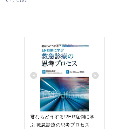
君ならどうする!?ER症例に学
ぶ 救急診療の思考プロセス