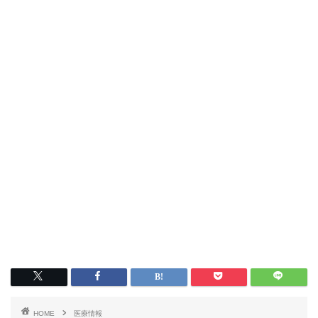
HOME
医療情報