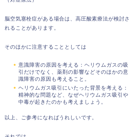
脳空気塞栓症がある場合は、高圧酸素療法が検討さ
れることがあります。
そのほかに注意することとしては
意識障害の原因を考える：ヘリウムガスの吸
引だけでなく、薬剤の影響などそのほかの意
識障害の原因も考えること。
ヘリウムガス吸引にいたった背景を考える：
精神的な問題など、なぜヘリウムガス吸引や
中毒が起きたのかも考えましょう。
以上、ご参考になればうれしいです。
それでは。