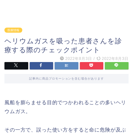
医療情報
ヘリウムガスを吸った患者さんを診
療する際のチェックポイント
2022年8月3日
/
2022年8月3日
記事内に商品プロモーションを含む場合があります
風船を膨らませる目的でつかわれることの多いヘリ
ウムガス。
その一方で、誤った使い方をすると命に危険が及ぶ