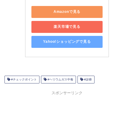
Amazonで見る
楽天市場で見る
Yahoo!ショッピングで見る
#チェックポイント
#ヘリウムガス中毒
#診療
スポンサーリンク