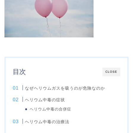
目次
CLOSE
なぜヘリウムガスを吸うのが危険なのか
ヘリウム中毒の症状
ヘリウム中毒の合併症
ヘリウム中毒の治療法