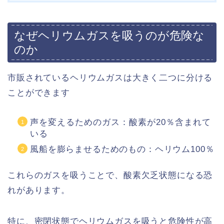
なぜヘリウムガスを吸うのが危険な
のか
市販されているヘリウムガスは大きく二つに分ける
ことができます
声を変えるためのガス：酸素が20％含まれて
いる
風船を膨らませるためのもの：ヘリウム100％
これらのガスを吸うことで、酸素欠乏状態になる恐
れがあります。
特に、密閉状態でヘリウムガスを吸うと危険性が高