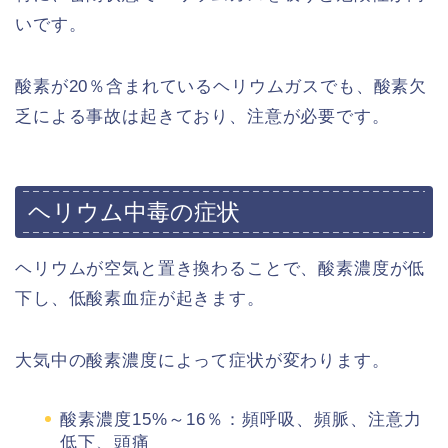
いです。
酸素が20％含まれているヘリウムガスでも、酸素欠
乏による事故は起きており、注意が必要です。
ヘリウム中毒の症状
ヘリウムが空気と置き換わることで、酸素濃度が低
下し、低酸素血症が起きます。
大気中の酸素濃度によって症状が変わります。
酸素濃度15%～16％：頻呼吸、頻脈、注意力
低下、頭痛