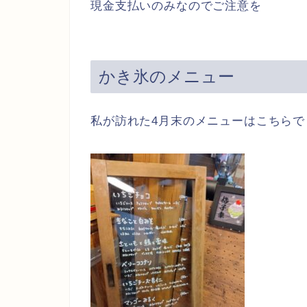
現金支払いのみなのでご注意を
かき氷のメニュー
私が訪れた4月末のメニューはこちらで