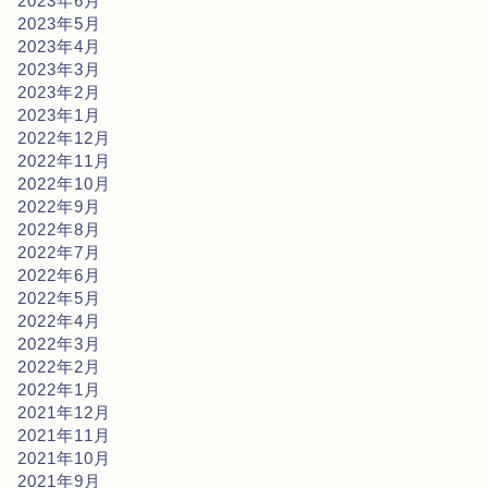
2023年6月
2023年5月
2023年4月
2023年3月
2023年2月
2023年1月
2022年12月
2022年11月
2022年10月
2022年9月
2022年8月
2022年7月
2022年6月
2022年5月
2022年4月
2022年3月
2022年2月
2022年1月
2021年12月
2021年11月
2021年10月
2021年9月