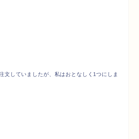
注文していましたが、私はおとなしく1つにしま