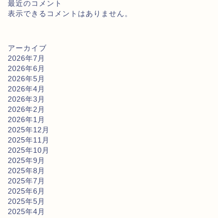
最近のコメント
表示できるコメントはありません。
アーカイブ
2026年7月
2026年6月
2026年5月
2026年4月
2026年3月
2026年2月
2026年1月
2025年12月
2025年11月
2025年10月
2025年9月
2025年8月
2025年7月
2025年6月
2025年5月
2025年4月