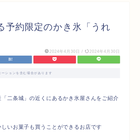
る予約限定のかき氷「うれ
2024年4月30日
/
2024年4月30日
モーションを含む場合があります
産「二条城」の近くにあるかき氷屋さんをご紹介
かしいお菓子も買うことができるお店です