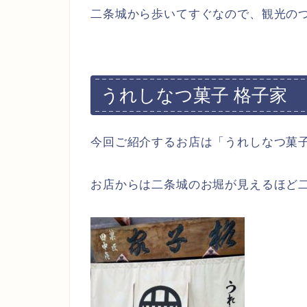
二条城から歩いてすぐなので、観光の
うれしなつ菓子 格子家
今回ご紹介するお店は「うれしなつ菓子
お店からは二条城のお堀が見えるほど