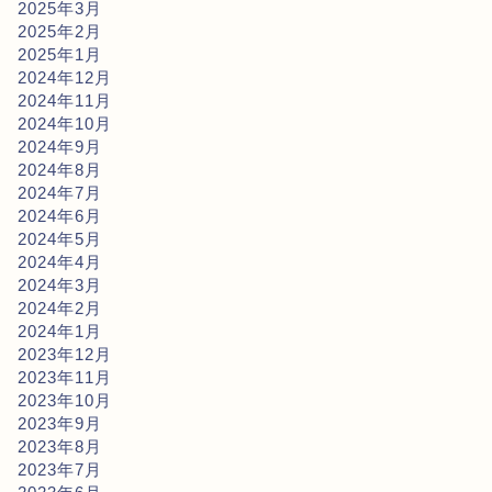
2025年3月
2025年2月
2025年1月
2024年12月
2024年11月
2024年10月
2024年9月
2024年8月
2024年7月
2024年6月
2024年5月
2024年4月
2024年3月
2024年2月
2024年1月
2023年12月
2023年11月
2023年10月
2023年9月
2023年8月
2023年7月