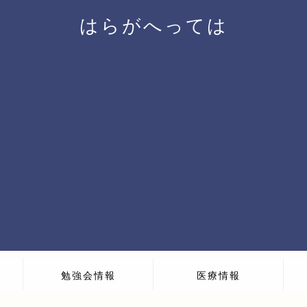
はらがへっては
勉強会情報
医療情報