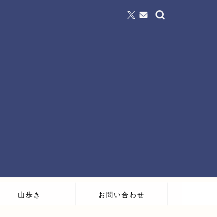
山歩き
お問い合わせ