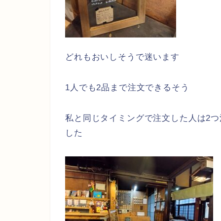
どれもおいしそうで迷います
1人でも2品まで注文できるそう
私と同じタイミングで注文した人は2つ
した