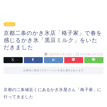
グルメ
京都二条のかき氷店「格子家」で春を
感じるかき氷「黒豆ミルク」をいた
だきました
2025年2月12日
/
2025年2月12日
記事内に商品プロモーションを含む場合があります
京都の二条城近くにあるかき氷屋さん「格子家」に
行ってきました