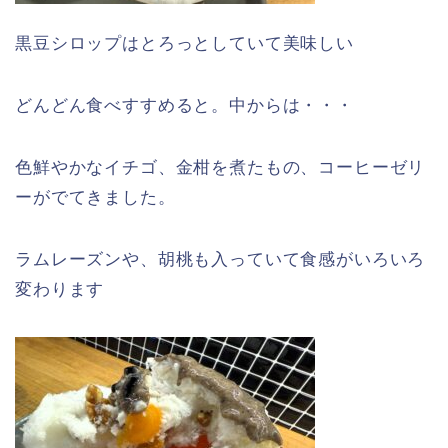
黒豆シロップはとろっとしていて美味しい
どんどん食べすすめると。中からは・・・
色鮮やかなイチゴ、金柑を煮たもの、コーヒーゼリ
ーがでてきました。
ラムレーズンや、胡桃も入っていて食感がいろいろ
変わります