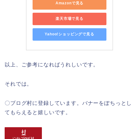
Amazonで見る
楽天市場で見る
Yahoo!ショッピングで見る
以上、ご参考になればうれしいです。
それでは。
〇ブログ村に登録しています。バナーをぽちっとし
てもらえると嬉しいです。