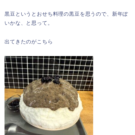
黒豆というとおせち料理の黒豆を思うので、新年ぽ
いかな、と思って。
出てきたのがこちら