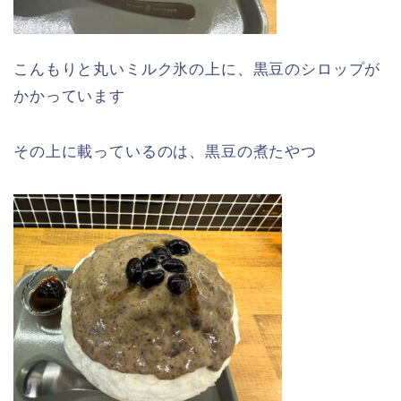
こんもりと丸いミルク氷の上に、黒豆のシロップが
かかっています
その上に載っているのは、黒豆の煮たやつ