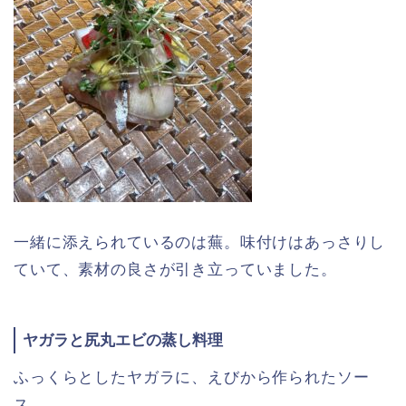
一緒に添えられているのは蕪。味付けはあっさりし
ていて、素材の良さが引き立っていました。
ヤガラと尻丸エビの蒸し料理
ふっくらとしたヤガラに、えびから作られたソー
ス。