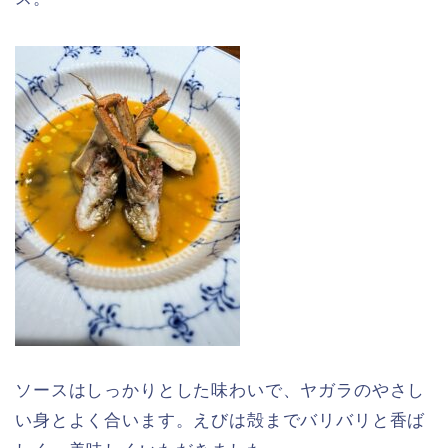
ソースはしっかりとした味わいで、ヤガラのやさし
い身とよく合います。えびは殻までバリバリと香ば