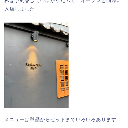
私は予約をしていなかったので、オープンと同時に
入店しました
メニューは単品からセットまでいろいろあります