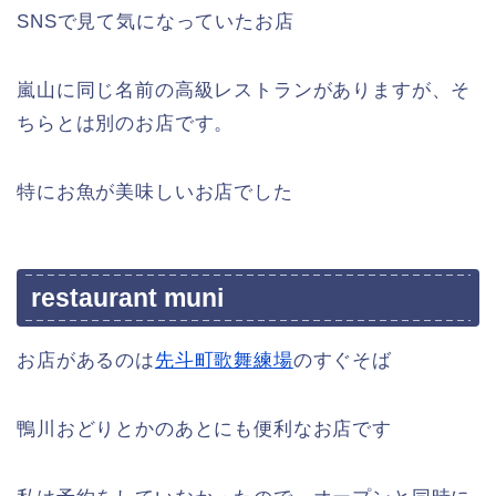
SNSで見て気になっていたお店
嵐山に同じ名前の高級レストランがありますが、そ
ちらとは別のお店です。
特にお魚が美味しいお店でした
restaurant muni
お店があるのは
先斗町歌舞練場
のすぐそば
鴨川おどりとかのあとにも便利なお店です