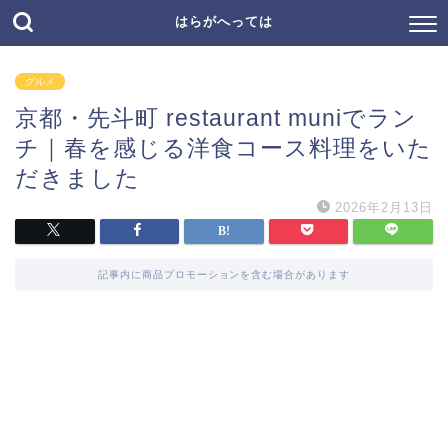
はらがへっては
グルメ
京都・先斗町 restaurant muniでラン
チ｜春を感じる洋食コース料理をいた
だきました
2026年2月13日
記事内に商品プロモーションを含む場合があります