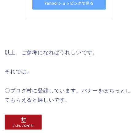
Yahoo!ショッピングで見る
以上、ご参考になればうれしいです。
それでは。
〇ブログ村に登録しています。バナーをぽちっとし
てもらえると嬉しいです。