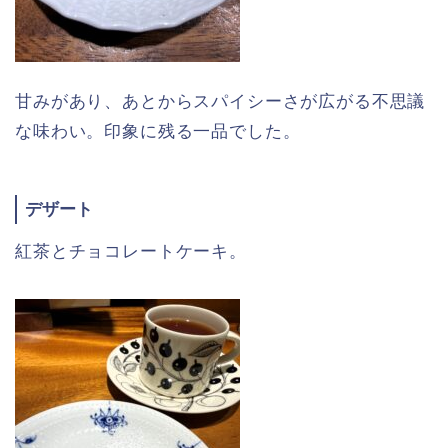
甘みがあり、あとからスパイシーさが広がる不思議
な味わい。印象に残る一品でした。
デザート
紅茶とチョコレートケーキ。