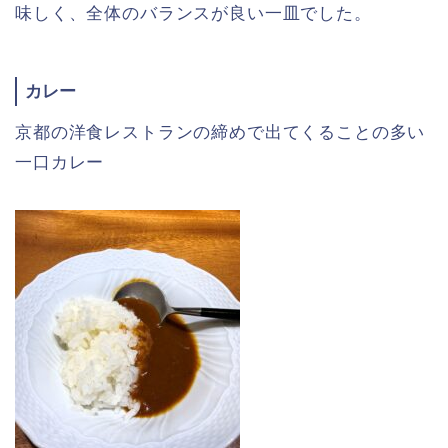
味しく、全体のバランスが良い一皿でした。
カレー
京都の洋食レストランの締めで出てくることの多い
一口カレー