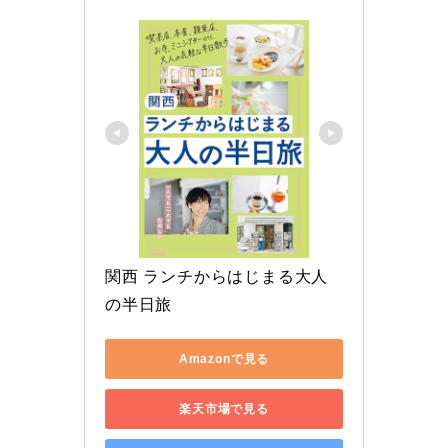
関西 ランチからはじまる大人
の半日旅
Amazonで見る
楽天市場で見る