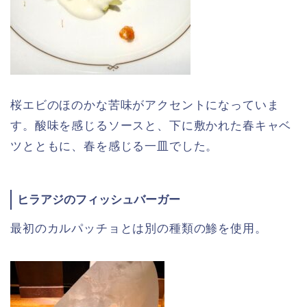
桜エビのほのかな苦味がアクセントになっていま
す。酸味を感じるソースと、下に敷かれた春キャベ
ツとともに、春を感じる一皿でした。
ヒラアジのフィッシュバーガー
最初のカルパッチョとは別の種類の鯵を使用。