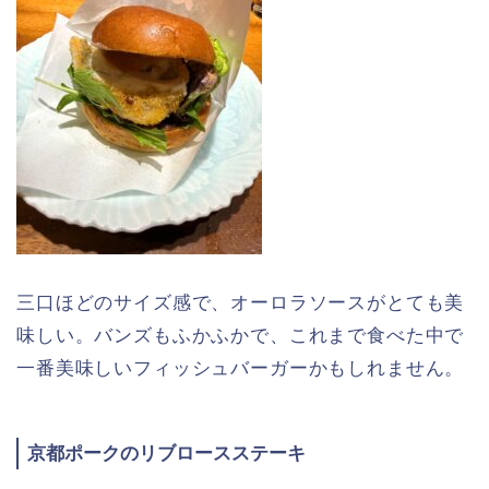
三口ほどのサイズ感で、オーロラソースがとても美
味しい。バンズもふかふかで、これまで食べた中で
一番美味しいフィッシュバーガーかもしれません。
京都ポークのリブロースステーキ