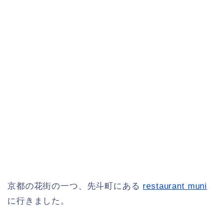
京都の花街の一つ、先斗町にある
restaurant muni
に行きました。