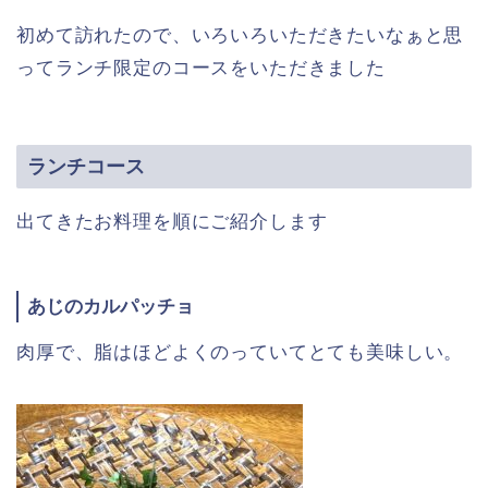
初めて訪れたので、いろいろいただきたいなぁと思
ってランチ限定のコースをいただきました
ランチコース
出てきたお料理を順にご紹介します
あじのカルパッチョ
肉厚で、脂はほどよくのっていてとても美味しい。