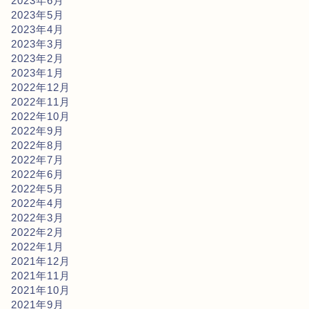
2023年6月
2023年5月
2023年4月
2023年3月
2023年2月
2023年1月
2022年12月
2022年11月
2022年10月
2022年9月
2022年8月
2022年7月
2022年6月
2022年5月
2022年4月
2022年3月
2022年2月
2022年1月
2021年12月
2021年11月
2021年10月
2021年9月