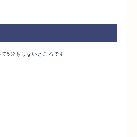
いて5分もしないところです