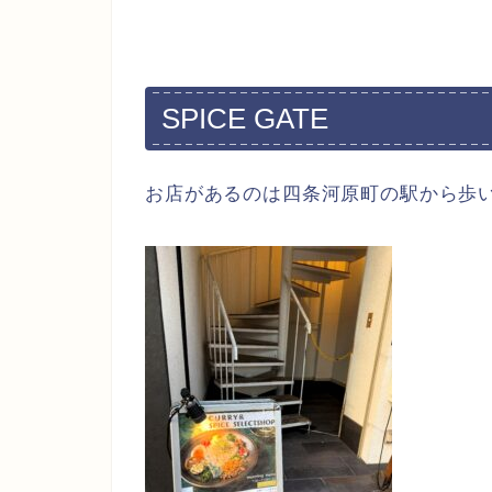
SPICE GATE
お店があるのは四条河原町の駅から歩