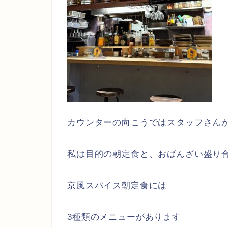
カウンターの向こうではスタッフさん
私は目的の朝定食と、おばんざい盛り
京風スパイス朝定食には
3種類のメニューがあります