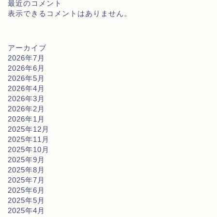
最近のコメント
表示できるコメントはありません。
アーカイブ
2026年7月
2026年6月
2026年5月
2026年4月
2026年3月
2026年2月
2026年1月
2025年12月
2025年11月
2025年10月
2025年9月
2025年8月
2025年7月
2025年6月
2025年5月
2025年4月