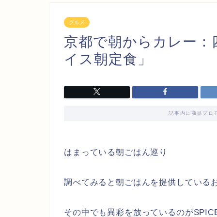
グルメ
京都で朝からカレー：四条
イス朝定食」
記事内に商品プロ
はまっている朝ごはん巡り
調べてみると朝ごはんを提供している
その中でも異彩を放っているのがSPICE 