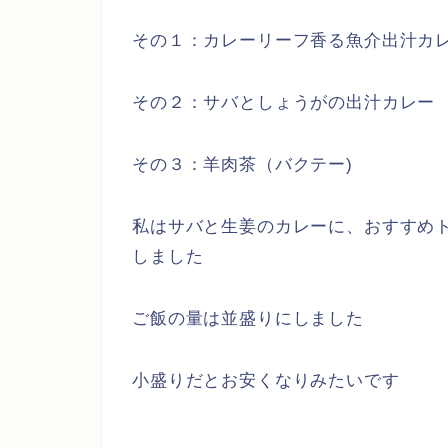
その１：カレーリーフ香る魚介出汁カ
その２：サバとしょうがの出汁カレー
その３：羊肉茶（バクテー)
私はサバと生姜のカレーに、おすすめ
しました
ご飯の量は並盛りにしました
小盛りだとお安くなりみたいです