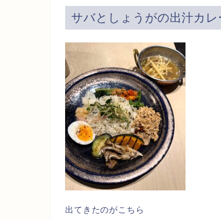
サバとしょうがの出汁カレー 
出てきたのがこちら