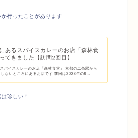
件か行ったことがあります
にあるスパイスカレーのお店「森林食
ってきました【訪問2回目】
スパイスカレーのお店「森林食堂」 京都の二条駅から
しないところにあるお店です 前回は2023年の9...
店は珍しい！