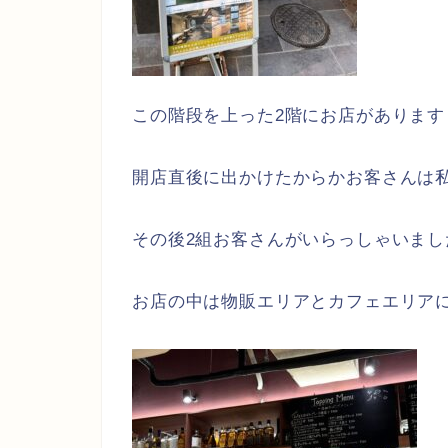
この階段を上った2階にお店があります
開店直後に出かけたからかお客さんは
その後2組お客さんがいらっしゃいまし
お店の中は物販エリアとカフェエリア