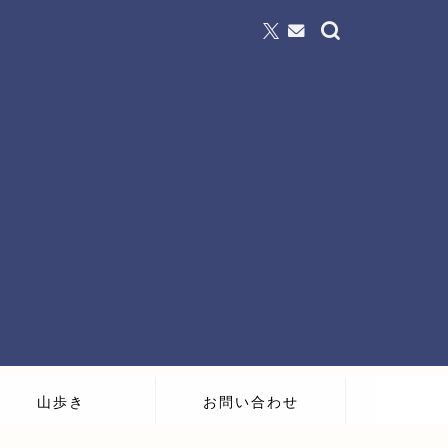
山歩き
お問い合わせ