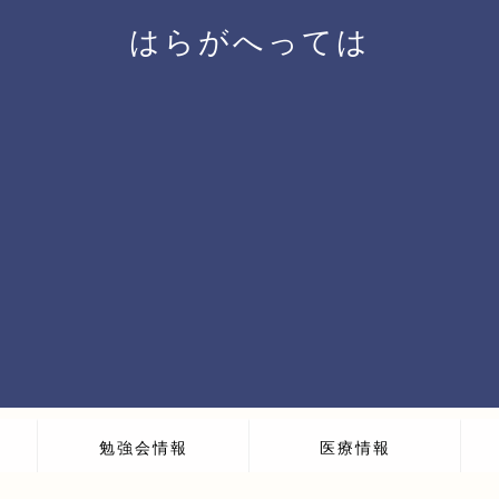
はらがへっては
勉強会情報
医療情報