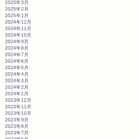
2025年3月
2025年2月
2025年1月
2024年12月
2024年11月
2024年10月
2024年9月
2024年8月
2024年7月
2024年6月
2024年5月
2024年4月
2024年3月
2024年2月
2024年1月
2023年12月
2023年11月
2023年10月
2023年9月
2023年8月
2023年7月