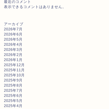
最近のコメント
表示できるコメントはありません。
アーカイブ
2026年7月
2026年6月
2026年5月
2026年4月
2026年3月
2026年2月
2026年1月
2025年12月
2025年11月
2025年10月
2025年9月
2025年8月
2025年7月
2025年6月
2025年5月
2025年4月