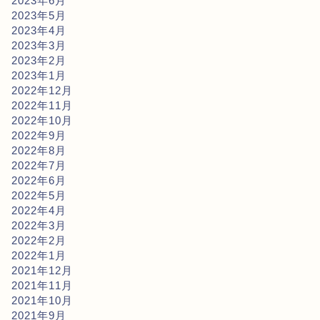
2023年6月
2023年5月
2023年4月
2023年3月
2023年2月
2023年1月
2022年12月
2022年11月
2022年10月
2022年9月
2022年8月
2022年7月
2022年6月
2022年5月
2022年4月
2022年3月
2022年2月
2022年1月
2021年12月
2021年11月
2021年10月
2021年9月