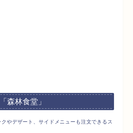
ー「森林食堂」
ンクやデザート、サイドメニューも注文できるス