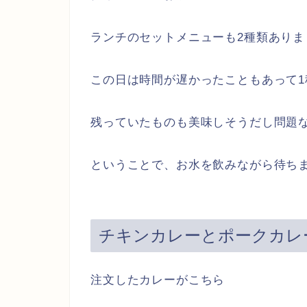
ランチのセットメニューも2種類ありま
この日は時間が遅かったこともあって1
残っていたものも美味しそうだし問題
ということで、お水を飲みながら待ち
チキンカレーとポークカレ
注文したカレーがこちら