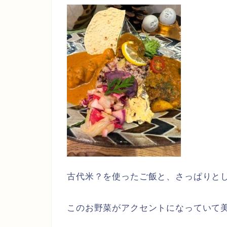
古代米？を使ったご飯と、さっぱりと
このお野菜がアクセントになっていて