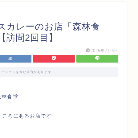
スカレーのお店「森林食
【訪問2回目】
2025年7月6日
モーションを含む場合があります
森林食堂」
ところにあるお店です