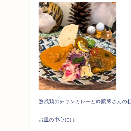
熟成鶏のチキンカレーと吟醸豚さんの
お皿の中心には