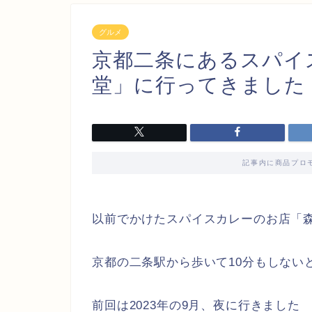
グルメ
京都二条にあるスパイ
堂」に行ってきました
記事内に商品プロ
以前でかけたスパイスカレーのお店「
京都の二条駅から歩いて10分もしない
前回は2023年の9月、夜に行きました