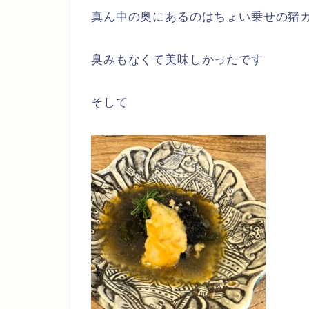
真ん中の奥にあるのはちょい乗せの猪
臭みもなくて美味しかったです
そして