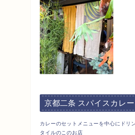
京都二条 スパイスカレ
カレーのセットメニューを中心にドリ
タイルのこのお店