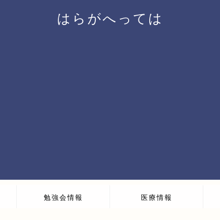
はらがへっては
勉強会情報
医療情報