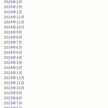
2025年3月
2025年2月
2025年1月
2024年12月
2024年11月
2024年10月
2024年9月
2024年8月
2024年7月
2024年6月
2024年5月
2024年4月
2024年3月
2024年2月
2024年1月
2023年12月
2023年11月
2023年10月
2023年9月
2023年8月
2023年7月