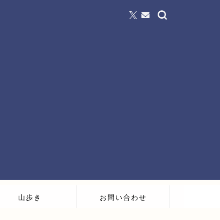
山歩き
お問い合わせ