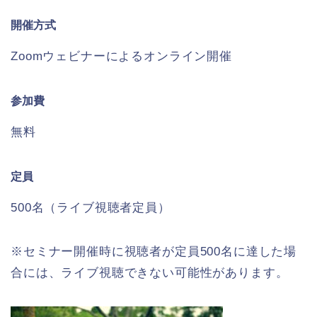
開催方式
Zoomウェビナーによるオンライン開催
参加費
無料
定員
500名（ライブ視聴者定員）
※セミナー開催時に視聴者が定員500名に達した場
合には、ライブ視聴できない可能性があります。