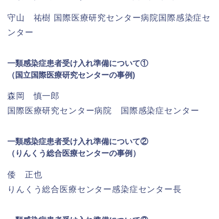
守山 祐樹 国際医療研究センター病院国際感染症セ
ンター
一類感染症患者受け入れ準備について①
（国立国際医療研究センターの事例)
森岡 慎一郎
国際医療研究センター病院 国際感染症センター
一類感染症患者受け入れ準備について②
（りんくう総合医療センターの事例）
倭 正也
りんくう総合医療センター感染症センター長