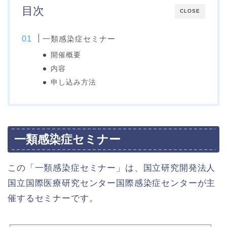
目次
CLOSE
一類感染症セミナー
開催概要
内容
申し込み方法
一類感染症セミナー
この「一類感染症セミナー」は、国立研究開発法人
国立国際医療研究センター国際感染症センターが主
催するセミナーです。