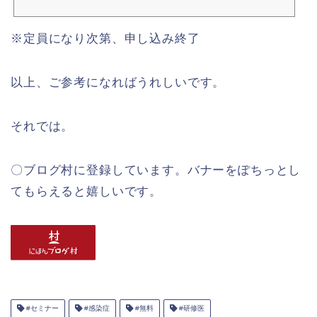
※定員になり次第、申し込み終了
以上、ご参考になればうれしいです。
それでは。
〇ブログ村に登録しています。バナーをぽちっとし
てもらえると嬉しいです。
#セミナー
#感染症
#無料
#研修医