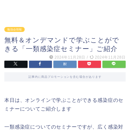
勉強会情報
無料＆オンデマンドで学ぶことがで
きる「一類感染症セミナー」ご紹介
2024年11月28日
/
2024年11月28日
記事内に商品プロモーションを含む場合があります
本日は、オンラインで学ぶことができる感染症のセ
ミナーについてご紹介します
一類感染症についてのセミナーですが、広く感染対