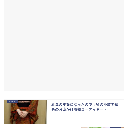
紅葉の季節になったので：袷の小紋で秋
色のお出かけ着物コーディネート