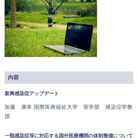
内容
新興感染症アップデート
加藤 康幸 国際医療福祉大学 医学部 感染症学教
授
一類感染症等に対応する国外医療機関の体制整備について