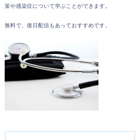
策や感染症について学ぶことができます。
無料で、後日配信もあっておすすめです。