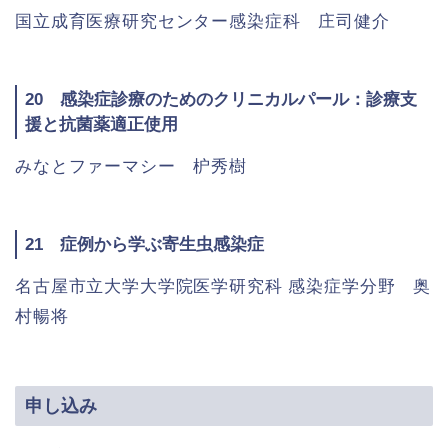
国立成育医療研究センター感染症科 庄司健介
20 感染症診療のためのクリニカルパール：診療支
援と抗菌薬適正使用
みなとファーマシー 枦秀樹
21 症例から学ぶ寄生虫感染症
名古屋市立大学大学院医学研究科 感染症学分野 奥
村暢将
申し込み