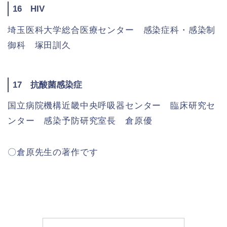
16 HIV
埼玉医科大学総合医療センター 感染症科・感染制
御科 塚田訓久
17 抗酸菌感染症
国立病院機構近畿中央呼吸器センター 臨床研究セ
ンター 感染予防研究室長 倉原優
〇倉原先生の著作です