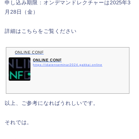
申し込み期限：オンデマンドレクチャーは2025年3
月28日（金）
詳細はこちらをご覧ください
ONLINE CONF
ONLINE CONF
https://idatenseminar2024.gakkai.online
以上、ご参考になればうれしいです。
それでは。