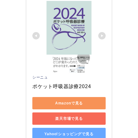
シーニュ
ポケット呼吸器診療2024
Amazonで見る
楽天市場で見る
Yahoo!ショッピングで見る