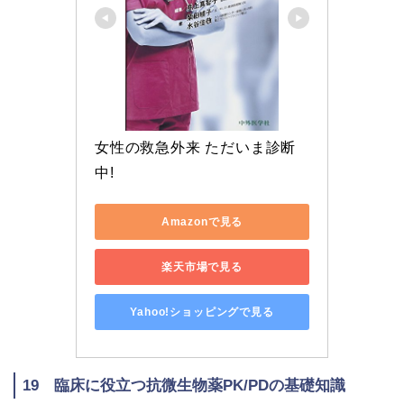
女性の救急外来 ただいま診断
中!
Amazonで見る
楽天市場で見る
Yahoo!ショッピングで見る
19 臨床に役立つ抗微生物薬PK/PDの基礎知識