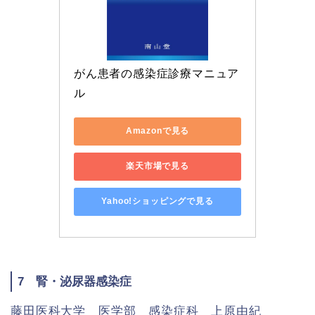
がん患者の感染症診療マニュア
ル
Amazonで見る
楽天市場で見る
Yahoo!ショッピングで見る
7 腎・泌尿器感染症
藤田医科大学 医学部 感染症科 上原由紀