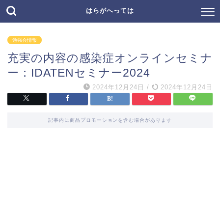
はらがへっては
勉強会情報
充実の内容の感染症オンラインセミナ
ー：IDATENセミナー2024
2024年12月24日
/
2024年12月24日
記事内に商品プロモーションを含む場合があります