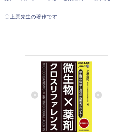
〇上原先生の著作です