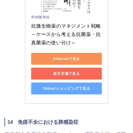
中外医学社
抗微生物薬のマネジメント戦略
～ケースから考える抗菌薬・抗
真菌薬の使い分け～
Amazonで見る
楽天市場で見る
Yahoo!ショッピングで見る
14 免疫不全における肺感染症