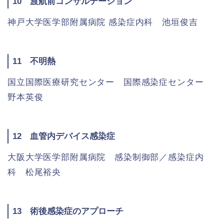
10 渡航前コンサルテーション
神戸大学医学部附属病院 感染症内科 池垣俊吉
11 不明熱
国立国際医療研究センター 国際感染症センター
野本英俊
12 血管内デバイス感染症
大阪大学医学部附属病院 感染制御部／感染症内
科 松尾裕央
13 術後感染症のアプローチ