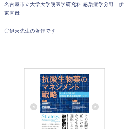
名古屋市立大学大学院医学研究科 感染症学分野 伊
東直哉
〇伊東先生の著作です