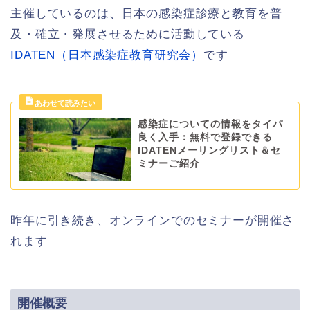
主催しているのは、日本の感染症診療と教育を普
及・確立・発展させるために活動している
IDATEN（日本感染症教育研究会）
です
感染症についての情報をタイパ
良く入手：無料で登録できる
IDATENメーリングリスト＆セ
ミナーご紹介
昨年に引き続き、オンラインでのセミナーが開催さ
れます
開催概要