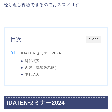
繰り返し視聴できるのでおススメｄす
目次
CLOSE
IDATENセミナー2024
開催概要
内容（講師敬称略）
申し込み
IDATENセミナー2024