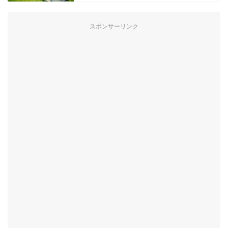
スポンサーリンク