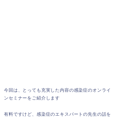
今回は、とっても充実した内容の感染症のオンライ
ンセミナーをご紹介します
有料ですけど、感染症のエキスパートの先生の話を