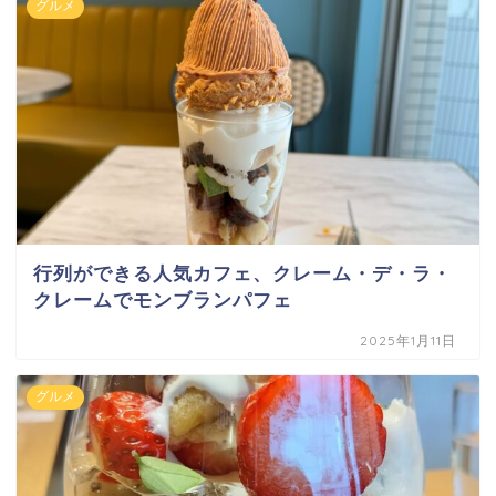
グルメ
行列ができる人気カフェ、クレーム・デ・ラ・
クレームでモンブランパフェ
2025年1月11日
グルメ