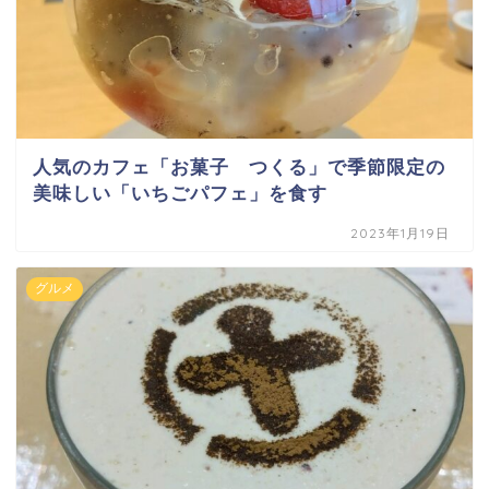
人気のカフェ「お菓子 つくる」で季節限定の
美味しい「いちごパフェ」を食す
2023年1月19日
グルメ