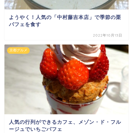
ようやく！人気の「中村藤吉本店」で季節の栗
パフェを食す
2022年10月13日
京都グルメ
人気の行列ができるカフェ、メゾン・ド・フル
ージュでいちごパフェ