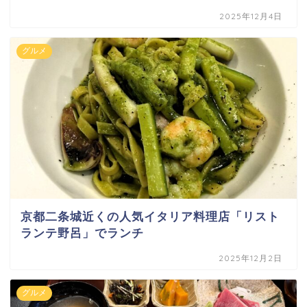
2025年12月4日
グルメ
京都二条城近くの人気イタリア料理店「リスト
ランテ野呂」でランチ
2025年12月2日
グルメ