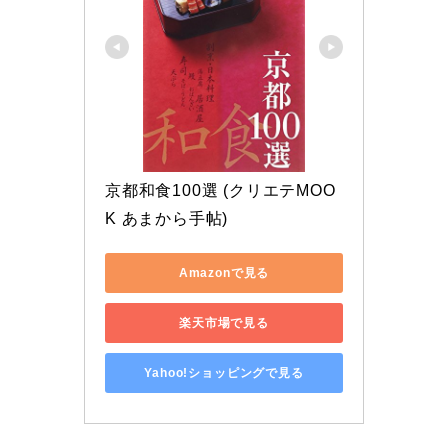
京都和食100選 (クリエテMOO
K あまから手帖)
Amazonで見る
楽天市場で見る
Yahoo!ショッピングで見る