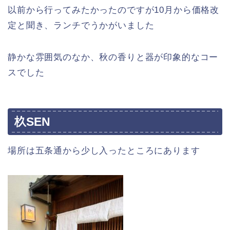
以前から行ってみたかったのですが10月から価格改
定と聞き、ランチでうかがいました
静かな雰囲気のなか、秋の香りと器が印象的なコー
スでした
杦SEN
場所は五条通から少し入ったところにあります