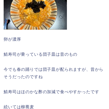
卵が濃厚
鯖寿司が乗っている団子皿は昔のもの
今でも春の踊りでは団子皿が配られますが、昔から
そうだったのですね
鯖寿司はほのかな酢の加減で食べやすかったです
続いては柳蕎麦