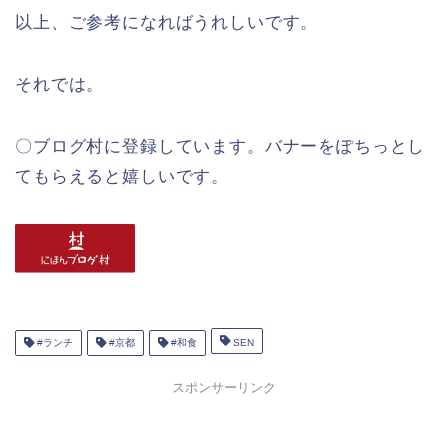
以上、ご参考になればうれしいです。
それでは。
〇ブログ村に登録しています。バナーをぽちっとし
てもらえると嬉しいです。
#ランチ
#京都
#和食
SEN
スポンサーリンク