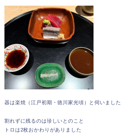
器は楽焼（江戸初期・徳川家光頃）と伺いました
割れずに残るのは珍しいとのこと
トロは2枚おかわりがありました