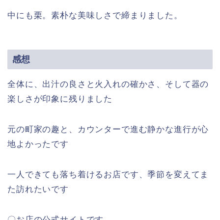
中にも栗。素朴な美味しさで締まりました。
感想
全体に、出汁の良さと火入れの確かさ、そして器の
楽しさが印象に残りました
元の町家の趣と、カウンターで進む静かな進行が心
地よかったです
一人できても落ち着けるお店です、季節を変えてま
た訪れたいです
〇お店の公式サイトです