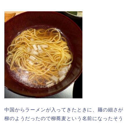
中国からラーメンが入ってきたときに、麺の細さが
柳のようだったので柳蕎麦という名前になったそう