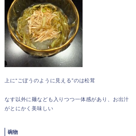
上に“ごぼうのように見える”のは松茸
なす以外に麺なども入りつつ一体感があり、お出汁
がとにかく美味しい
碗物