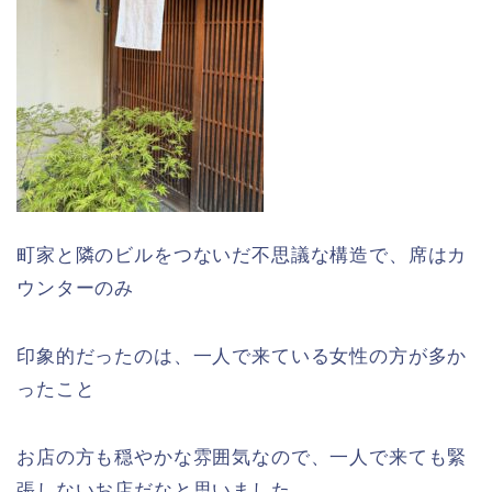
町家と隣のビルをつないだ不思議な構造で、席はカ
ウンターのみ
印象的だったのは、一人で来ている女性の方が多か
ったこと
お店の方も穏やかな雰囲気なので、一人で来ても緊
張しないお店だなと思いました