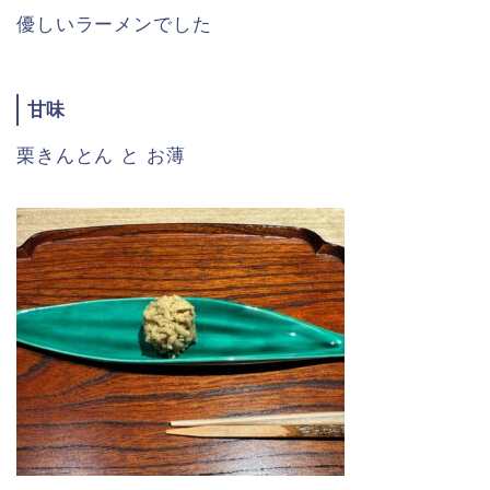
優しいラーメンでした
甘味
栗きんとん と お薄