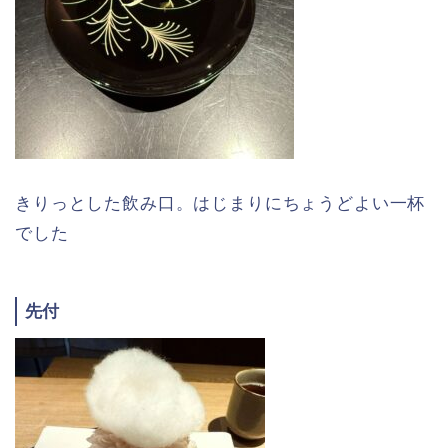
きりっとした飲み口。はじまりにちょうどよい一杯
でした
先付