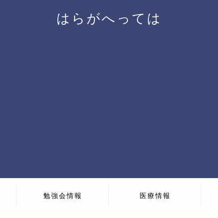
はらがへっては
勉強会情報
医療情報