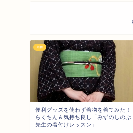
着物
便利グッズを使わず着物を着てみた！
らくちん＆気持ち良し「みずのしのぶ
先生の着付けレッスン」