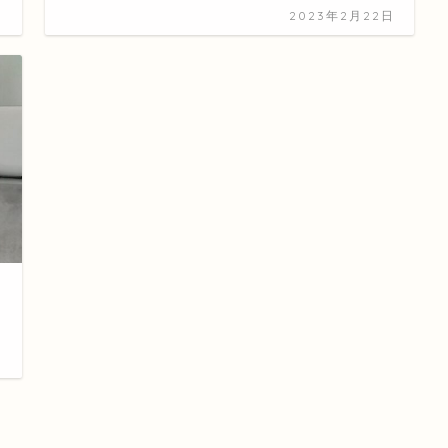
日
2023年2月22日
日