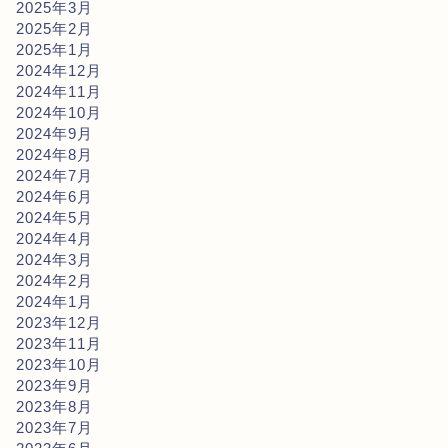
2025年3月
2025年2月
2025年1月
2024年12月
2024年11月
2024年10月
2024年9月
2024年8月
2024年7月
2024年6月
2024年5月
2024年4月
2024年3月
2024年2月
2024年1月
2023年12月
2023年11月
2023年10月
2023年9月
2023年8月
2023年7月