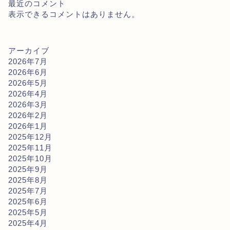
最近のコメント
表示できるコメントはありません。
アーカイブ
2026年7月
2026年6月
2026年5月
2026年4月
2026年3月
2026年2月
2026年1月
2025年12月
2025年11月
2025年10月
2025年9月
2025年8月
2025年7月
2025年6月
2025年5月
2025年4月