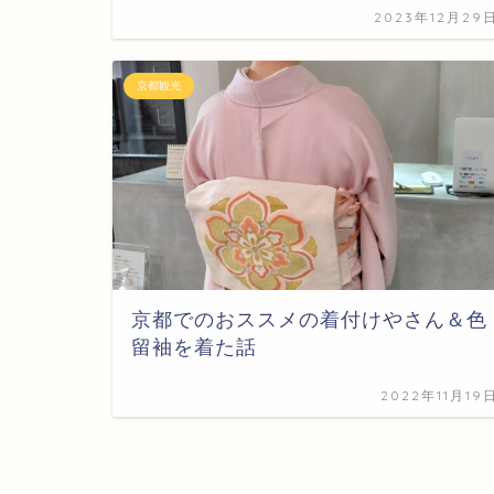
2023年12月29
京都観光
京都でのおススメの着付けやさん＆色
留袖を着た話
2022年11月19