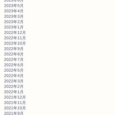
2023年6月
2023年5月
2023年4月
2023年3月
2023年2月
2023年1月
2022年12月
2022年11月
2022年10月
2022年9月
2022年8月
2022年7月
2022年6月
2022年5月
2022年4月
2022年3月
2022年2月
2022年1月
2021年12月
2021年11月
2021年10月
2021年9月