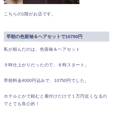
こちらの1階がお店です。
早朝の色留袖＆ヘアセットで10750円
私が頼んだのは、色留袖＆ヘアセット
９時仕上がりだったので、８時スタート。
早朝料金4000円込みで、10750円でした。
ホテルとかで頼むと着付けだけで１万円近くなるの
でとても良心的！