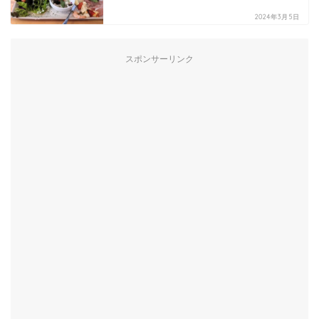
2024年3月5日
スポンサーリンク