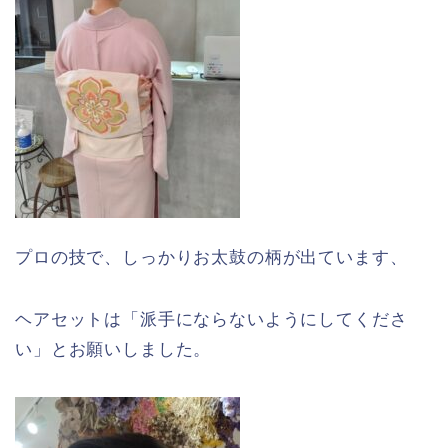
プロの技で、しっかりお太鼓の柄が出ています、
ヘアセットは「派手にならないようにしてくださ
い」とお願いしました。