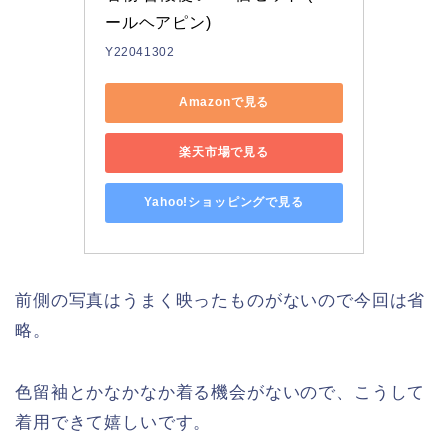
ールヘアピン)
Y22041302
Amazonで見る
楽天市場で見る
Yahoo!ショッピングで見る
前側の写真はうまく映ったものがないので今回は省
略。
色留袖とかなかなか着る機会がないので、こうして
着用できて嬉しいです。