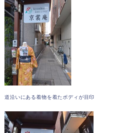
道沿いにある着物を着たボディが目印