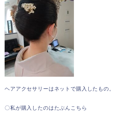
ヘアアクセサリーはネットで購入したもの。
〇私が購入したのはたぶんこちら