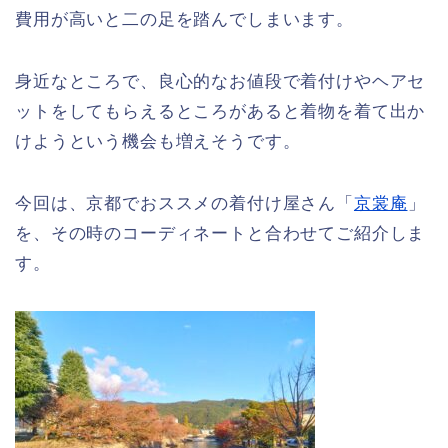
費用が高いと二の足を踏んでしまいます。
身近なところで、良心的なお値段で着付けやヘアセ
ットをしてもらえるところがあると着物を着て出か
けようという機会も増えそうです。
今回は、京都でおススメの着付け屋さん「
京裳庵
」
を、その時のコーディネートと合わせてご紹介しま
す。