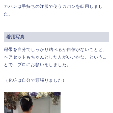
カバンは手持ちの洋服で使うカバンを転用しまし
た。
着用写真
綴帯を自分でしっかり結べるか自信がないことと、
ヘアセットもちゃんとした方がいいかな、というこ
とで、プロにお願いをしました。
（化粧は自分で頑張りました）