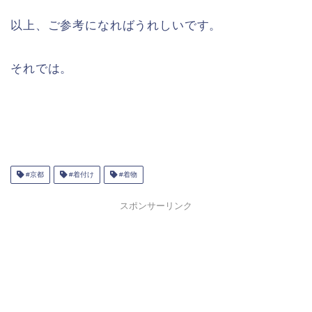
以上、ご参考になればうれしいです。
それでは。
#京都
#着付け
#着物
スポンサーリンク