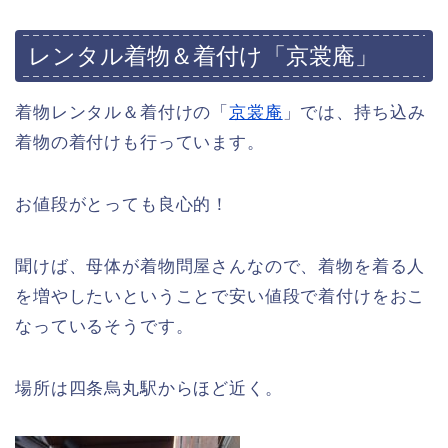
レンタル着物＆着付け「京裳庵」
着物レンタル＆着付けの「
京裳庵
」では、持ち込み
着物の着付けも行っています。
お値段がとっても良心的！
聞けば、母体が着物問屋さんなので、着物を着る人
を増やしたいということで安い値段で着付けをおこ
なっているそうです。
場所は四条烏丸駅からほど近く。