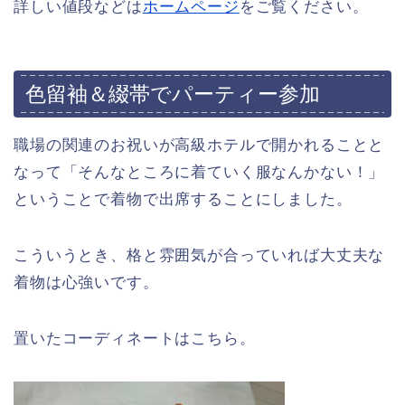
詳しい値段などは
ホームページ
をご覧ください。
色留袖＆綴帯でパーティー参加
職場の関連のお祝いが高級ホテルで開かれることと
なって「そんなところに着ていく服なんかない！」
ということで着物で出席することにしました。
こういうとき、格と雰囲気が合っていれば大丈夫な
着物は心強いです。
置いたコーディネートはこちら。