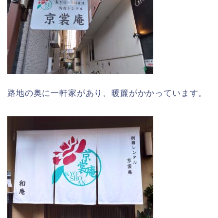
路地の奥に一軒家があり、暖簾がかかっています。