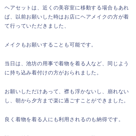
ヘアセットは、近くの美容室に移動する場合もあれ
ば、以前お願いした時はお店にヘアメイクの方が着
て行っていただきました、
メイクもお願いすることも可能です。
当日は、池坊の用事で着物を着る人など、同じよう
に持ち込み着付けの方がおられました。
お願いしただけあって、襟も浮かないし、崩れない
し、朝から夕方まで楽に過ごすことができました。
良く着物を着る人にも利用されるのも納得です。