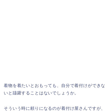
着物を着たいとおもっても、自分で着付けができな
いと躊躇することはないでしょうか。
そういう時に頼りになるのが着付け屋さんですが、