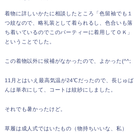
着物に詳しいかたに相談したところ「色留袖でも１
つ紋なので、略礼装として着られるし、色合いも落
ち着いているのでこのパーティーに着用してＯＫ」
ということでした。
この着物以外に候補がなかったので、よかった(^^;
11月とはいえ最高気温が24℃だったので、長じゅば
んは単衣にして、コートは紋紗にしました。
それでも暑かったけど。
草履は成人式ではいたもの（物持ちいいな、私）