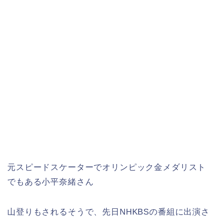
元スピードスケーターでオリンピック金メダリスト
でもある小平奈緒さん
山登りもされるそうで、先日NHKBSの番組に出演さ