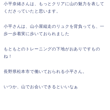
小平奈緒さんは、もっとクリアに山の魅力を表して
くださっていたと思います。
小平さんは、山小屋縦走のリュクを背負っても、一
歩一歩着実に歩いておられました
もともとのトレーニングの下地がおありですもの
ね！
長野県松本市で働いておられる小平さん。
いつか、山でお会いできるといいなぁ