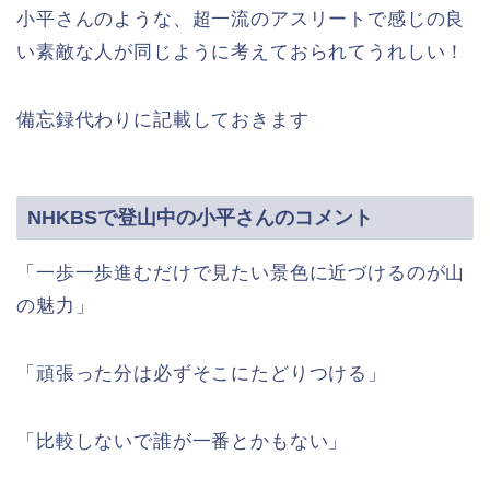
小平さんのような、超一流のアスリートで感じの良
い素敵な人が同じように考えておられてうれしい！
備忘録代わりに記載しておきます
NHKBSで登山中の小平さんのコメント
「一歩一歩進むだけで見たい景色に近づけるのが山
の魅力」
「頑張った分は必ずそこにたどりつける」
「比較しないで誰が一番とかもない」