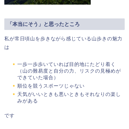
「本当にそう」と思ったところ
私が常日頃山を歩きながら感じている山歩きの魅力
は
一歩一歩歩いていれば目的地にたどり着く
（山の難易度と自分の力、リスクの見極めが
できていた場合）
順位を競うスポーツじゃない
天気がいいときも悪いときもそれなりの楽し
みがある
です