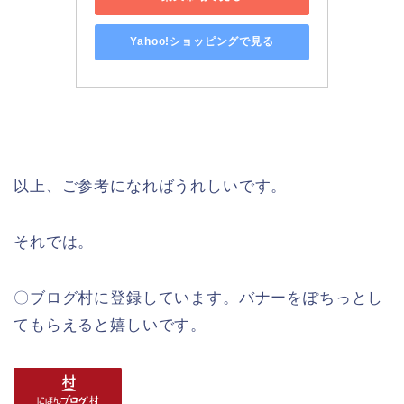
Yahoo!ショッピングで見る
以上、ご参考になればうれしいです。
それでは。
〇ブログ村に登録しています。バナーをぽちっとし
てもらえると嬉しいです。