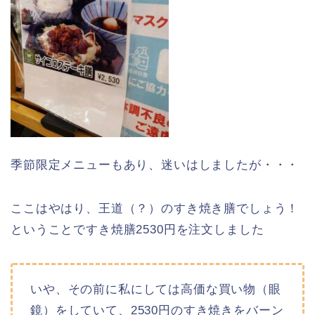
季節限定メニューもあり、迷いはしましたが・・・
ここはやはり、王道（？）のすき焼き膳でしょう！
ということですき焼膳2530円を注文しました
いや、その前に私にしては高価な買い物（眼
鏡）をしていて、2530円のすき焼きをバーン