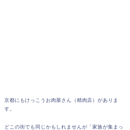
京都にもけっこうお肉屋さん（精肉店）がありま
す。
どこの街でも同じかもしれませんが「家族が集まっ