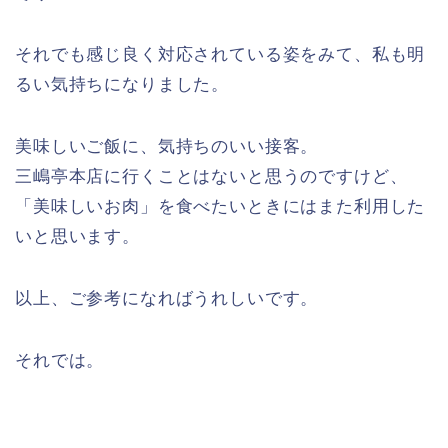
それでも感じ良く対応されている姿をみて、私も明
るい気持ちになりました。
美味しいご飯に、気持ちのいい接客。
三嶋亭本店に行くことはないと思うのですけど、
「美味しいお肉」を食べたいときにはまた利用した
いと思います。
以上、ご参考になればうれしいです。
それでは。