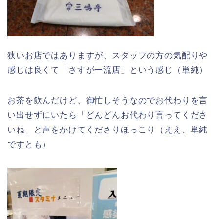
狭いお店ではありますが、スタッフの方の気配りや
感じは良くて「さすが一流店」という感じ（単純）
お茶を飲んだけど、御忙しそうなのでお代わりを言
い出せずにいたら「どんどんお代わり言ってくださ
いね」と声をかけてくださりほっこり（ええ、単純
ですとも）