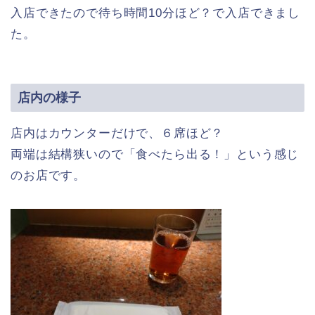
入店できたので待ち時間10分ほど？で入店できまし
た。
店内の様子
店内はカウンターだけで、６席ほど？
両端は結構狭いので「食べたら出る！」という感じ
のお店です。