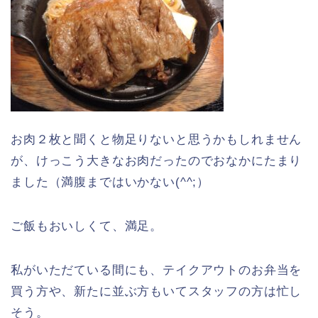
お肉２枚と聞くと物足りないと思うかもしれません
が、けっこう大きなお肉だったのでおなかにたまり
ました（満腹まではいかない(^^;）
ご飯もおいしくて、満足。
私がいただている間にも、テイクアウトのお弁当を
買う方や、新たに並ぶ方もいてスタッフの方は忙し
そう。