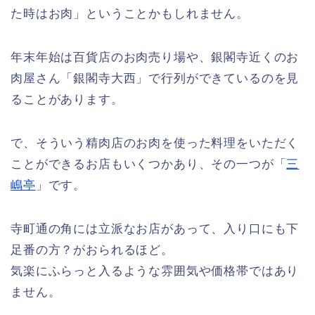
た時はお肉」ということかもしれません。
年末年始は百貨店のお肉売り場や、銀閣寺近くのお
肉屋さん「銀閣寺大西」で行列ができているのを見
ることがあります。
で、そういう精肉店のお肉を使った料理をいただく
ことができるお店もいくつかあり、その一つが「
三
嶋亭
」です。
寺町通の角には立派なお店があって、入り口にも下
足番の方？がおられるほど。
気楽にふらっと入るような雰囲気や価格帯ではあり
ません。