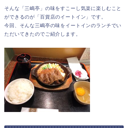
そんな「三嶋亭」の味をすこーし気楽に楽しむこと
ができるのが「百貨店のイートイン」です。
今回、そんな三嶋亭の味をイートインのランチでい
ただいてきたのでご紹介します。