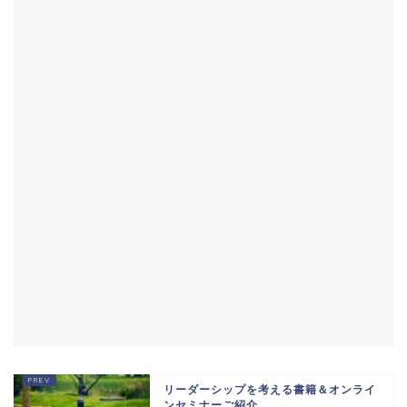
リーダーシップを考える書籍＆オンライ
ンセミナーご紹介