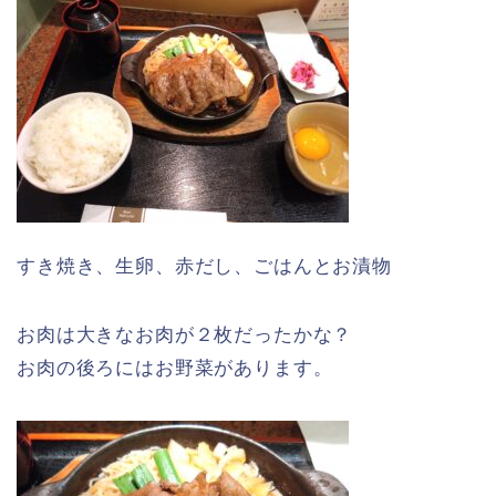
すき焼き、生卵、赤だし、ごはんとお漬物
お肉は大きなお肉が２枚だったかな？
お肉の後ろにはお野菜があります。