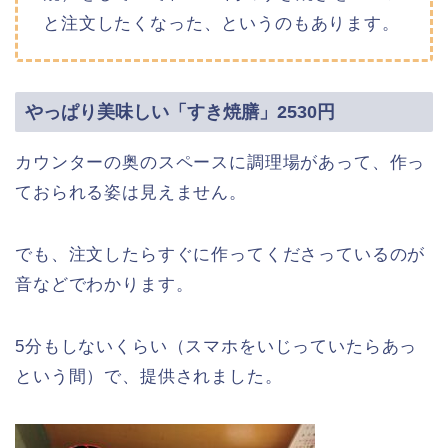
と注文したくなった、というのもあります。
やっぱり美味しい「すき焼膳」2530円
カウンターの奥のスペースに調理場があって、作っ
ておられる姿は見えません。
でも、注文したらすぐに作ってくださっているのが
音などでわかります。
5分もしないくらい（スマホをいじっていたらあっ
という間）で、提供されました。