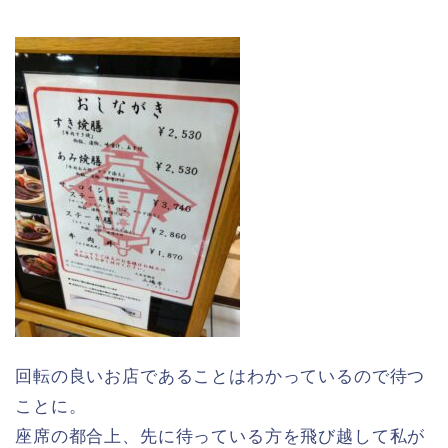
回転の良いお店であることはわかっているので待つ
ことに。
座席の都合上、先に待っている方を飛び越して私が