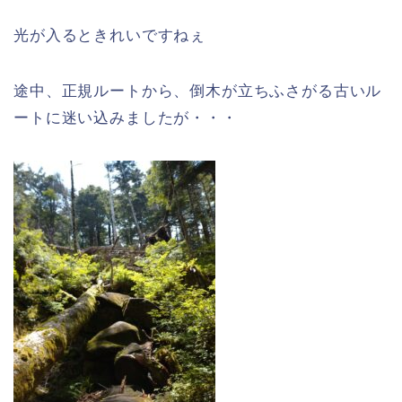
光が入るときれいですねぇ
途中、正規ルートから、倒木が立ちふさがる古いル
ートに迷い込みましたが・・・