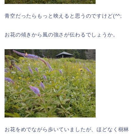
青空だったらもっと映えると思うのですけど(^^;
お花の傾きから風の強さが伝わるでしょうか。
お花をめでながら歩いていましたが、ほどなく樹林