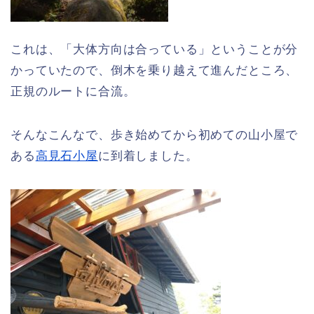
これは、「大体方向は合っている」ということが分
かっていたので、倒木を乗り越えて進んだところ、
正規のルートに合流。
そんなこんなで、歩き始めてから初めての山小屋で
ある
高見石小屋
に到着しました。