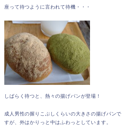
座って待つように言われて待機・・・
しばらく待つと、熱々の揚げパンが登場！
成人男性の握りこぶしくらいの大きさの揚げパンで
すが、外はかりっと中はふわっとしています。