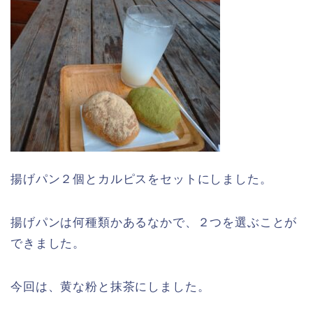
揚げパン２個とカルピスをセットにしました。
揚げパンは何種類かあるなかで、２つを選ぶことが
できました。
今回は、黄な粉と抹茶にしました。