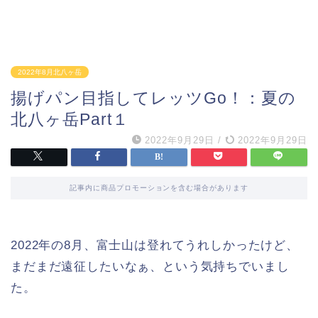
2022年8月北八ヶ岳
揚げパン目指してレッツGo！：夏の
北八ヶ岳Part１
2022年9月29日
/
2022年9月29日
記事内に商品プロモーションを含む場合があります
2022年の8月、富士山は登れてうれしかったけど、
まだまだ遠征したいなぁ、という気持ちでいまし
た。