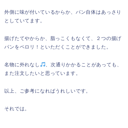
外側に味が付いているからか、パン自体はあっさり
としていてます。
揚げたてやからか、脂っこくもなくて、２つの揚げ
パンをペロリ！といただくことができました。
名物に外れなし
、次通りかかることがあっても、
また注文したいと思っています。
以上、ご参考になればうれしいです。
それでは。