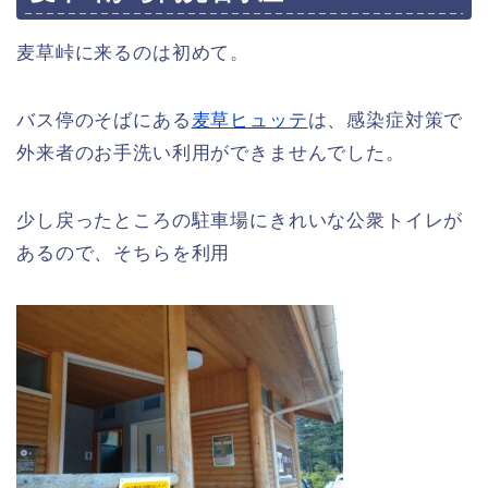
麦草峠に来るのは初めて。
バス停のそばにある
麦草ヒュッテ
は、感染症対策で
外来者のお手洗い利用ができませんでした。
少し戻ったところの駐車場にきれいな公衆トイレが
あるので、そちらを利用