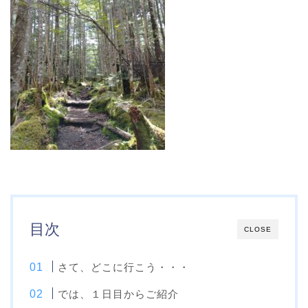
目次
CLOSE
さて、どこに行こう・・・
では、１日目からご紹介