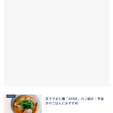
豆でできた麺「ZENB」のご紹介：手抜
きのごはんにおすすめ