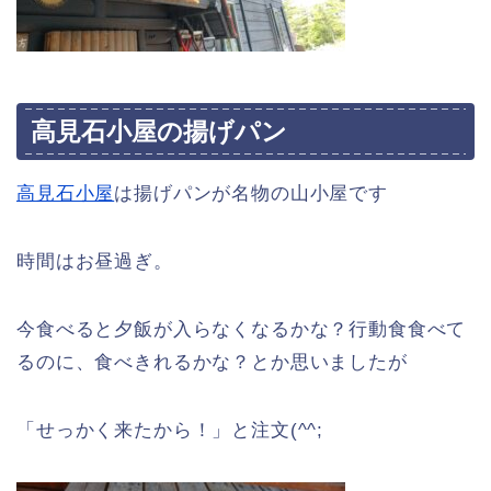
高見石小屋の揚げパン
高見石小屋
は揚げパンが名物の山小屋です
時間はお昼過ぎ。
今食べると夕飯が入らなくなるかな？行動食食べて
るのに、食べきれるかな？とか思いましたが
「せっかく来たから！」と注文(^^;