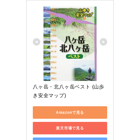
八ヶ岳・北八ヶ岳ベスト (山歩
き安全マップ)
Amazonで見る
楽天市場で見る