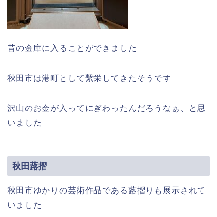
昔の金庫に入ることができました
秋田市は港町として繫栄してきたそうです
沢山のお金が入ってにぎわったんだろうなぁ、と思
いました
秋田蕗摺
秋田市ゆかりの芸術作品である蕗摺りも展示されて
いました