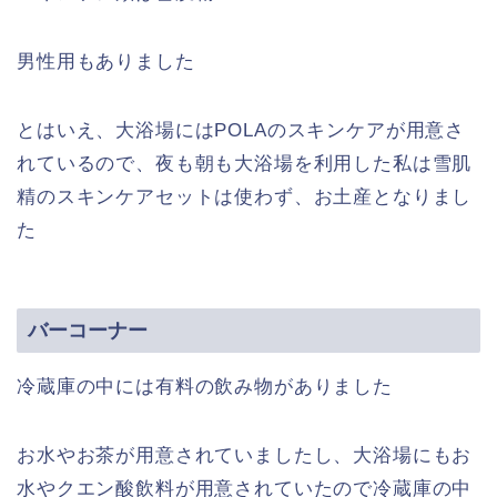
男性用もありました
とはいえ、大浴場にはPOLAのスキンケアが用意さ
れているので、夜も朝も大浴場を利用した私は雪肌
精のスキンケアセットは使わず、お土産となりまし
た
バーコーナー
冷蔵庫の中には有料の飲み物がありました
お水やお茶が用意されていましたし、大浴場にもお
水やクエン酸飲料が用意されていたので冷蔵庫の中