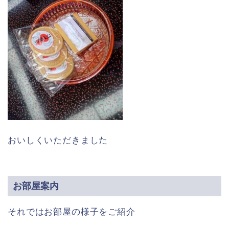
おいしくいただきました
お部屋案内
それではお部屋の様子をご紹介