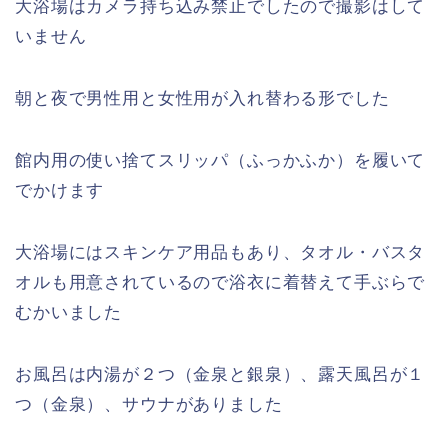
大浴場はカメラ持ち込み禁止でしたので撮影はして
いません
朝と夜で男性用と女性用が入れ替わる形でした
館内用の使い捨てスリッパ（ふっかふか）を履いて
でかけます
大浴場にはスキンケア用品もあり、タオル・バスタ
オルも用意されているので浴衣に着替えて手ぶらで
むかいました
お風呂は内湯が２つ（金泉と銀泉）、露天風呂が１
つ（金泉）、サウナがありました