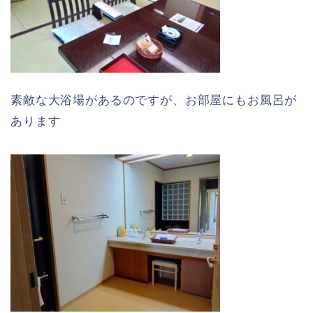
素敵な大浴場があるのですが、お部屋にもお風呂が
あります