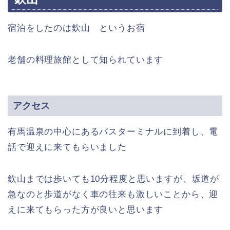
宿泊をしたのは欽山 というお宿
老舗の料理旅館として知られています
アクセス
有馬温泉の中心にあるバスターミナルに到着し、電
話で迎えに来てもらいました
欽山までは歩いても10分程度と思いますが、坂道が
急なのと歩道がなく車の往来も激しいことから、迎
えに来てもらった方が良いと思います