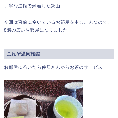
丁寧な運転で到着した欽山
今回は直前に空いているお部屋を申しこんなので、
8階の広いお部屋になりました
これぞ温泉旅館
お部屋に着いたら仲居さんからお茶のサービス