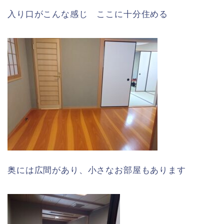
入り口がこんな感じ ここに十分住める
奥には広間があり、小さなお部屋もあります