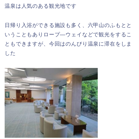
温泉は人気のある観光地です
日帰り入浴ができる施設も多く、六甲山のふもとと
いうこともありロープ―ウェイなどで観光をするこ
ともできますが、今回はのんびり温泉に滞在をしま
した