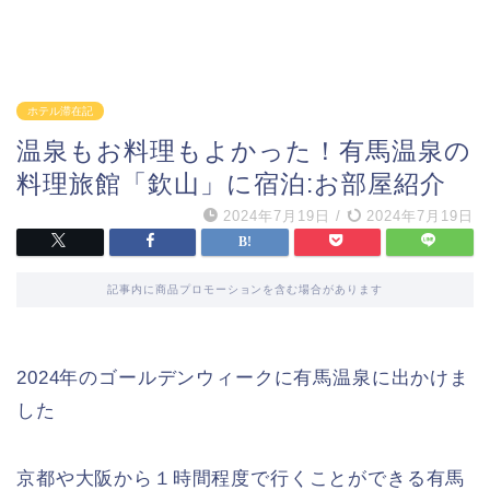
ホテル滞在記
温泉もお料理もよかった！有馬温泉の
料理旅館「欽山」に宿泊:お部屋紹介
2024年7月19日
/
2024年7月19日
記事内に商品プロモーションを含む場合があります
2024年のゴールデンウィークに有馬温泉に出かけま
した
京都や大阪から１時間程度で行くことができる有馬