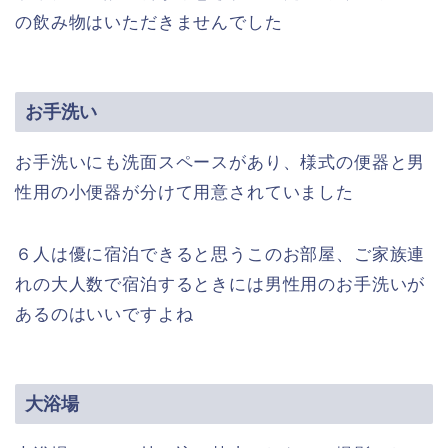
の飲み物はいただきませんでした
お手洗い
お手洗いにも洗面スペースがあり、様式の便器と男
性用の小便器が分けて用意されていました
６人は優に宿泊できると思うこのお部屋、ご家族連
れの大人数で宿泊するときには男性用のお手洗いが
あるのはいいですよね
大浴場