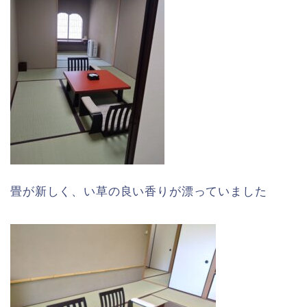
畳が新しく、い草の良い香りが漂っていました