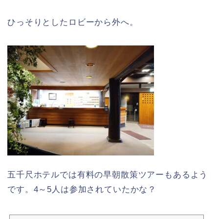
ひっそりとしたロビーから外へ。
五千尺ホテルでは有料の早朝散策ツアーもあるよう
です。4～5人は参加されていたかな？