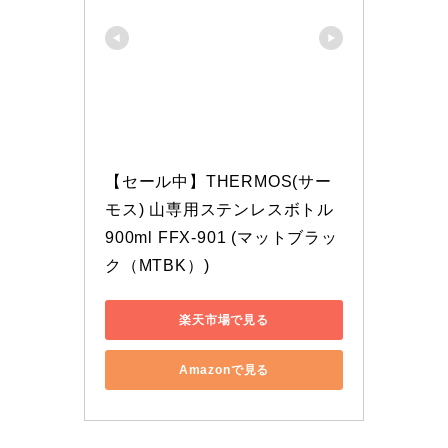
【セール中】THERMOS(サー
モス) 山専用ステンレスボトル
900ml FFX-901 (マットブラッ
ク（MTBK）)
楽天市場で見る
Amazonで見る