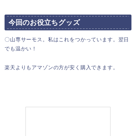
今回のお役立ちグッズ
〇山専サーモス。私はこれをつかっています。翌日
でも温かい！
楽天よりもアマゾンの方が安く購入できます。