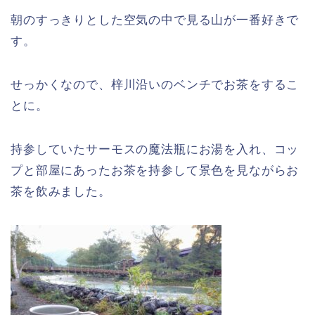
朝のすっきりとした空気の中で見る山が一番好きで
す。
せっかくなので、梓川沿いのベンチでお茶をするこ
とに。
持参していたサーモスの魔法瓶にお湯を入れ、コッ
プと部屋にあったお茶を持参して景色を見ながらお
茶を飲みました。