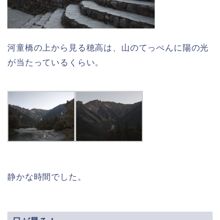
河童橋の上から見る穂高は、山のてっぺんに陽の光
が当たっているくらい。
静かな時間でした。