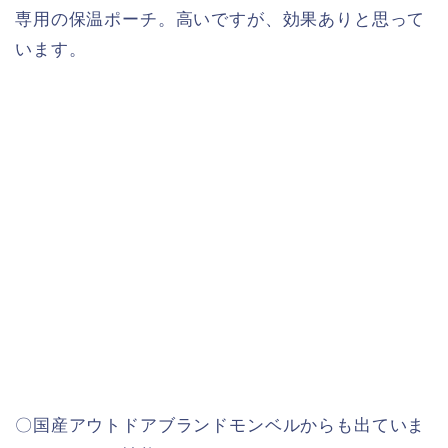
専用の保温ポーチ。高いですが、効果ありと思って
います。
〇国産アウトドアブランドモンベルからも出ていま