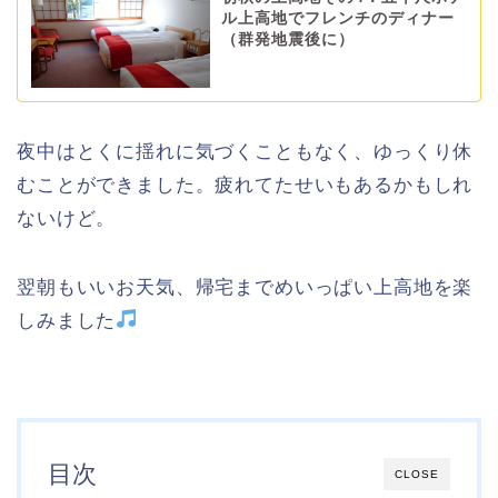
ル上高地でフレンチのディナー
（群発地震後に）
夜中はとくに揺れに気づくこともなく、ゆっくり休
むことができました。疲れてたせいもあるかもしれ
ないけど。
翌朝もいいお天気、帰宅までめいっぱい上高地を楽
しみました
目次
CLOSE