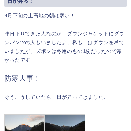
日が昇る！
9月下旬の上高地の朝は寒い！
昨日下りてきた人なのか、ダウンジャケットにダウ
ンパンツの人もいましたよ。私も上はダウンを着て
いましたが、ズボンは冬用のもの1枚だったので寒
かったです。
防寒大事！
そうこうしていたら、日が昇ってきました。