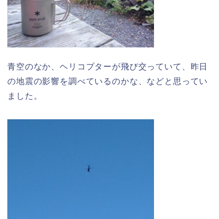
青空のなか、ヘリコプターが飛び交っていて、昨日
の地震の影響を調べているのかな、などと思ってい
ました。