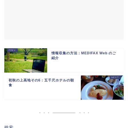
情報収集の方法：MEDIFAX Web のご
紹介
初秋の上高地その6：五千尺ホテルの朝
食
検索