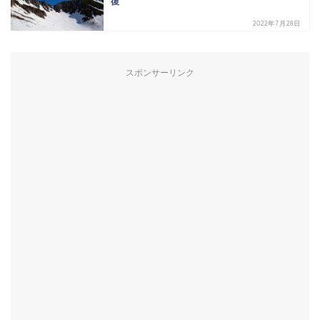
復
2022年7月28日
スポンサーリンク