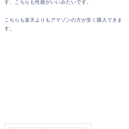
す、こちらも性能がいいみたいです。
こちらも楽天よりもアマゾンの方が安く購入できま
す。