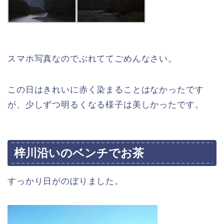
スマホ写真なのでぶれててごめんなさい。
この日はきれいに赤く染まることはなかったです
が、少しずつ明るくなる様子は美しかったです。
梓川沿いのベンチでお茶
すっかり日がのぼりました。