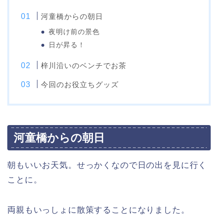
河童橋からの朝日
夜明け前の景色
日が昇る！
梓川沿いのベンチでお茶
今回のお役立ちグッズ
河童橋からの朝日
朝もいいお天気。せっかくなので日の出を見に行く
ことに。
両親もいっしょに散策することになりました。