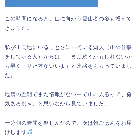
この時間になると、山に向かう登山者の姿も増えて
きました。
私が上高地にいることを知っている知人（山の仕事
をしている人）からは、「まだ続くかもしれないか
ら早く下りた方がいいよ」と連絡をもらっていまし
た。
地震の翌朝でまだ情報がない中で山に入るって、勇
気あるなぁ、と思いながら見ていました。
十分朝の時間を楽しんだので、次は朝ごはんをお届
けします