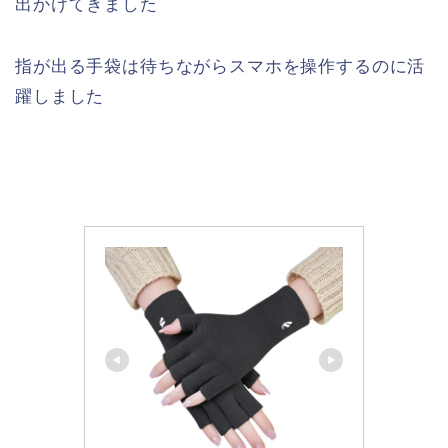
出かけてきました
指が出る手袋は待ちながらスマホを操作するのに活
躍しました