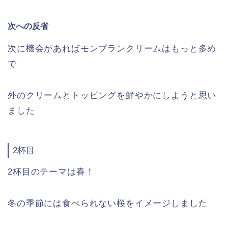
次への反省
次に機会があれば
モンブランクリームはもっと多め
で
外のクリームとトッピングを鮮やかにしようと思い
ました
2杯目
2杯目のテーマは春！
冬の季節には食べられない桜をイメージしました