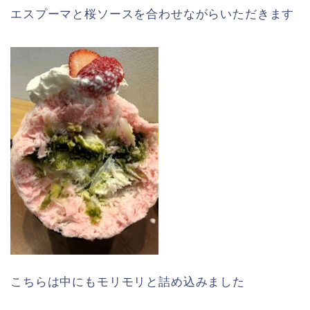
エスプーマと桜ソースを合わせながらいただきます
こちらは中にもモリモリと詰め込みました