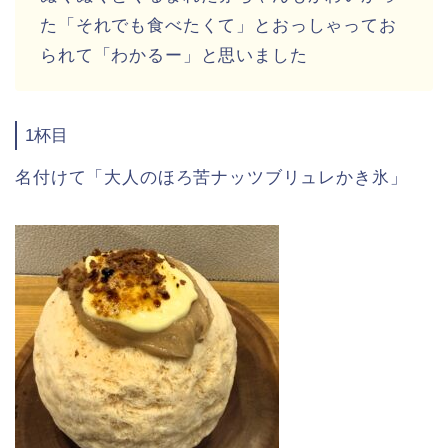
た「それでも食べたくて」とおっしゃってお
られて「わかるー」と思いました
1杯目
名付けて「
大人のほろ苦ナッツブリュレかき氷」