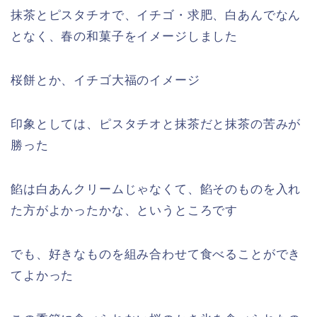
抹茶とピスタチオで、イチゴ・求肥、白あんでなん
となく、春の和菓子をイメージしました
桜餅とか、イチゴ大福のイメージ
印象としては、ピスタチオと抹茶だと抹茶の苦みが
勝った
餡は白あんクリームじゃなくて、餡そのものを入れ
た方がよかったかな、というところです
でも、好きなものを組み合わせて食べることができ
てよかった