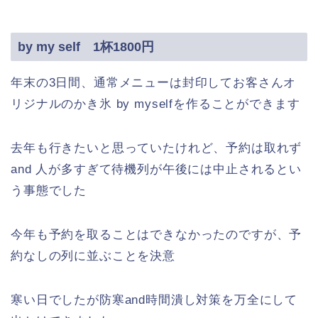
by my self 1杯1800円
年末の3日間、通常メニューは封印してお客さんオ
リジナルのかき氷 by myselfを作ることができます
去年も行きたいと思っていたけれど、予約は取れず
and 人が多すぎて待機列が午後には中止されるとい
う事態でした
今年も予約を取ることはできなかったのですが、予
約なしの列に並ぶことを決意
寒い日でしたが防寒and時間潰し対策を万全にして