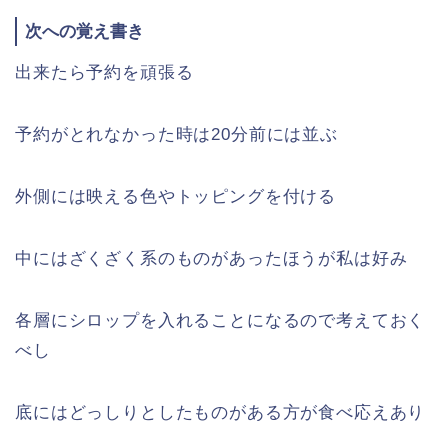
次への覚え書き
出来たら予約を頑張る
予約がとれなかった時は20分前には並ぶ
外側には映える色やトッピングを付ける
中にはざくざく系のものがあったほうが私は好み
各層にシロップを入れることになるので考えておく
べし
底にはどっしりとしたものがある方が食べ応えあり