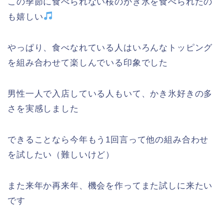
この季節に食べられない桜のかき氷を食べられたの
も嬉しい
やっぱり、食べなれている人はいろんなトッピング
を組み合わせて楽しんでいる印象でした
男性一人で入店している人もいて、かき氷好きの多
さを実感しました
できることなら今年もう1回言って他の組み合わせ
を試したい（難しいけど）
また来年か再来年、機会を作ってまた試しに来たい
です