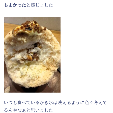
もよかった
と感じました
いつも食べているかき氷は映えるように色々考えて
るんやなぁと思いました