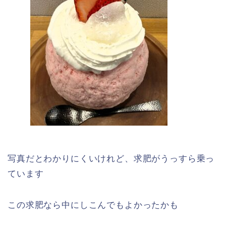
写真だとわかりにくいけれど、求肥がうっすら乗っ
ています
この求肥なら中にしこんでもよかったかも