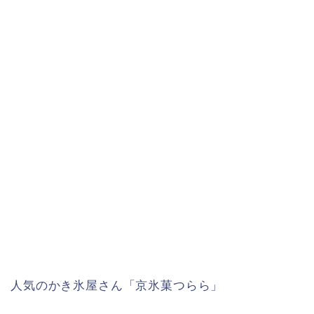
人気のかき氷屋さん「京氷菓つらら」