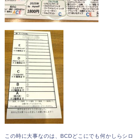
この時に大事なのは、BCDどこにでも何かしらシロ