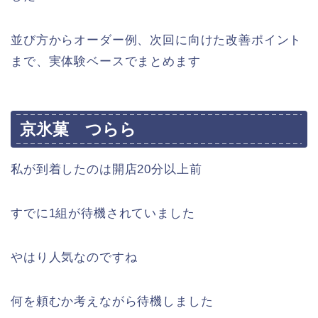
並び方からオーダー例、次回に向けた改善ポイント
まで、実体験ベースでまとめます
京氷菓 つらら
私が到着したのは開店20分以上前
すでに1組が待機されていました
やはり人気なのですね
何を頼むか考えながら待機しました