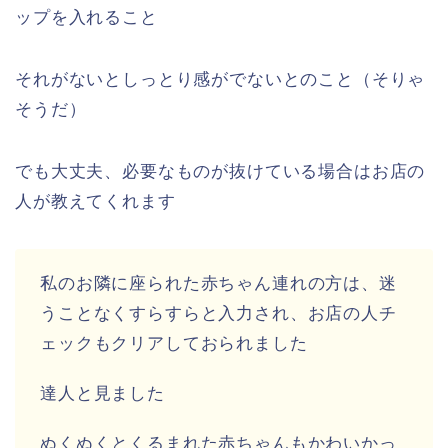
ップを入れること
それがないとしっとり感がでないとのこと（そりゃ
そうだ）
でも大丈夫、必要なものが抜けている場合はお店の
人が教えてくれます
私のお隣に座られた赤ちゃん連れの方は、迷
うことなくすらすらと入力され、お店の人チ
ェックもクリアしておられました
達人と見ました
ぬくぬくとくるまれた赤ちゃんもかわいかっ