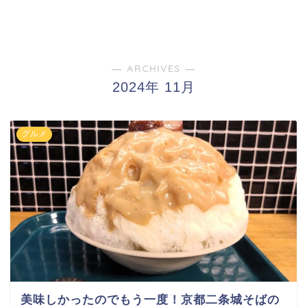
― ARCHIVES ―
2024年 11月
グルメ
美味しかったのでもう一度！京都二条城そばの