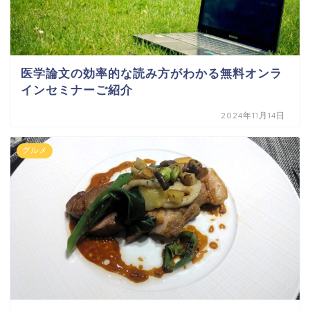
医学論文の効率的な読み方がわかる無料オンラ
インセミナーご紹介
2024年11月14日
グルメ