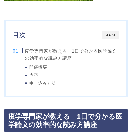
目次
CLOSE
疫学専門家が教える 1日で分かる医学論文
の効率的な読み方講座
開催概要
内容
申し込み方法
疫学専門家が教える 1日で分かる医
学論文の効率的な読み方講座