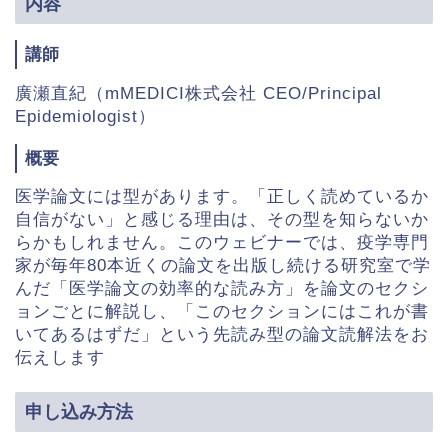
内容
講師
廣瀬直紀（mMEDICI株式会社 CEO/Principal
Epidemiologist）
概要
医学論文には型があります。「正しく読めているか
自信がない」と感じる理由は、その型を知らないか
らかもしれません。このウェビナーでは、疫学専門
家が毎年80本近くの論文を出版し続ける研究室で学
んだ「医学論文の効率的な読み方」を論文のセクシ
ョンごとに解説し、「このセクションにはこれが書
いてあるはずだ」という先読み型の論文読解法をお
伝えします
申し込み方法