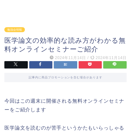
勉強会情報
医学論文の効率的な読み方がわかる無
料オンラインセミナーご紹介
2024年11月14日
/
2024年11月14日
記事内に商品プロモーションを含む場合があります
今回はこの週末に開催される無料オンラインセミナ
ーをご紹介します
医学論文を読むのが苦手というかたもいらっしゃる