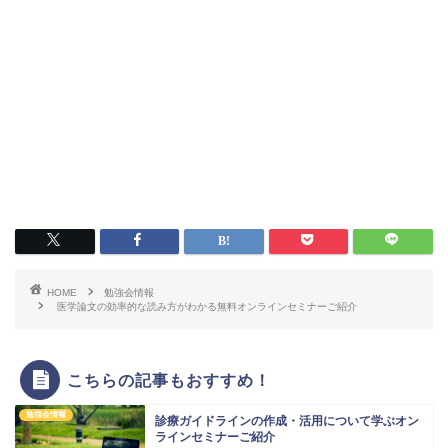
HOME
勉強会情報
医学論文の効率的な読み方がわかる無料オンラインセミナーご紹介
こちらの記事もおすすめ！
勉強会情報
診療ガイドラインの作成・活用について学ぶオン
ラインセミナーご紹介