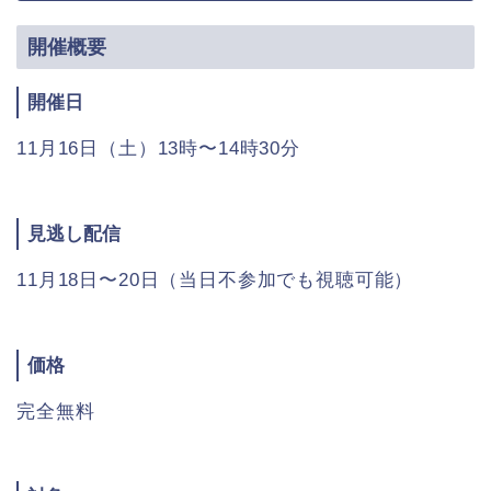
開催概要
開催日
11月16日（土）13時〜14時30分
見逃し配信
11月18日〜20日（当日不参加でも視聴可能）
価格
完全無料