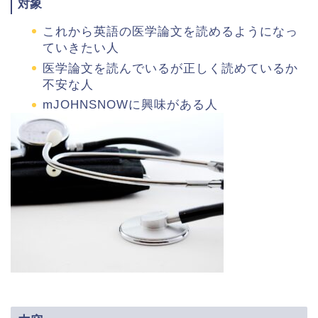
対象
これから英語の医学論文を読めるようになっ
ていきたい人
医学論文を読んでいるが正しく読めているか
不安な人
mJOHNSNOWに興味がある人