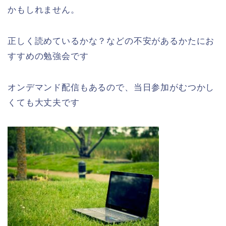
かもしれません。
正しく読めているかな？などの不安があるかたにお
すすめの勉強会です
オンデマンド配信もあるので、当日参加がむつかし
くても大丈夫です