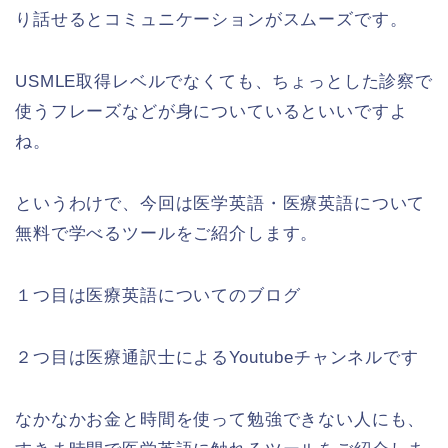
り話せるとコミュニケーションがスムーズです。
USMLE取得レベルでなくても、ちょっとした診察で
使うフレーズなどが身についているといいですよ
ね。
というわけで、今回は医学英語・医療英語について
無料で学べるツールをご紹介します。
１つ目は医療英語についてのブログ
２つ目は医療通訳士によるYoutubeチャンネルです
なかなかお金と時間を使って勉強できない人にも、