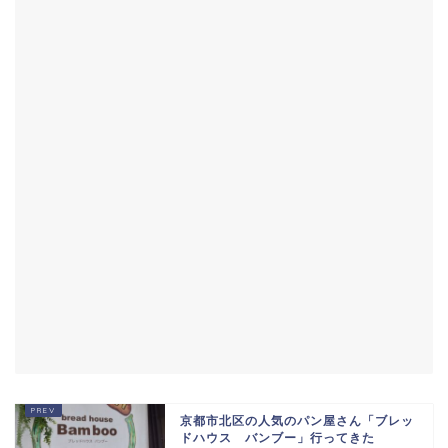
京都市北区の人気のパン屋さん「ブレッ
ドハウス バンブー」行ってきた