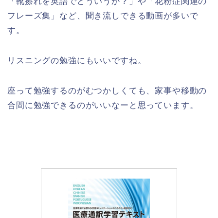
「靴擦れを英語でどういうか？」や「花粉症関連の
フレーズ集」など、聞き流しできる動画が多いで
す。
リスニングの勉強にもいいですね。
座って勉強するのがむつかしくても、家事や移動の
合間に勉強できるのがいいなーと思っています。