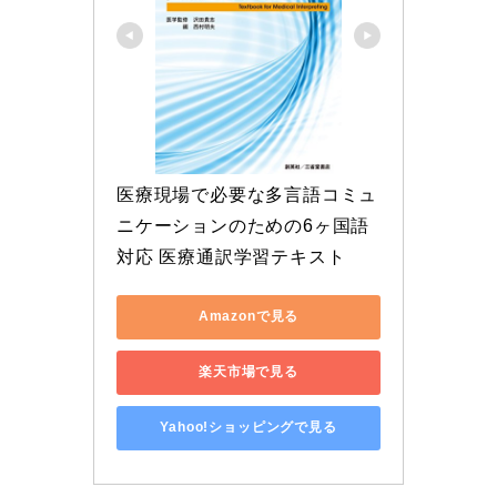
医療現場で必要な多言語コミュ
ニケーションのための6ヶ国語
対応 医療通訳学習テキスト
Amazonで見る
楽天市場で見る
Yahoo!ショッピングで見る