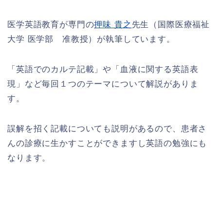
医学英語教育が専門の
押味 貴之
先生（国際医療福祉
大学 医学部 准教授）が執筆しています。
「英語でのカルテ記載」や「血液に関する英語表
現」など毎回１つのテーマについて解説がありま
す。
誤解を招く記載についても説明があるので、患者さ
んの診療に生かすことができますし英語の勉強にも
なります。