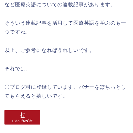
など医療英語についての連載記事があります。
そういう連載記事を活用して医療英語を学ぶのも一
つですね。
以上、ご参考になればうれしいです。
それでは。
〇ブログ村に登録しています。バナーをぽちっとし
てもらえると嬉しいです。