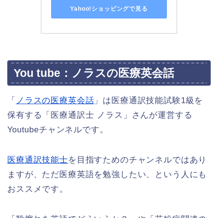
Yahoo!ショッピングで見る
You tube：ノラスの医療英会話
「
ノラスの医療英会話
」は医療通訳技能試験1級を
保有する「医療通訳士 ノラス」さんが運営する
Youtubeチャンネルです。
医療通訳技能士
を目指すためのチャンネルではあり
ますが、ただ医療英語を勉強したい、という人にも
おススメです。