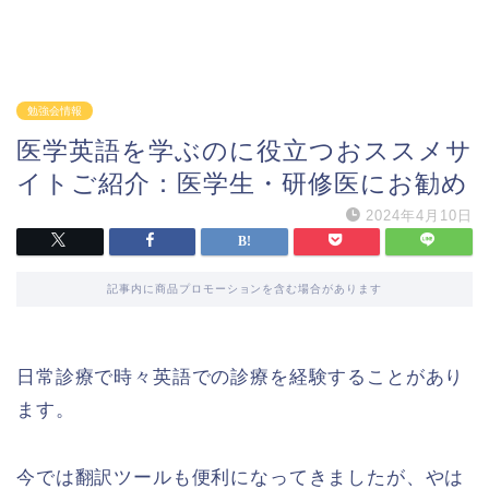
勉強会情報
医学英語を学ぶのに役立つおススメサ
イトご紹介：医学生・研修医にお勧め
2024年4月10日
記事内に商品プロモーションを含む場合があります
日常診療で時々英語での診療を経験することがあり
ます。
今では翻訳ツールも便利になってきましたが、やは