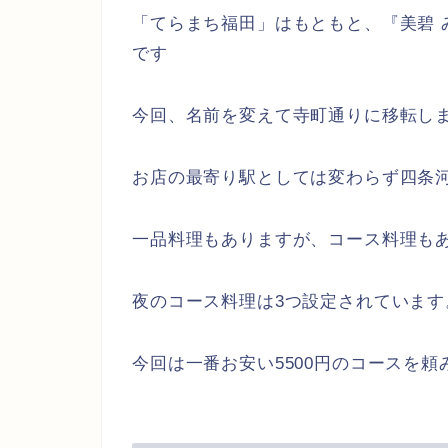
「てらまち福田」はもともと、『美碧 
です
今回、名前を変えて寺町通りに移転し
お店の最寄り駅としては変わらず四条
一品料理もありますが、コース料理も
夜のコース料理は3つ設定されています
今回は一番お安い5500円のコースを頼