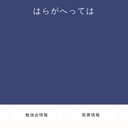
はらがへっては
勉強会情報
医療情報