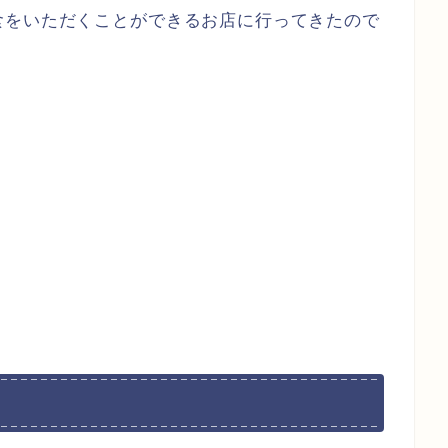
食をいただくことができるお店に行ってきたので