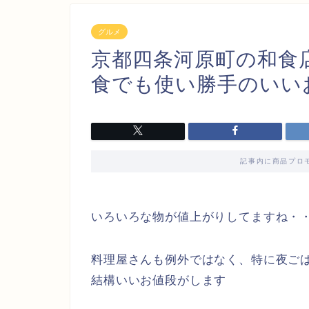
グルメ
京都四条河原町の和食
食でも使い勝手のいい
記事内に商品プロ
いろいろな物が値上がりしてますね・
料理屋さんも例外ではなく、特に夜ご
結構いいお値段がします