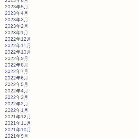
2023年6月
2023年5月
2023年4月
2023年3月
2023年2月
2023年1月
2022年12月
2022年11月
2022年10月
2022年9月
2022年8月
2022年7月
2022年6月
2022年5月
2022年4月
2022年3月
2022年2月
2022年1月
2021年12月
2021年11月
2021年10月
2021年9月