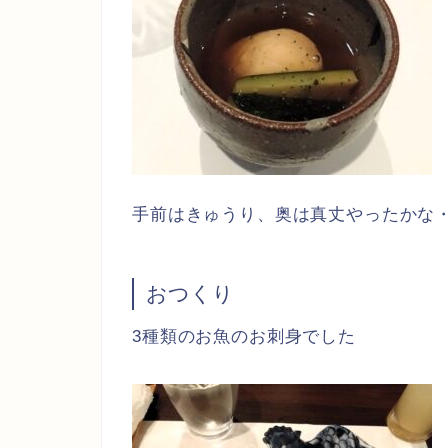
手前はきゅうり、奥は真丈やったかな
おつくり
3種類のお魚のお刺身でした