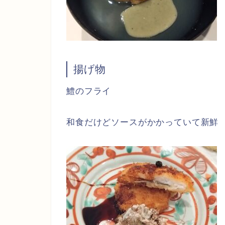
揚げ物
鱧のフライ
和食だけどソースがかかっていて新鮮