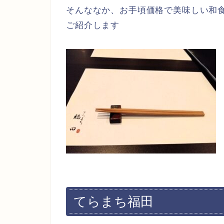
そんななか、お手頃価格で美味しい和
ご紹介します
てらまち福田