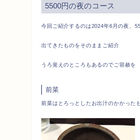
5500円の夜のコース
今回ご紹介するのは2024年6月の夜、5
出てきたものをそのままご紹介
うろ覚えのところもあるのでご容赦を
前菜
前菜はとろっとしたお出汁のかかった