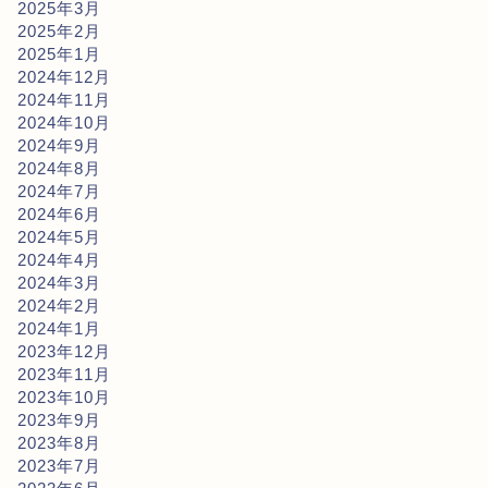
2025年3月
2025年2月
2025年1月
2024年12月
2024年11月
2024年10月
2024年9月
2024年8月
2024年7月
2024年6月
2024年5月
2024年4月
2024年3月
2024年2月
2024年1月
2023年12月
2023年11月
2023年10月
2023年9月
2023年8月
2023年7月