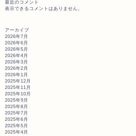
最近のコメント
表示できるコメントはありません。
アーカイブ
2026年7月
2026年6月
2026年5月
2026年4月
2026年3月
2026年2月
2026年1月
2025年12月
2025年11月
2025年10月
2025年9月
2025年8月
2025年7月
2025年6月
2025年5月
2025年4月