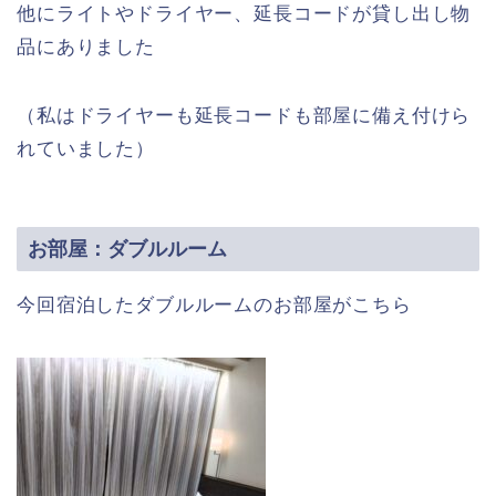
他にライトやドライヤー、延長コードが貸し出し物
品にありました
（私はドライヤーも延長コードも部屋に備え付けら
れていました）
お部屋：ダブルルーム
今回宿泊したダブルルームのお部屋がこちら