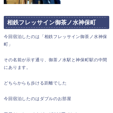
相鉄フレッサイン御茶ノ水神保町
今回宿泊したのは「相鉄フレッサイン御茶ノ水神保
町」
その名前が示す通り、御茶ノ水駅と神保町駅の中間
にあります。
どちらからも歩ける距離でした
今回宿泊したのはダブルのお部屋