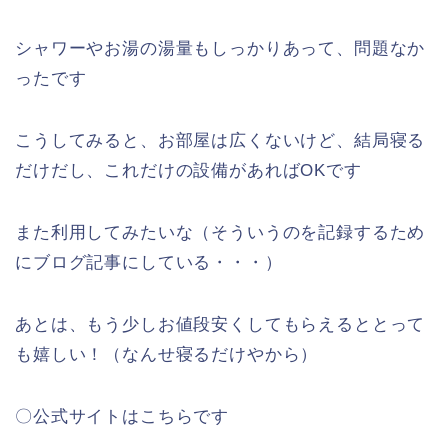
シャワーやお湯の湯量もしっかりあって、問題なか
ったです
こうしてみると、お部屋は広くないけど、結局寝る
だけだし、これだけの設備があればOKです
また利用してみたいな（そういうのを記録するため
にブログ記事にしている・・・）
あとは、もう少しお値段安くしてもらえるととって
も嬉しい！（なんせ寝るだけやから）
〇公式サイトはこちらです