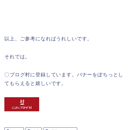
以上、ご参考になればうれしいです。
それでは。
〇ブログ村に登録しています。バナーをぽちっとし
てもらえると嬉しいです。