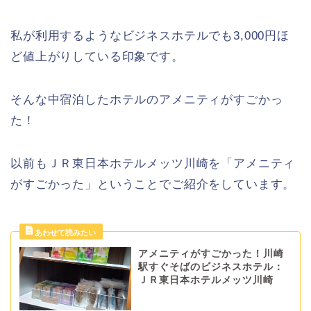
私が利用するようなビジネスホテルでも3,000円ほ
ど値上がりしている印象です。
そんな中宿泊したホテルのアメニティがすごかっ
た！
以前もＪＲ東日本ホテルメッツ川崎を「アメニティ
がすごかった」ということでご紹介をしています。
アメニティがすごかった！川崎
駅すぐそばのビジネスホテル：
ＪＲ東日本ホテルメッツ川崎