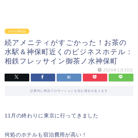
ホテル滞在記
続アメニティがすごかった！お茶の
水駅＆神保町近くのビジネスホテル：
相鉄フレッサイン御茶ノ水神保町
2024年1月10日
記事内に商品プロモーションを含む場合があります
11月の終わりに東京に行ってきました
何処のホテルも宿泊費用が高い！