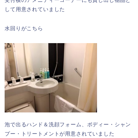
受付横のアメニティーコーナーにも貸し出し物品と
して用意されていました
水回りがこちら
泡で出るハンド＆洗顔フォーム、ボディー・シャン
プー・トリートメントが用意されていました