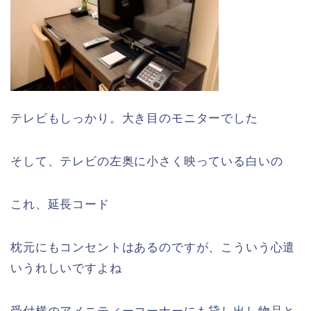
テレビもしっかり。大き目のモニターでした
そして、テレビの左奥に小さく映っている白いの
これ、延長コード
枕元にもコンセントはあるのですが、こういう心遣
いうれしいですよね