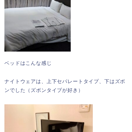
ベッドはこんな感じ
ナイトウェアは、上下セパレートタイプ、下はズボ
ンでした（ズボンタイプが好き）