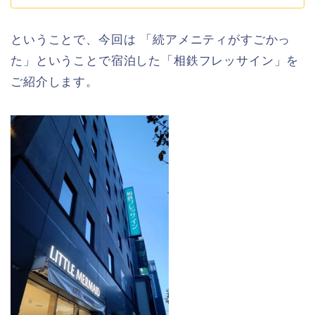
ということで、今回は 「続アメニティがすごかっ
た」ということで宿泊した「相鉄フレッサイン」を
ご紹介します。