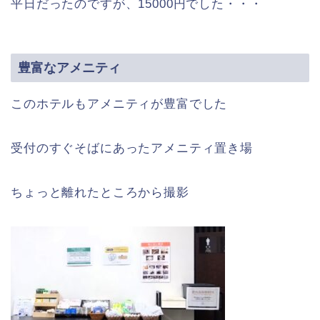
平日だったのですが、15000円でした・・・
豊富なアメニティ
このホテルもアメニティが豊富でした
受付のすぐそばにあったアメニティ置き場
ちょっと離れたところから撮影