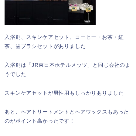
入浴剤、スキンケアセット、コーヒー・お茶・紅
茶、歯ブラシセットがありました
入浴剤は「JR東日本ホテルメッツ」と同じ会社のよ
うでした
スキンケアセットが男性用もしっかりありました
あと、ヘアトリートメントとヘアワックスもあった
のがポイント高かったです！