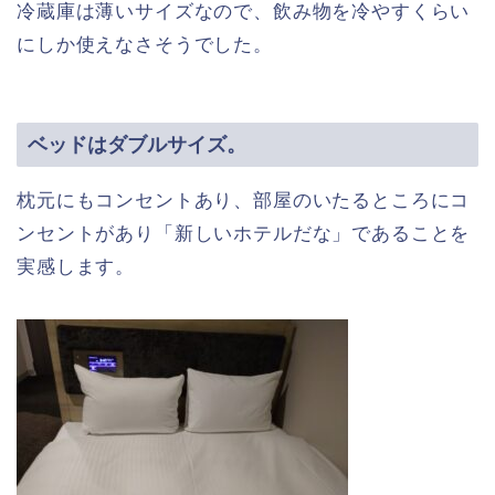
冷蔵庫は薄いサイズなので、飲み物を冷やすくらい
にしか使えなさそうでした。
ベッドはダブルサイズ。
枕元にもコンセントあり、部屋のいたるところにコ
ンセントがあり「新しいホテルだな」であることを
実感します。