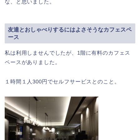
な、と思いました。
友達とおしゃべりするにはよさそうなカフェスペ
ース
私は利用しませんでしたが、1階に有料のカフェス
ペースがありました。
１時間１人300円でセルフサービスとのこと。