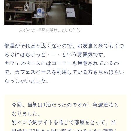
人がいない早朝に撮影しました^_^;
部屋がそれほど広くないので、お友達と来てもくつ
ろぐにはちょっと・・・という雰囲気です。
カフェスペースにはコーヒーも用意されているの
で、カフェスペースを利用している方もちらほらい
らっしゃいました。
今回、当初は1泊だったのですが、急遽連泊と
なりました。
別々に予約サイトを通じて部屋をとって、当