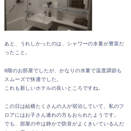
あと、うれしかったのは、シャワーの水量が豊富だ
ったこと。
6階のお部屋でしたが、かなりの水量で温度調節も
スムーズで快適でした。
これも新しいホテルの良いところですね。
この日は結構たくさんの人が宿泊していて、私のフ
ロアにはお子さん連れの方もおられたようです。
でも、部屋の中は静かで防音がよくきいているんだ