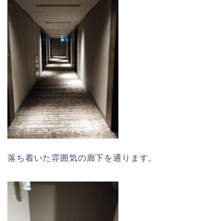
落ち着いた雰囲気の廊下を通ります。