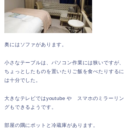
奥にはソファがあります。
小さなテーブルは、パソコン作業には狭いですが、
ちょっとしたものを置いたりご飯を食べたりするに
は十分でした。
大きなテレビではyoutube や スマホのミラーリン
グもできるようです。
部屋の隅にポットと冷蔵庫があります。