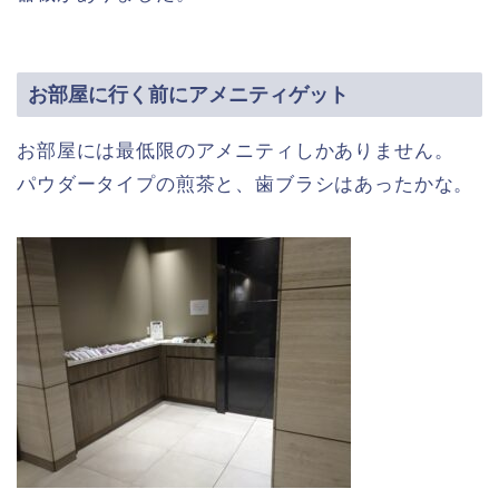
お部屋に行く前にアメニティゲット
お部屋には最低限のアメニティしかありません。
パウダータイプの煎茶と、歯ブラシはあったかな。