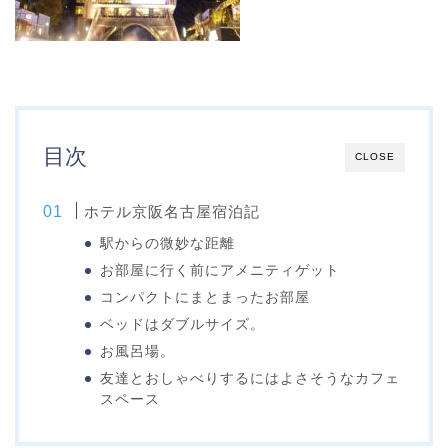
目次
CLOSE
ホテル京阪名古屋宿泊記
駅からの微妙な距離
お部屋に行く前にアメニティゲット
コンパクトにまとまったお部屋
ベッドはダブルサイズ。
お風呂場。
友達とおしゃべりするにはよさそうなカフェ
スペース