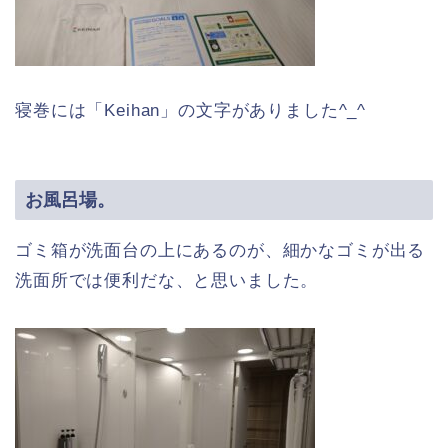
寝巻には「Keihan」の文字がありました^_^
お風呂場。
ゴミ箱が洗面台の上にあるのが、細かなゴミが出る
洗面所では便利だな、と思いました。