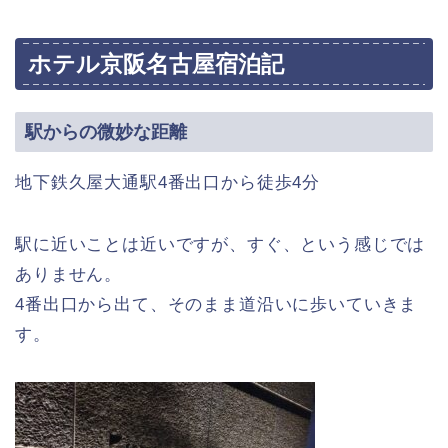
ホテル京阪名古屋宿泊記
駅からの微妙な距離
地下鉄久屋大通駅4番出口から徒歩4分
駅に近いことは近いですが、すぐ、という感じでは
ありません。
4番出口から出て、そのまま道沿いに歩いていきま
す。