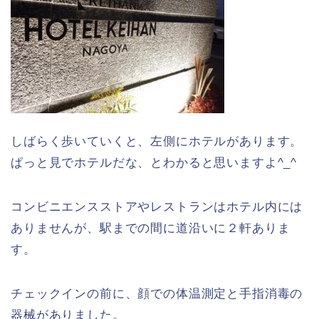
しばらく歩いていくと、左側にホテルがあります。
ぱっと見でホテルだな、とわかると思いますよ^_^
コンビニエンスストアやレストランはホテル内には
ありませんが、駅までの間に道沿いに２軒ありま
す。
チェックインの前に、顔での体温測定と手指消毒の
器械がありました。