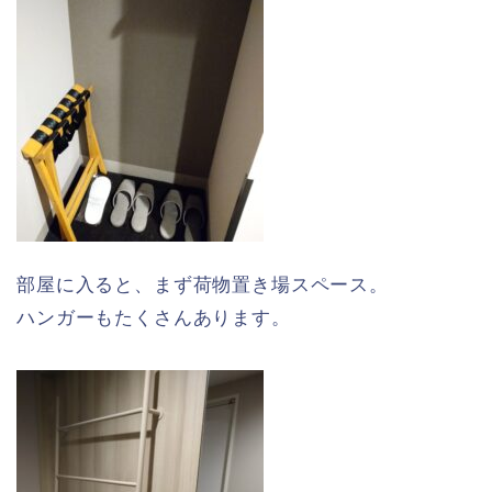
部屋に入ると、まず荷物置き場スペース。
ハンガーもたくさんあります。