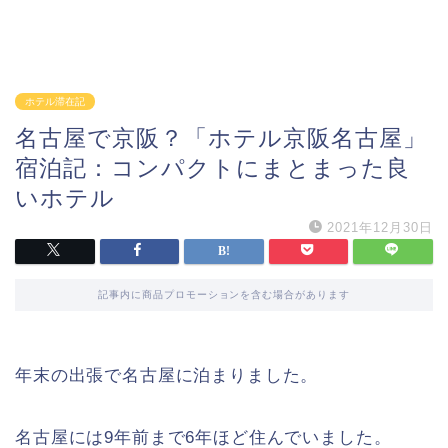
ホテル滞在記
名古屋で京阪？「ホテル京阪名古屋」
宿泊記：コンパクトにまとまった良
いホテル
2021年12月30日
記事内に商品プロモーションを含む場合があります
年末の出張で名古屋に泊まりました。
名古屋には9年前まで6年ほど住んでいました。