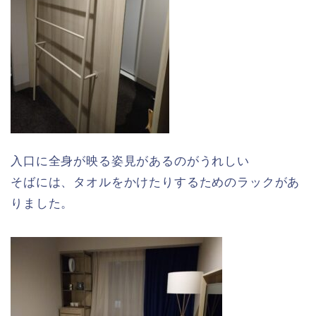
入口に全身が映る姿見があるのがうれしい
そばには、タオルをかけたりするためのラックがあ
りました。