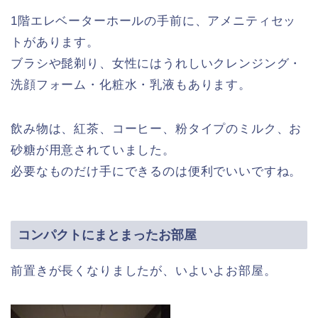
1階エレベーターホールの手前に、アメニティセッ
トがあります。
ブラシや髭剃り、女性にはうれしいクレンジング・
洗顔フォーム・化粧水・乳液もあります。
飲み物は、紅茶、コーヒー、粉タイプのミルク、お
砂糖が用意されていました。
必要なものだけ手にできるのは便利でいいですね。
コンパクトにまとまったお部屋
前置きが長くなりましたが、いよいよお部屋。