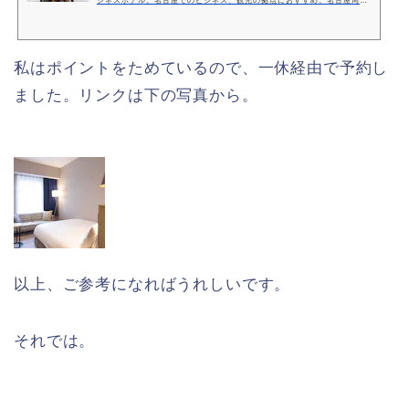
ジネスホテル。名古屋でのビジネス、観光の拠点におすすめ。名古屋周辺
のご宿泊の際は、ホテル京阪名古屋を是非ご利用ください。
私はポイントをためているので、一休経由で予約し
ました。リンクは下の写真から。
以上、ご参考になればうれしいです。
それでは。