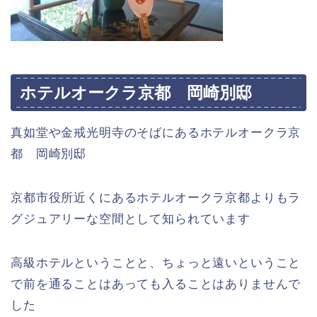
ホテルオークラ京都 岡崎別邸
真如堂や金戒光明寺のそばにあるホテルオークラ京
都 岡崎別邸
京都市役所近くにあるホテルオークラ京都よりもラ
グジュアリーな空間として知られています
高級ホテルということと、ちょっと遠いということ
で前を通ることはあっても入ることはありませんで
した