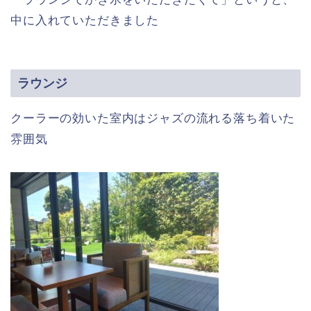
中に入れていただきました
ラウンジ
クーラーの効いた室内はジャズの流れる落ち着いた
雰囲気