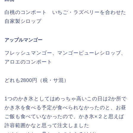
白桃のコンポート いちご・ラズベリーを合わせた
自家製シロップ
アップルマンゴー
フレッシュマンゴー、マンゴーピューレシロップ、
アロエのコンポート
どれも2800円（税・サ混）
1つのかき氷としてはめっちゃ高いこの日は2か所で
かき氷を食べる予定が食べられなかったのと、お昼
ご飯も食べていなかったので、かき氷×２と思えば
許容範囲かなと思って注文しました