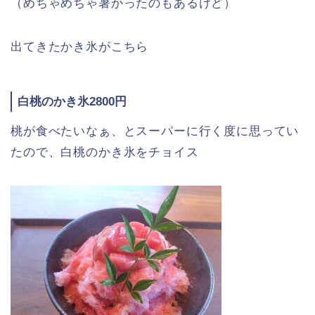
（めちゃめちゃ暑かったのもあるけど）
出てきたかき氷がこちら
白桃のかき氷2800円
桃が食べたいなぁ、とスーパーに行く度に思ってい
たので、白桃のかき氷をチョイス