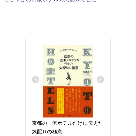
京都の一流ホテルだけに伝えた
気配りの極意