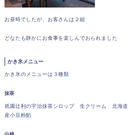
お昼時でしたが、お客さんは２組
どなたも静かにお食事を楽しんでおられました
かき氷メニュー
かき氷のメニューは３種類
抹茶
祇園辻利の宇治抹茶シロップ 生クリーム 北海道
産小豆粉餡
白桃