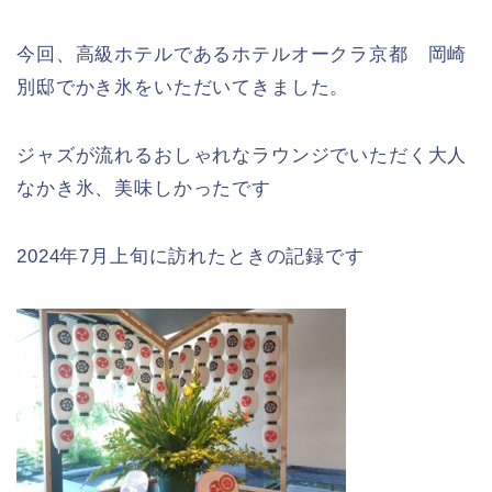
今回、高級ホテルであるホテルオークラ京都 岡崎
別邸でかき氷をいただいてきました。
ジャズが流れるおしゃれなラウンジでいただく大人
なかき氷、美味しかったです
2024年7月上旬に訪れたときの記録です