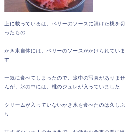
上に載っているは、ベリーのソースに漬けた桃を切
ったもの
かき氷自体には、ベリーのソースがかけられていま
す
一気に食べてしまったので、途中の写真がありませ
んが、氷の中には、桃のジュレが入っていました
クリームが入っていないかき氷を食べたのは久しぶ
り