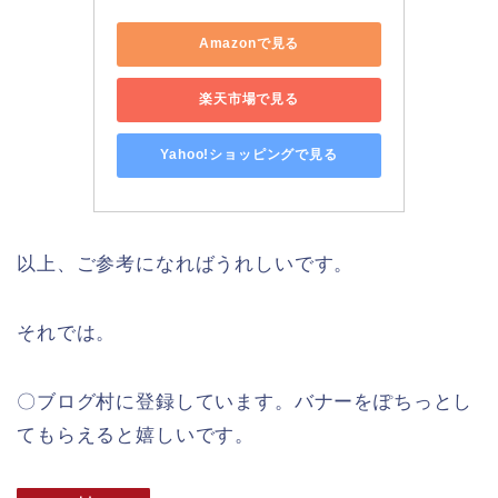
Amazonで見る
楽天市場で見る
Yahoo!ショッピングで見る
以上、ご参考になればうれしいです。
それでは。
〇ブログ村に登録しています。バナーをぽちっとし
てもらえると嬉しいです。