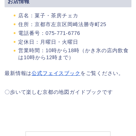
お店情報
店名：菓子・茶房チェカ
住所：京都市左京区岡崎法勝寺町25
電話番号：075-771-6776
定休日：月曜日・火曜日
営業時間：10時から18時（かき氷の店内飲食
は10時から12時まで）
最新情報は
公式フェイスブック
をご覧ください。
〇歩いて楽しむ京都の地図ガイドブックです