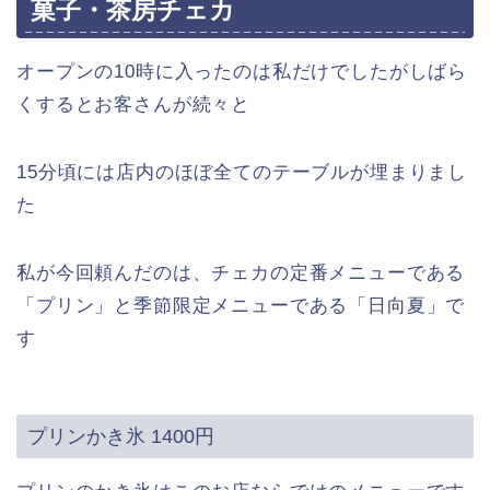
菓子・茶房チェカ
オープンの10時に入ったのは私だけでしたがしばら
くするとお客さんが続々と
15分頃には店内のほぼ全てのテーブルが埋まりまし
た
私が今回頼んだのは、チェカの定番メニューである
「プリン」と季節限定メニューである「日向夏」で
す
プリンかき氷 1400円