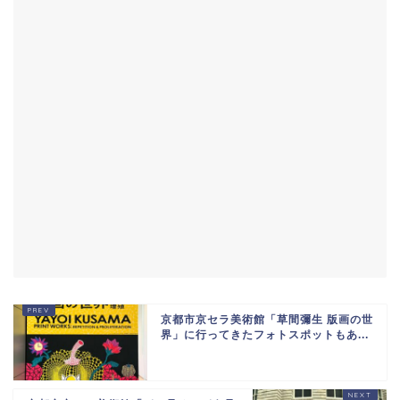
京都市京セラ美術館「草間彌生 版画の世
界」に行ってきたフォトスポットもあ...