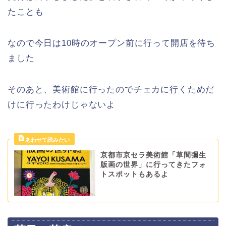
たことも
なので今日は10時のオープン前に行って開店を待ち
ました
そのあと、美術館に行ったのでチェカに行くためだ
けに行ったわけじゃないよ
京都市京セラ美術館「草間彌生
版画の世界」に行ってきたフォ
トスポットもあるよ