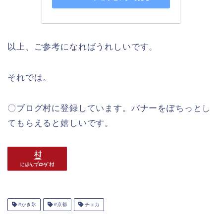
以上、ご参考になればうれしいです。
それでは。
〇ブログ村に登録しています。バナーをぽちっとし
てもらえると嬉しいです。
#かき氷
#京都
チェカ