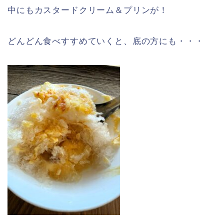
中にもカスタードクリーム＆プリンが！
どんどん食べすすめていくと、底の方にも・・・