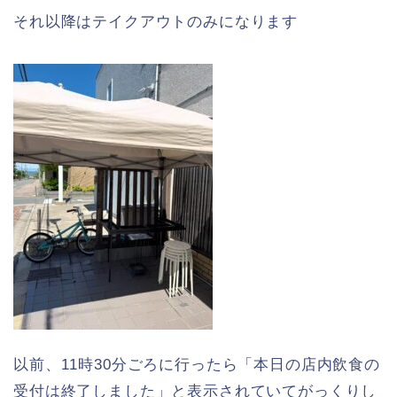
それ以降はテイクアウトのみになります
以前、11時30分ごろに行ったら「本日の店内飲食の
受付は終了しました」と表示されていてがっくりし