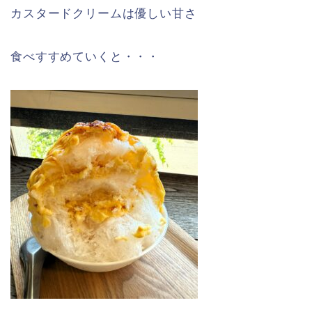
カスタードクリームは優しい甘さ
食べすすめていくと・・・