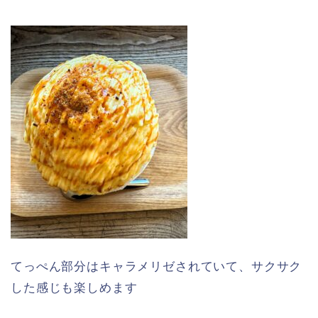
てっぺん部分はキャラメリゼされていて、サクサク
した感じも楽しめます