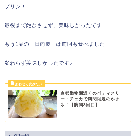
プリン！
最後まで飽きさせず、美味しかったです
もう1品の「日向夏」は前回も食べました
変わらず美味しかったです♪
京都動物園近くのパティスリ
ー・チェカで期間限定のかき
氷！【訪問3回目】