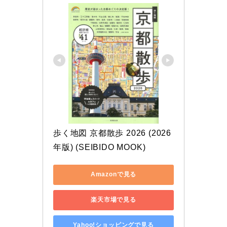
歩く地図 京都散歩 2026 (2026
年版) (SEIBIDO MOOK)
Amazonで見る
楽天市場で見る
Yahoo!ショッピングで見る