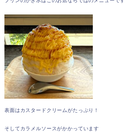
プリンのかき氷はこのお店ならではのメニューです
表面はカスタードクリームがたっぷり！
そしてカラメルソースがかかっています