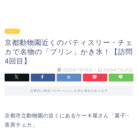
グルメ
京都動物園近くのパティスリー・チェ
カで名物の「プリン」かき氷！【訪問
4回目】
2025年7月25日
/
2025年7月25日
記事内に商品プロモーションを含む場合があります
京都市立動物園の近くにあるケーキ屋さん「菓子・
茶房チェカ」