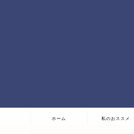
ホーム
私のおススメ