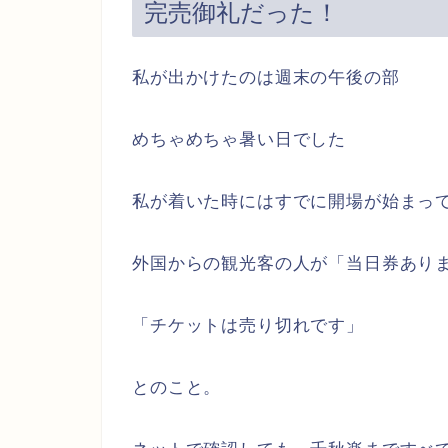
完売御礼だった！
私が出かけたのは週末の午後の部
めちゃめちゃ暑い日でした
私が着いた時にはすでに開場が始まっ
外国からの観光客の人が「当日券あり
「チケットは売り切れです」
とのこと。