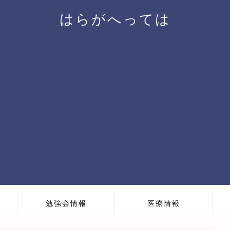
はらがへっては
勉強会情報
医療情報