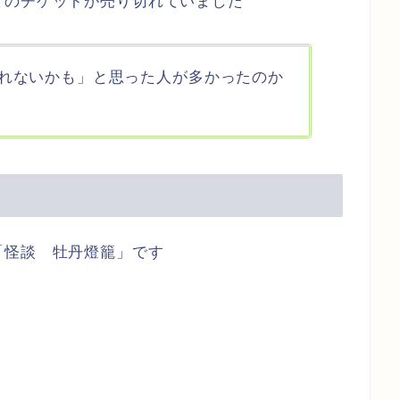
てのチケットが売り切れていました
れないかも」と思った人が多かったのか
「怪談 牡丹燈籠」です