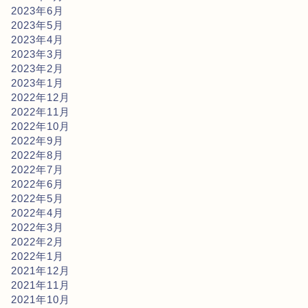
2023年6月
2023年5月
2023年4月
2023年3月
2023年2月
2023年1月
2022年12月
2022年11月
2022年10月
2022年9月
2022年8月
2022年7月
2022年6月
2022年5月
2022年4月
2022年3月
2022年2月
2022年1月
2021年12月
2021年11月
2021年10月