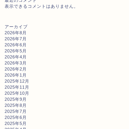
最近のコメント
表示できるコメントはありません。
アーカイブ
2026年8月
2026年7月
2026年6月
2026年5月
2026年4月
2026年3月
2026年2月
2026年1月
2025年12月
2025年11月
2025年10月
2025年9月
2025年8月
2025年7月
2025年6月
2025年5月