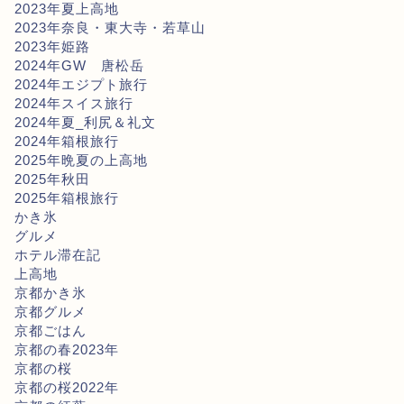
2023年夏上高地
2023年奈良・東大寺・若草山
2023年姫路
2024年GW 唐松岳
2024年エジプト旅行
2024年スイス旅行
2024年夏_利尻＆礼文
2024年箱根旅行
2025年晩夏の上高地
2025年秋田
2025年箱根旅行
かき氷
グルメ
ホテル滞在記
上高地
京都かき氷
京都グルメ
京都ごはん
京都の春2023年
京都の桜
京都の桜2022年