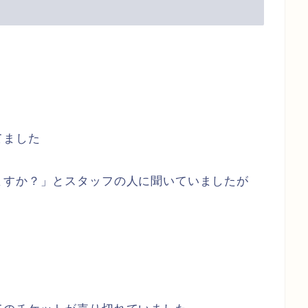
てました
ますか？」とスタッフの人に聞いていましたが