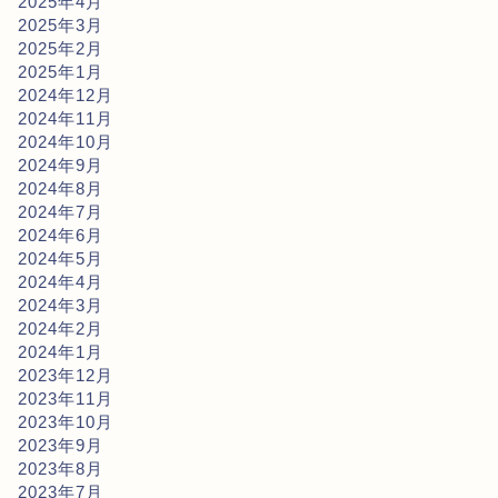
2025年4月
2025年3月
2025年2月
2025年1月
2024年12月
2024年11月
2024年10月
2024年9月
2024年8月
2024年7月
2024年6月
2024年5月
2024年4月
2024年3月
2024年2月
2024年1月
2023年12月
2023年11月
2023年10月
2023年9月
2023年8月
2023年7月