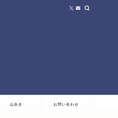
山歩き
お問い合わせ