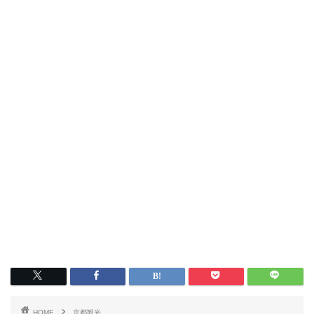
HOME
京都観光