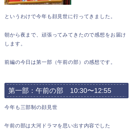
というわけで今年も顔見世に行ってきました。
朝から夜まで、頑張ってみてきたので感想をお届け
します。
前編の今日は第一部（午前の部）の感想です。
第一部：午前の部 10:30〜12:55
今年も三部制の顔見世
午前の部は大河ドラマを思い出す内容でした