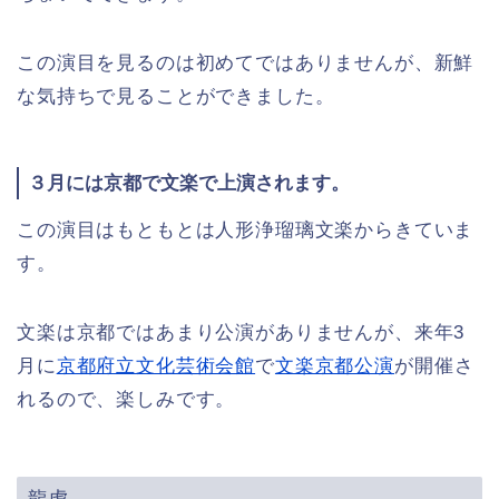
この演目を見るのは初めてではありませんが、新鮮
な気持ちで見ることができました。
３月には京都で文楽で上演されます。
この演目はもともとは人形浄瑠璃文楽からきていま
す。
文楽は京都ではあまり公演がありませんが、来年3
月に
京都府立文化芸術会館
で
文楽京都公演
が開催さ
れるので、楽しみです。
龍虎