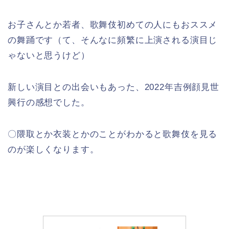
お子さんとか若者、歌舞伎初めての人にもおススメ
の舞踊です（て、そんなに頻繁に上演される演目じ
ゃないと思うけど）
新しい演目との出会いもあった、2022年吉例顔見世
興行の感想でした。
〇隈取とか衣装とかのことがわかると歌舞伎を見る
のが楽しくなります。