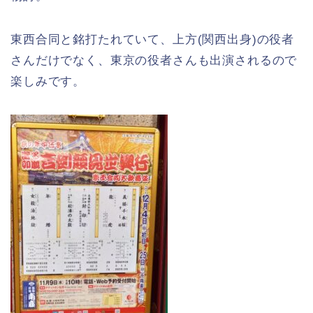
東西合同と銘打たれていて、上方(関西出身)の役者
さんだけでなく、東京の役者さんも出演されるので
楽しみです。