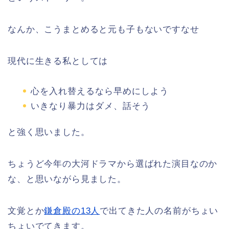
なんか、こうまとめると元も子もないですなせ
現代に生きる私としては
心を入れ替えるなら早めにしよう
いきなり暴力はダメ、話そう
と強く思いました。
ちょうど今年の大河ドラマから選ばれた演目なのか
な、と思いながら見ました。
文覚とか
鎌倉殿の13人
で出てきた人の名前がちょい
ちょいでてきます。