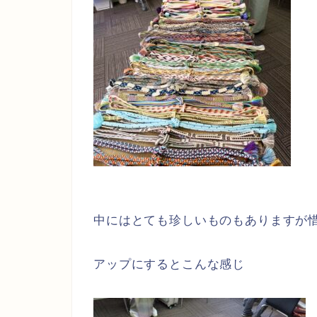
中にはとても珍しいものもありますが
アップにするとこんな感じ