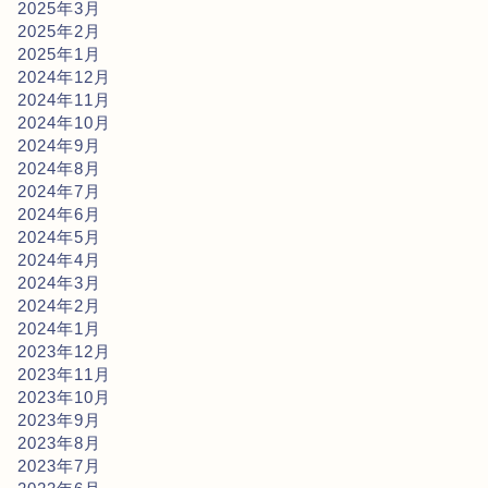
2025年3月
2025年2月
2025年1月
2024年12月
2024年11月
2024年10月
2024年9月
2024年8月
2024年7月
2024年6月
2024年5月
2024年4月
2024年3月
2024年2月
2024年1月
2023年12月
2023年11月
2023年10月
2023年9月
2023年8月
2023年7月