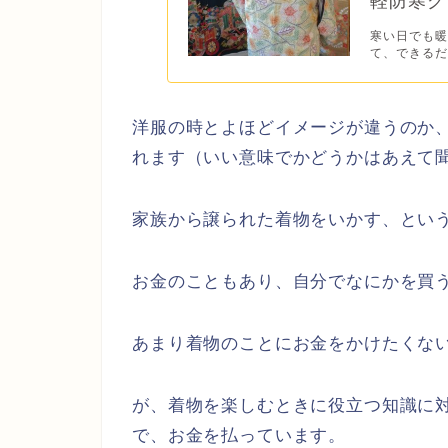
軽防寒グ
寒い日でも
て、できるだ
洋服の時とよほどイメージが違うのか
れます（いい意味でかどうかはあえて聞い
家族から譲られた着物をいかす、とい
お金のこともあり、自分でなにかを買
あまり着物のことにお金をかけたくな
が、着物を楽しむときに役立つ知識に
で、お金を払っています。