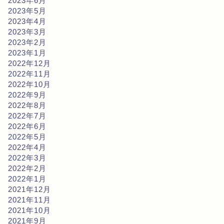
2023年6月
2023年5月
2023年4月
2023年3月
2023年2月
2023年1月
2022年12月
2022年11月
2022年10月
2022年9月
2022年8月
2022年7月
2022年6月
2022年5月
2022年4月
2022年3月
2022年2月
2022年1月
2021年12月
2021年11月
2021年10月
2021年9月