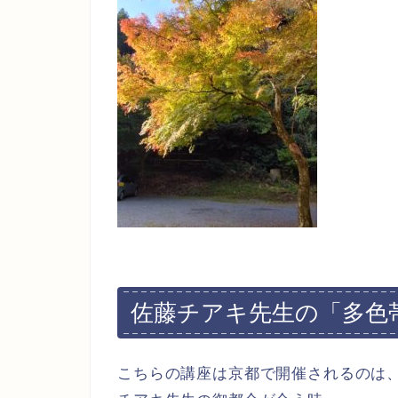
佐藤チアキ先生の「多色
こちらの講座は京都で開催されるのは