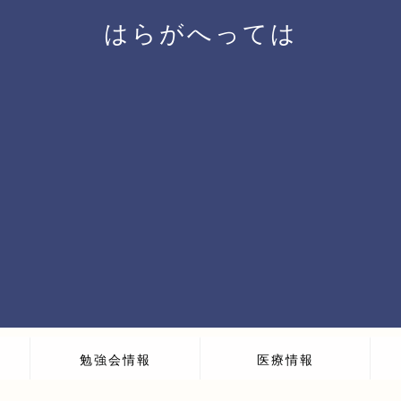
はらがへっては
勉強会情報
医療情報