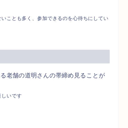
ないことも多く、参加できるのを心待ちにしてい
れる老舗の道明さんの帯締め見ることが
楽しいです