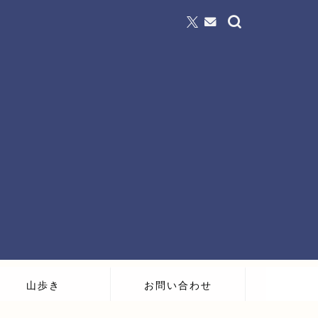
山歩き
お問い合わせ