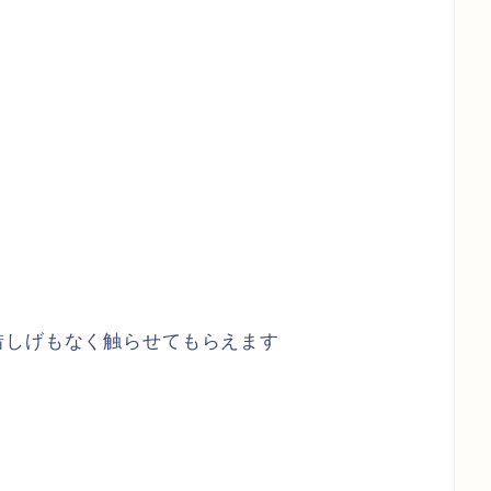
惜しげもなく触らせてもらえます