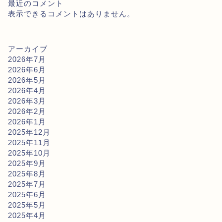
最近のコメント
表示できるコメントはありません。
アーカイブ
2026年7月
2026年6月
2026年5月
2026年4月
2026年3月
2026年2月
2026年1月
2025年12月
2025年11月
2025年10月
2025年9月
2025年8月
2025年7月
2025年6月
2025年5月
2025年4月