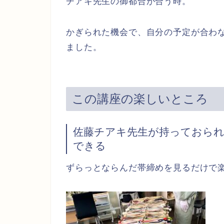
チアキ先生の御都合が合う時。
かぎられた機会で、自分の予定が合わ
ました。
この講座の楽しいところ
佐藤チアキ先生が持っておら
できる
ずらっとならんだ帯締めを見るだけで