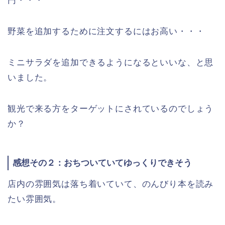
円・・・
野菜を追加するために注文するにはお高い・・・
ミニサラダを追加できるようになるといいな、と思
いました。
観光で来る方をターゲットにされているのでしょう
か？
感想その２：おちついていてゆっくりできそう
店内の雰囲気は落ち着いていて、のんびり本を読み
たい雰囲気。