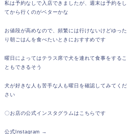
私は予約なしで入店できましたが、週末は予約をし
てから行くのがベターかな
お値段が高めなので、頻繁には行けないけどゆった
り朝ごはんを食べたいときにおすすめです
曜日によってはテラス席で犬を連れて食事をするこ
ともできるそう
犬が好きな人も苦手な人も曜日を確認してみてくだ
さい
〇お店の公式インスタグラムはこちらです
公式Instagram →