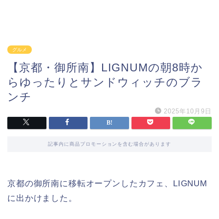
グルメ
【京都・御所南】LIGNUMの朝8時か
らゆったりとサンドウィッチのブラ
ンチ
2025年10月9日
記事内に商品プロモーションを含む場合があります
京都の御所南に移転オープンしたカフェ、LIGNUM
に出かけました。