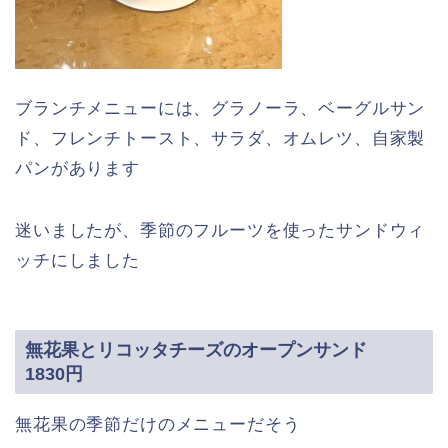
ブランチメニューには、グラノーラ、ベーグルサン
ド、フレンチトースト、サラダ、オムレツ、自家製
パンがあります
迷いましたが、季節のフルーツを使ったサンドウィ
ッチにしました
無花果とリコッタチーズのオープンサンド
1830円
無花果の季節だけのメニューだそう