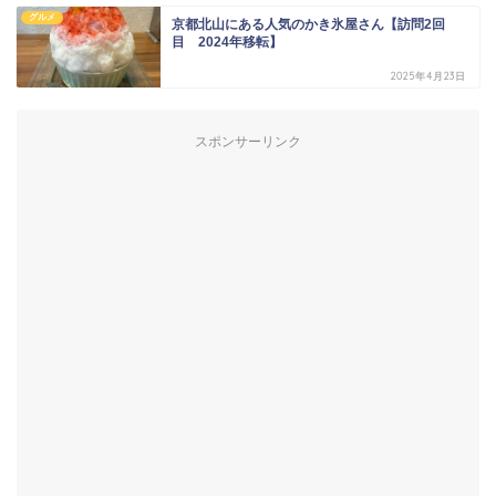
グルメ
京都北山にある人気のかき氷屋さん【訪問2回
目 2024年移転】
2025年4月23日
スポンサーリンク