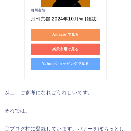
白川書院
月刊京都 2024年10月号 [雑誌]
Amazonで見る
楽天市場で見る
Yahoo!ショッピングで見る
以上、ご参考になればうれしいです。
それでは。
〇ブログ村に登録しています。バナーをぽちっとし