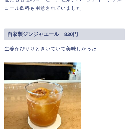
コール飲料も用意されていました
自家製ジンジャエール 830円
生姜がぴりりときいていて美味しかった