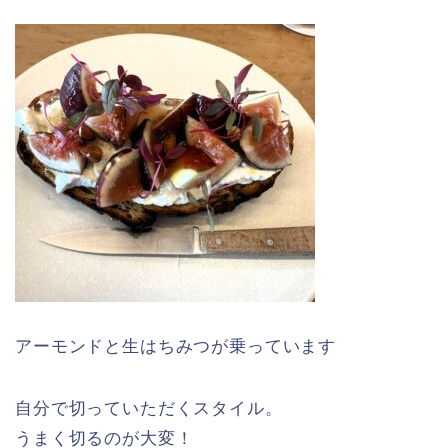
アーモンドと生はちみつが乗っています
自分で切っていただくスタイル。
うまく切るのが大変！