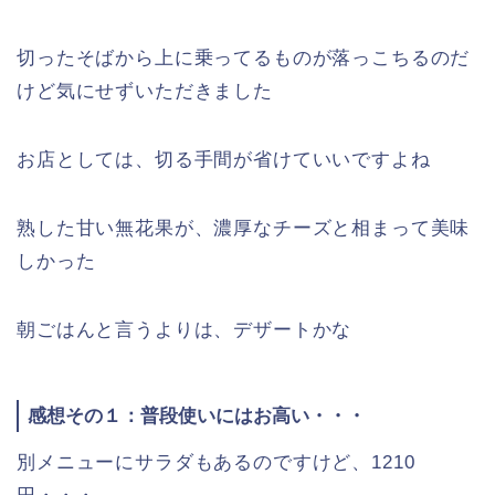
切ったそばから上に乗ってるものが落っこちるのだ
けど気にせずいただきました
お店としては、切る手間が省けていいですよね
熟した甘い無花果が、濃厚なチーズと相まって美味
しかった
朝ごはんと言うよりは、デザートかな
感想その１：普段使いにはお高い・・・
別メニューにサラダもあるのですけど、1210