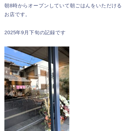
朝8時からオープンしていて朝ごはんをいただける
お店です。
2025年9月下旬の記録です