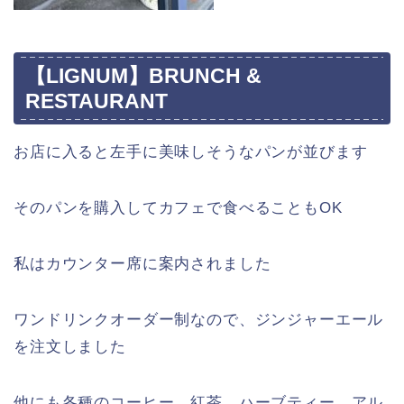
【LIGNUM】BRUNCH &
RESTAURANT
お店に入ると左手に美味しそうなパンが並びます
そのパンを購入してカフェで食べることもOK
私はカウンター席に案内されました
ワンドリンクオーダー制なので、ジンジャーエール
を注文しました
他にも各種のコーヒー、紅茶、ハーブティー、アル