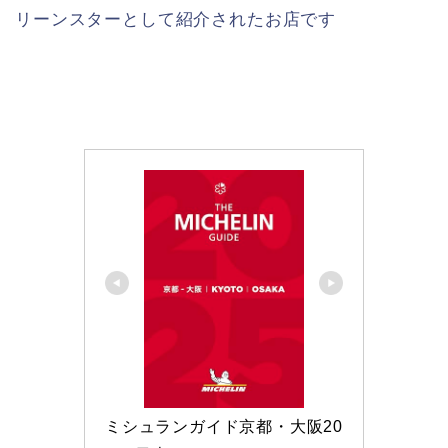
リーンスターとして紹介されたお店です
ミシュランガイド京都・大阪20