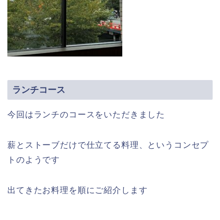
ランチコース
今回はランチのコースをいただきました
薪とストーブだけで仕立てる料理、というコンセプ
トのようです
出てきたお料理を順にご紹介します