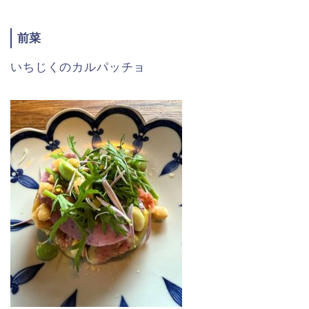
前菜
いちじくのカルパッチョ