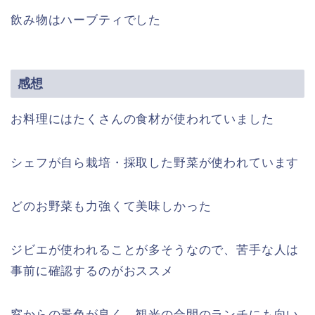
飲み物はハーブティでした
感想
お料理にはたくさんの食材が使われていました
シェフが自ら栽培・採取した野菜が使われています
どのお野菜も力強くて美味しかった
ジビエが使われることが多そうなので、苦手な人は
事前に確認するのがおススメ
窓からの景色が良く、観光の合間のランチにも向い