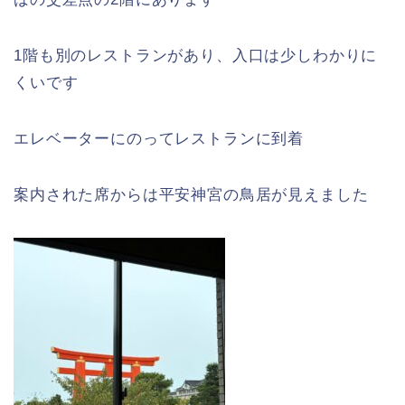
1階も別のレストランがあり、入口は少しわかりに
くいです
エレベーターにのってレストランに到着
案内された席からは平安神宮の鳥居が見えました