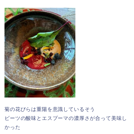
菊の花びらは重陽を意識しているそう
ビーツの酸味とエスプーマの濃厚さが合って美味し
かった