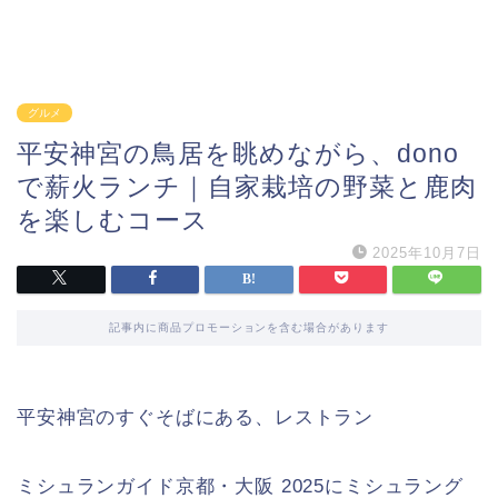
グルメ
平安神宮の鳥居を眺めながら、dono
で薪火ランチ｜自家栽培の野菜と鹿肉
を楽しむコース
2025年10月7日
記事内に商品プロモーションを含む場合があります
平安神宮のすぐそばにある、レストラン
ミシュランガイド京都・大阪 2025にミシュラング