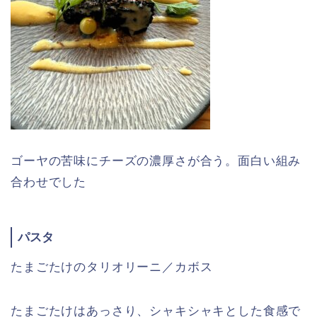
ゴーヤの苦味にチーズの濃厚さが合う。面白い組み
合わせでした
パスタ
たまごたけのタリオリーニ／カボス
たまごたけはあっさり、シャキシャキとした食感で