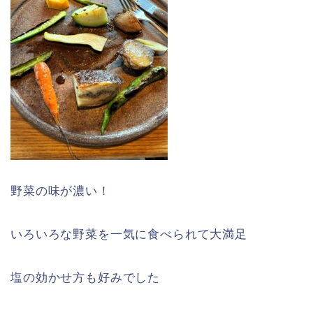
野菜の味が濃い！
いろいろな野菜を一気に食べられて大満足
塩の効かせ方も好みでした