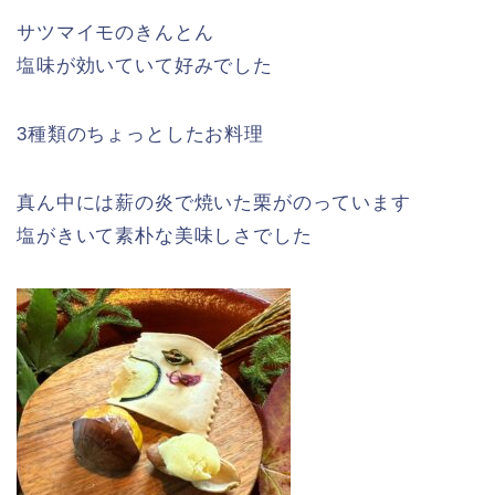
サツマイモのきんとん
塩味が効いていて好みでした
3種類のちょっとしたお料理
真ん中には薪の炎で焼いた栗がのっています
塩がきいて素朴な美味しさでした