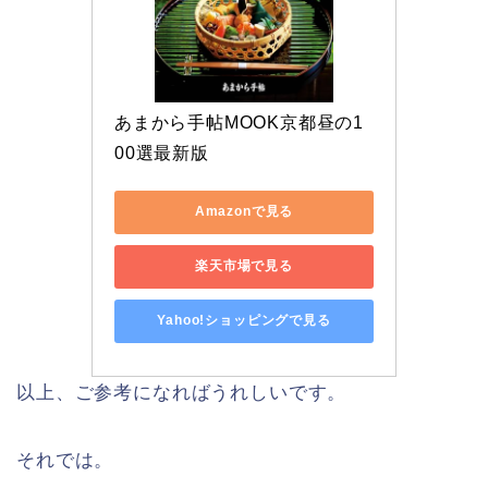
あまから手帖MOOK京都昼の1
00選最新版
Amazonで見る
楽天市場で見る
Yahoo!ショッピングで見る
以上、ご参考になればうれしいです。
それでは。