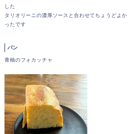
した
タリオリーニの濃厚ソースと合わせてちょうどよか
ったです
パン
青柚のフォカッチャ