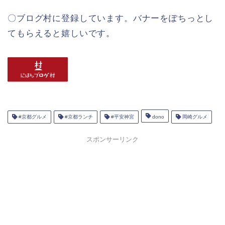
〇ブログ村に登録しています。バナーをぽちっとし
てもらえると嬉しいです。
#京都グルメ
#京都ランチ
#平安神宮
dono
岡崎グルメ
スポンサーリンク