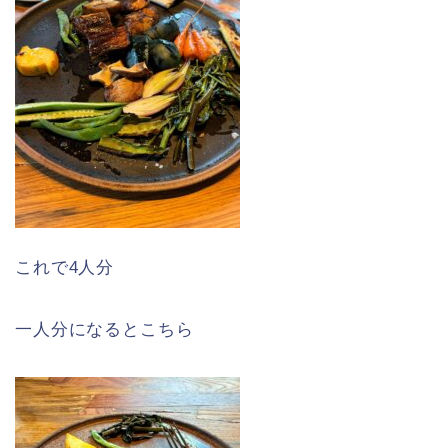
これで4人分
一人分になるとこちら