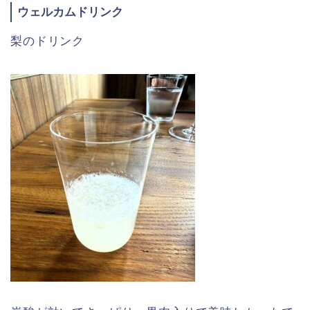
ウェルカムドリンク
梨のドリンク