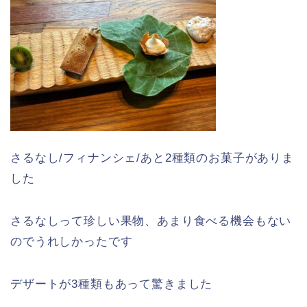
さるなし/フィナンシェ/あと2種類のお菓子がありま
した
さるなしって珍しい果物、あまり食べる機会もない
のでうれしかったです
デザートが3種類もあって驚きました