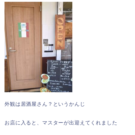
外観は居酒屋さん？というかんじ
お店に入ると、マスターが出迎えてくれました