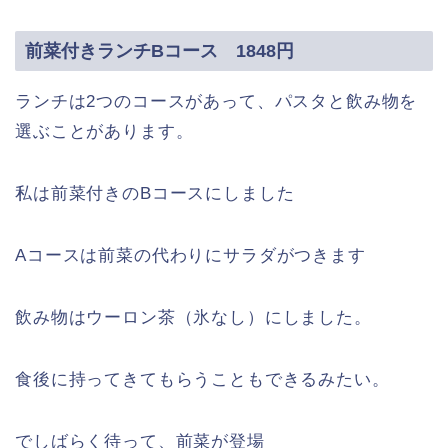
前菜付きランチBコース 1848円
ランチは2つのコースがあって、パスタと飲み物を
選ぶことがあります。
私は前菜付きのBコースにしました
Aコースは前菜の代わりにサラダがつきます
飲み物はウーロン茶（氷なし）にしました。
食後に持ってきてもらうこともできるみたい。
でしばらく待って、前菜が登場