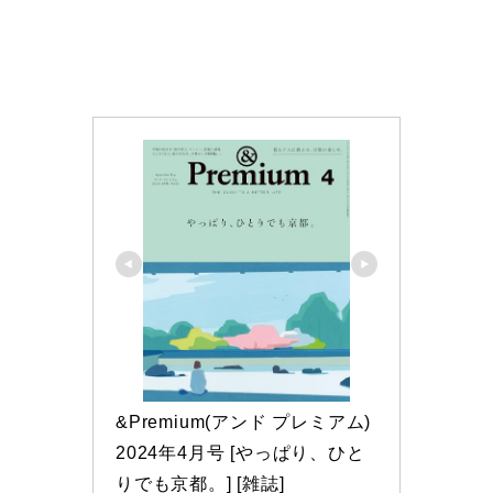
&Premium(アンド プレミアム) 
2024年4月号 [やっぱり、ひと
りでも京都。] [雑誌]