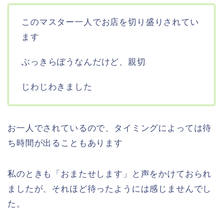
このマスター一人でお店を切り盛りされてい
ます
ぶっきらぼうなんだけど、親切
じわじわきました
お一人でされているので、タイミングによっては待
ち時間が出ることもあります
私のときも「おまたせします」と声をかけておられ
ましたが、それほど待ったようには感じませんでし
た。