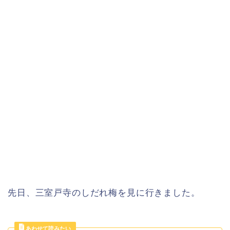
先日、三室戸寺のしだれ梅を見に行きました。