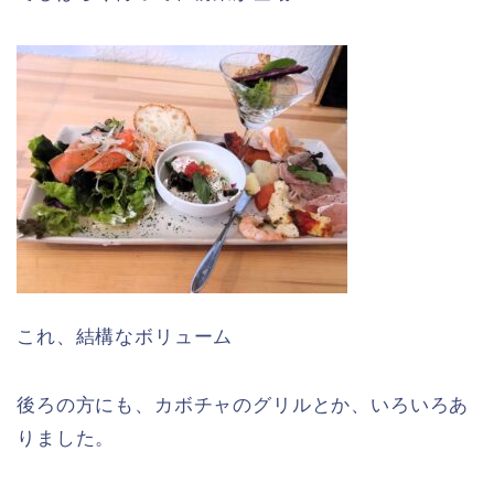
これ、結構なボリューム
後ろの方にも、カボチャのグリルとか、いろいろあ
りました。