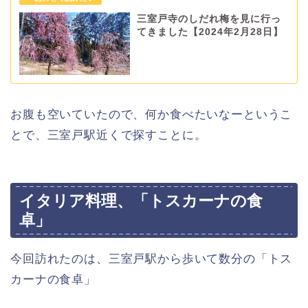
三室戸寺のしだれ梅を見に行っ
てきました【2024年2月28日】
お腹も空いていたので、何か食べたいなーというこ
とで、三室戸駅近くで探すことに。
イタリア料理、「トスカーナの食
卓」
今回訪れたのは、三室戸駅から歩いて数分の「トス
カーナの食卓」