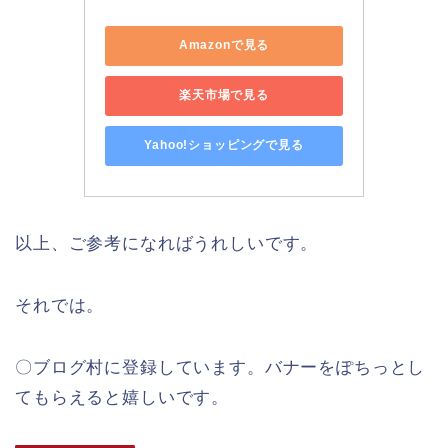
Amazonで見る
楽天市場で見る
Yahoo!ショッピングで見る
以上、ご参考になればうれしいです。
それでは。
〇ブログ村に登録しています。バナーをぽちっとし
てもらえると嬉しいです。