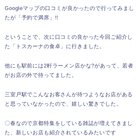
お店を作りたいと、この店をオープン致しました。
Googleマップの口コミが良かったので行ってみまし
たが「予約で満席」!!
ということで、次に口コミの良かった今回ご紹介し
た「トスカーナの食卓」に行きました。
他にも駅前には2軒ラーメン店かな?があって、若者
がお店の外で待ってました。
三室戸駅でこんなお客さんが待つようなお店がある
と思っていなかったので、嬉しい驚きでした。
〇春なので京都特集をしている雑誌が増えてきまし
た、新しいお店も紹介されているみたいです