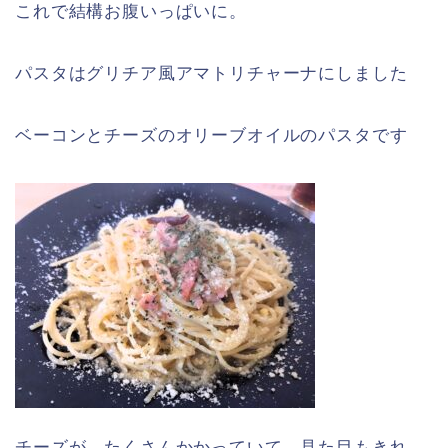
これで結構お腹いっぱいに。
パスタはグリチア風アマトリチャーナにしました
ベーコンとチーズのオリーブオイルのパスタです
チーズが、たくさんかかっていて、見た目もきれ