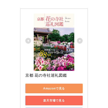
京都 花の寺社巡礼図鑑
Amazonで見る
楽天市場で見る