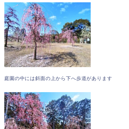
庭園の中には斜面の上から下へ歩道があります