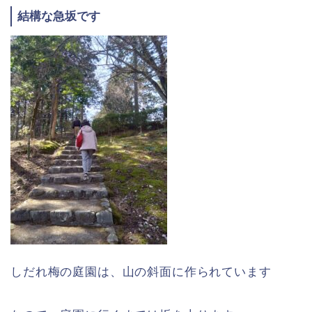
結構な急坂です
しだれ梅の庭園は、山の斜面に作られています