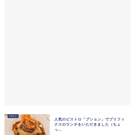
人気のビストロ「ブション」でプリフィ
クスのランチをいただきました（ちょ
っ...