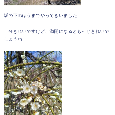
坂の下のほうまでやってきいました
十分きれいですけど、満開になるともっときれいで
しょうね