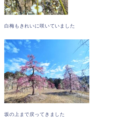
白梅もきれいに咲いていました
坂の上まで戻ってきました