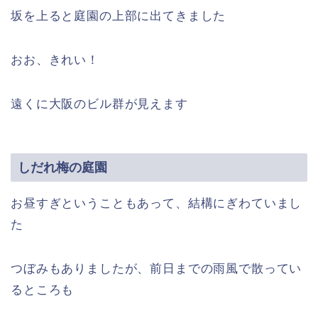
坂を上ると庭園の上部に出てきました
おお、きれい！
遠くに大阪のビル群が見えます
しだれ梅の庭園
お昼すぎということもあって、結構にぎわていまし
た
つぼみもありましたが、前日までの雨風で散ってい
るところも