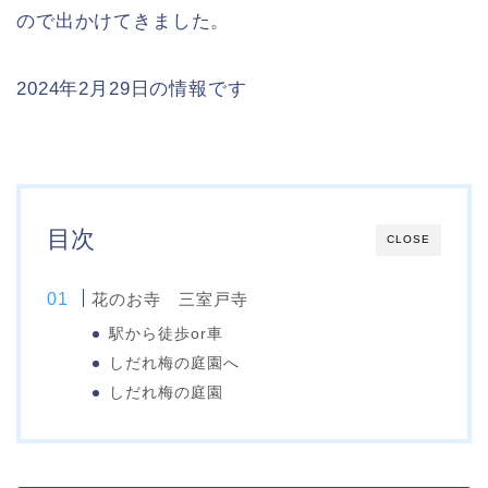
ので出かけてきました。
2024年2月29日の情報です
目次
CLOSE
花のお寺 三室戸寺
駅から徒歩or車
しだれ梅の庭園へ
しだれ梅の庭園