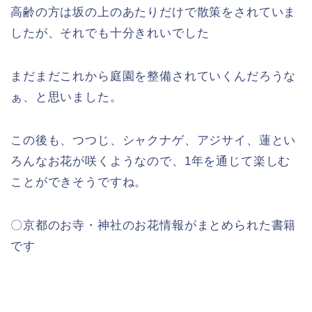
高齢の方は坂の上のあたりだけで散策をされていま
したが、それでも十分きれいでした
まだまだこれから庭園を整備されていくんだろうな
ぁ、と思いました。
この後も、つつじ、シャクナゲ、アジサイ、蓮とい
ろんなお花が咲くようなので、1年を通じて楽しむ
ことができそうですね。
〇京都のお寺・神社のお花情報がまとめられた書籍
です