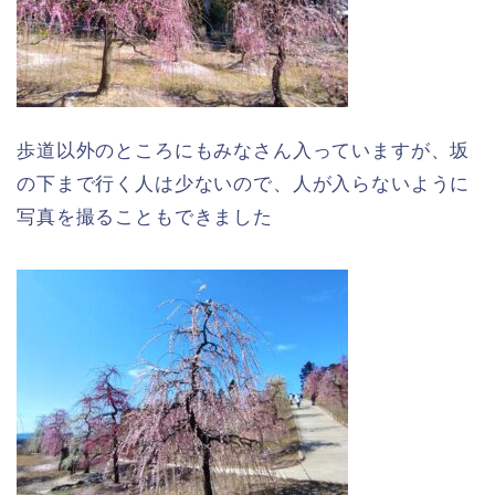
歩道以外のところにもみなさん入っていますが、坂
の下まで行く人は少ないので、人が入らないように
写真を撮ることもできました