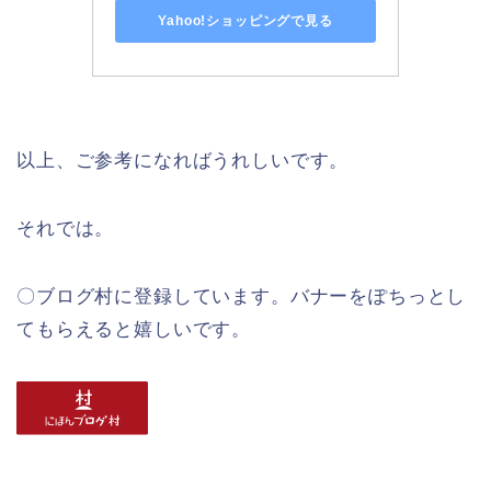
Yahoo!ショッピングで見る
以上、ご参考になればうれしいです。
それでは。
〇ブログ村に登録しています。バナーをぽちっとし
てもらえると嬉しいです。