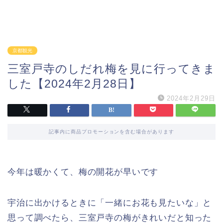
京都観光
三室戸寺のしだれ梅を見に行ってきま
した【2024年2月28日】
2024年2月29日
記事内に商品プロモーションを含む場合があります
今年は暖かくて、梅の開花が早いです
宇治に出かけるときに「一緒にお花も見たいな」と
思って調べたら、三室戸寺の梅がきれいだと知った