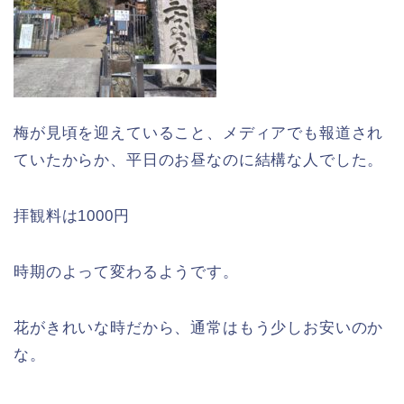
梅が見頃を迎えていること、メディアでも報道され
ていたからか、平日のお昼なのに結構な人でした。
拝観料は1000円
時期のよって変わるようです。
花がきれいな時だから、通常はもう少しお安いのか
な。