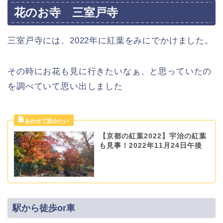
花のお寺 三室戸寺
三室戸寺には、2022年に紅葉をみにでかけました。
その時にお花も見に行きたいなぁ、と思っていたの
を調べていて思い出しました
【京都の紅葉2022】宇治の紅葉
も見事！2022年11月24日午後
駅から徒歩or車