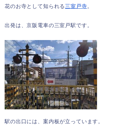
花のお寺として知られる
三室戸寺
。
出発は、京阪電車の三室戸駅です。
駅の出口には、案内板が立っています。