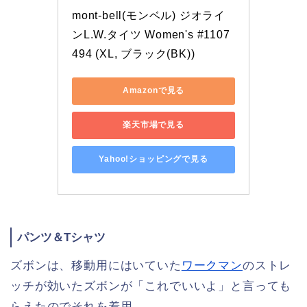
mont-bell(モンベル) ジオライ
ンL.W.タイツ Women's #1107
494 (XL, ブラック(BK))
Amazonで見る
楽天市場で見る
Yahoo!ショッピングで見る
パンツ＆Tシャツ
ズボンは、移動用にはいていた
ワークマン
のストレ
ッチが効いたズボンが「これでいいよ」と言っても
らえたのでそれを着用。