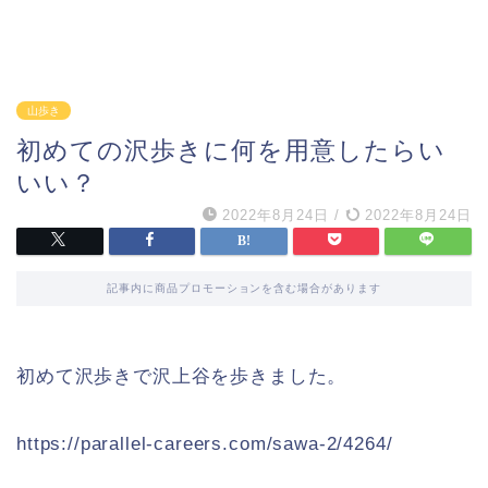
山歩き
初めての沢歩きに何を用意したらい
いい？
2022年8月24日
/
2022年8月24日
記事内に商品プロモーションを含む場合があります
初めて沢歩きで沢上谷を歩きました。
https://parallel-careers.com/sawa-2/4264/