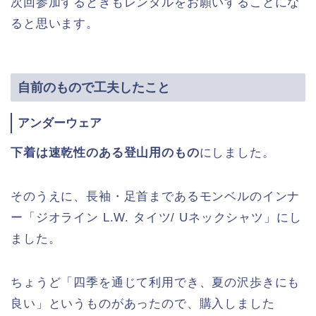
次回参加するときもレンタルをお願いすることにな
ると思います。
自前のもので工夫したこと
アンダーウェア
下着は速乾性のある登山用のもの
にしました。
そのうえに、長袖・足首まであるモンベルのインナ
ー「ジオライン L.W. タイツ/ Uネックシャツ」にし
ました。
ちょうど「四季を通じて利用でき、夏の沢歩きにも
良い」というものがあったので、購入しました