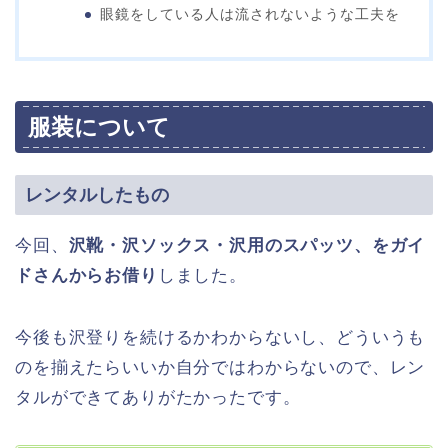
眼鏡をしている人は流されないような工夫を
服装について
レンタルしたもの
今回、
沢靴・沢ソックス・沢用のスパッツ、をガイ
ドさんからお借り
しました。
今後も沢登りを続けるかわからないし、どういうも
のを揃えたらいいか自分ではわからないので、レン
タルができてありがたかったです。