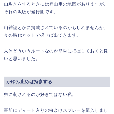
山歩きをするときには登山用の地図がありますが、
それの沢版が遡行図です。
山雑誌とかに掲載されているのかもしれませんが、
今の時代ネットで探せば出てきます。
大体どういうルートなのか簡単に把握しておくと良
いと思いました。
かゆみ止めは持参する
虫に刺されるのが好きではない私。
事前にディート入りの虫よけスプレーを購入しまし