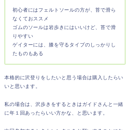
初心者にはフェルトソールの方が、苔で滑ら
なくておススメ
ゴムのソールは岩歩きにはいいけど、苔で滑
りやすい
ゲイターには、膝を守るタイプのしっかりし
たものもある
本格的に沢登りをしたいと思う場合は購入したらい
いと思います。
私の場合は、沢歩きをするときはガイドさんと一緒
に年１回あったらいい方かな、と思います。