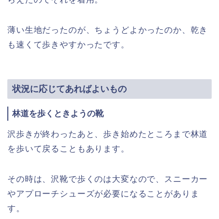
薄い生地だったのが、ちょうどよかったのか、乾き
も速くて歩きやすかったです。
状況に応じてあればよいもの
林道を歩くときようの靴
沢歩きが終わったあと、歩き始めたところまで林道
を歩いて戻ることもあります。
その時は、沢靴で歩くのは大変なので、スニーカー
やアプローチシューズが必要になることがありま
す。