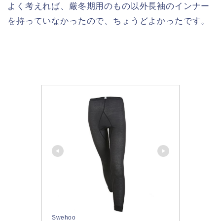
よく考えれば、厳冬期用のもの以外長袖のインナー
を持っていなかったので、ちょうどよかったです。
Swehoo