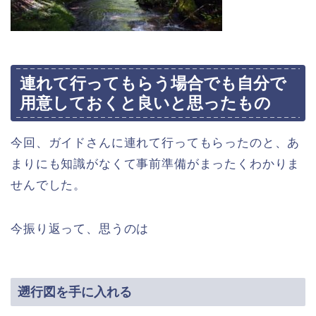
連れて行ってもらう場合でも自分で
用意しておくと良いと思ったもの
今回、ガイドさんに連れて行ってもらったのと、あ
まりにも知識がなくて事前準備がまったくわかりま
せんでした。
今振り返って、思うのは
遡行図を手に入れる