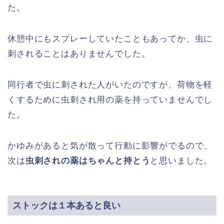
た。
休憩中にもスプレーしていたこともあってか、虫に
刺されることはありませんでした。
同行者で虫に刺された人がいたのですが、荷物を軽
くするために虫刺され用の薬を持っていませんでし
た。
かゆみがあると気が散って行動に影響がでるので、
次は
虫刺されの薬はちゃんと持とう
と思いました。
ストックは１本あると良い