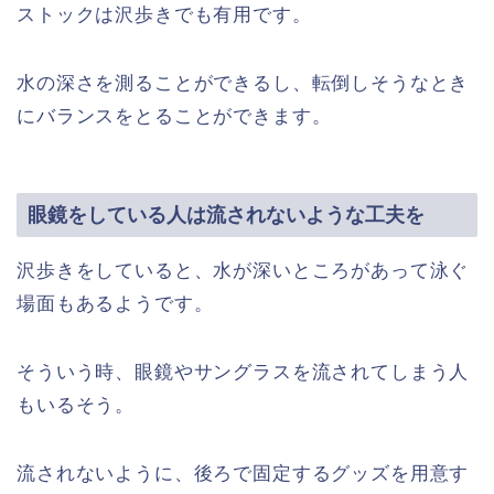
ストックは沢歩きでも有用です。
水の深さを測ることができるし、転倒しそうなとき
にバランスをとることができます。
眼鏡をしている人は流されないような工夫を
沢歩きをしていると、水が深いところがあって泳ぐ
場面もあるようです。
そういう時、眼鏡やサングラスを流されてしまう人
もいるそう。
流されないように、後ろで固定するグッズを用意す