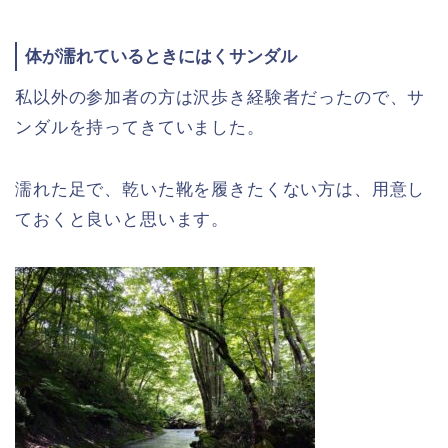
体が濡れているときにはくサンダル
私以外の参加者の方は沢歩き経験者だったので、サ
ンダルを持ってきていました。
濡れた足で、乾いた靴を履きたくない方は、用意し
ておくと良いと思います。