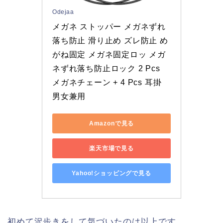
Odejaa
メガネ ストッパー メガネずれ
落ち防止 滑り止め ズレ防止 め
がね固定 メガネ固定ロッ メガ
ネずれ落ち防止ロック 2 Pcs 
メガネチェーン + 4 Pcs 耳掛 
男女兼用
Amazonで見る
楽天市場で見る
Yahoo!ショッピングで見る
初めて沢歩きをして気づいたのは以上です。