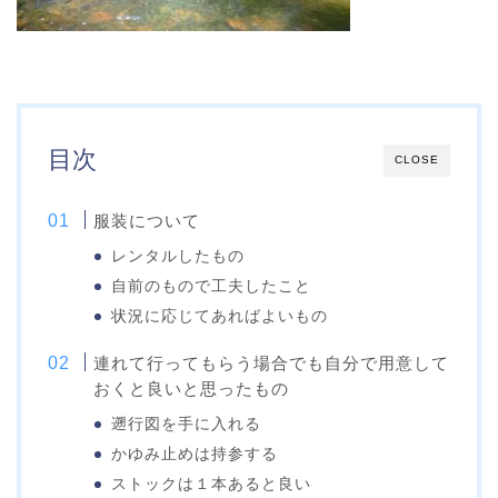
目次
CLOSE
服装について
レンタルしたもの
自前のもので工夫したこと
状況に応じてあればよいもの
連れて行ってもらう場合でも自分で用意して
おくと良いと思ったもの
遡行図を手に入れる
かゆみ止めは持参する
ストックは１本あると良い