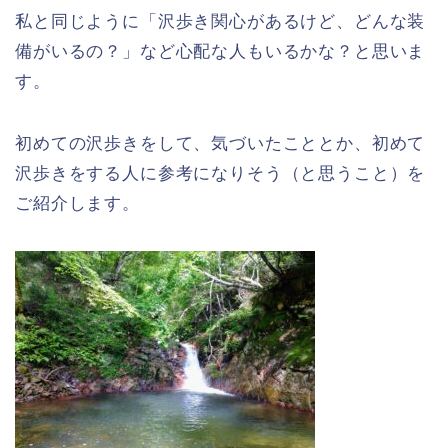
私と同じように「沢歩き関心があるけど、どんな装
備がいるの？」など心配な人もいるかな？と思いま
す。
初めての沢歩きをして、気づいたこととか、初めて
沢歩きをする人に参考になりそう（と思うこと）を
ご紹介します。