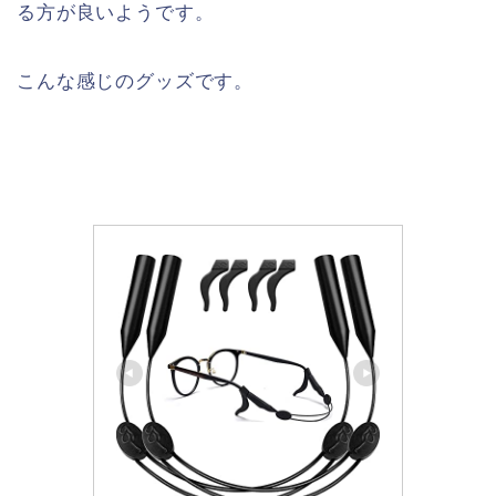
る方が良いようです。
こんな感じのグッズです。