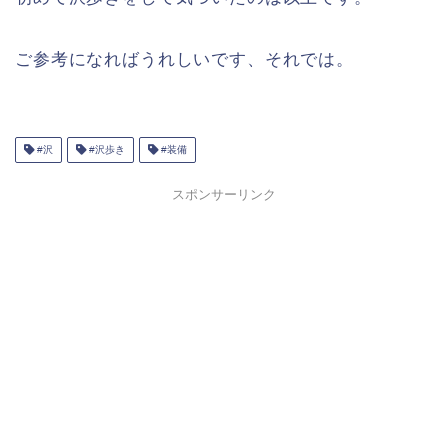
ご参考になればうれしいです、それでは。
#沢
#沢歩き
#装備
スポンサーリンク