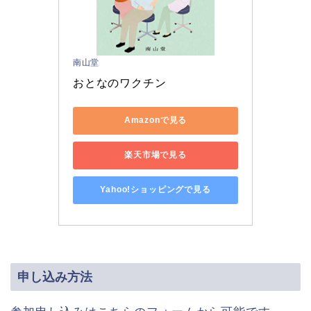
南山堂
おとなのワクチン
Amazonで見る
楽天市場で見る
Yahoo!ショッピングで見る
申し込み方法