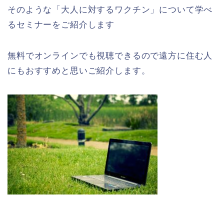
そのような「大人に対するワクチン」について学べ
るセミナーをご紹介します
無料でオンラインでも視聴できるので遠方に住む人
にもおすすめと思いご紹介します。