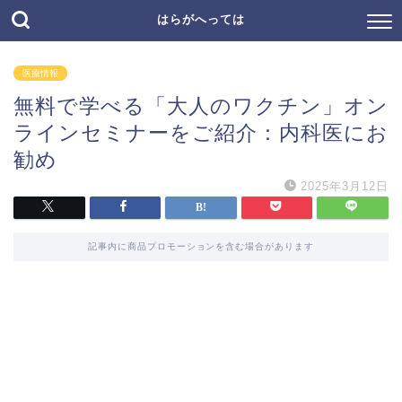
はらがへっては
医療情報
無料で学べる「大人のワクチン」オン
ラインセミナーをご紹介：内科医にお
勧め
2025年3月12日
記事内に商品プロモーションを含む場合があります