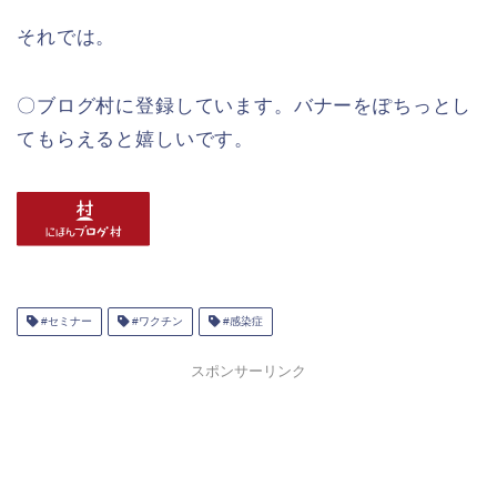
それでは。
〇ブログ村に登録しています。バナーをぽちっとし
てもらえると嬉しいです。
#セミナー
#ワクチン
#感染症
スポンサーリンク