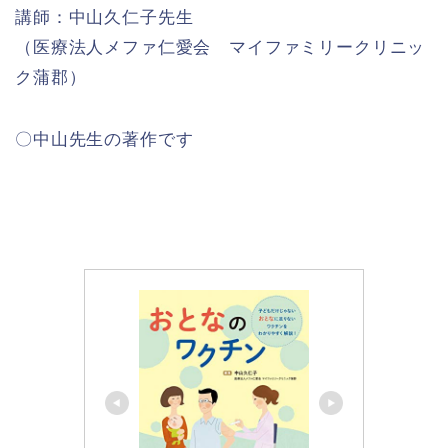
講師：中山久仁子先生
（医療法人メファ仁愛会 マイファミリークリニッ
ク蒲郡）
〇中山先生の著作です