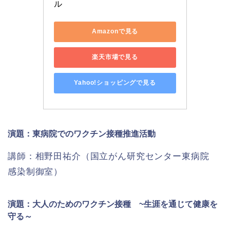
ル
Amazonで見る
楽天市場で見る
Yahoo!ショッピングで見る
演題：東病院でのワクチン接種推進活動
講師：相野田祐介（国立がん研究センター東病院
感染制御室）
演題：大人のためのワクチン接種 ~生涯を通じて健康を
守る～