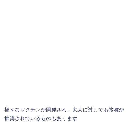
様々なワクチンが開発され、大人に対しても接種が
推奨されているものもあります