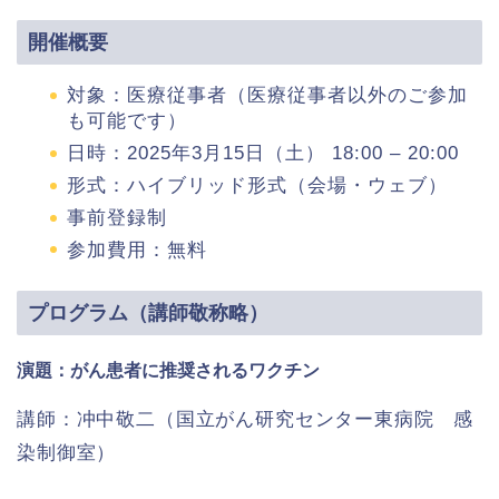
開催概要
対象：医療従事者（医療従事者以外のご参加
も可能です）
日時：2025年3月15日（土） 18:00 – 20:00
形式：ハイブリッド形式（会場・ウェブ）
事前登録制
参加費用：無料
プログラム（講師敬称略）
演題：がん患者に推奨されるワクチン
講師：冲中敬二（国立がん研究センター東病院 感
染制御室）