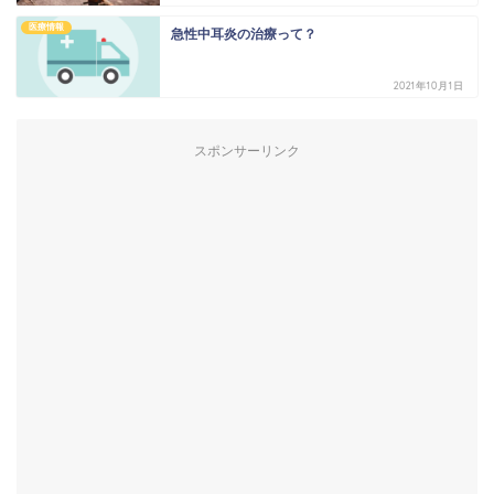
医療情報
急性中耳炎の治療って？
2021年10月1日
スポンサーリンク