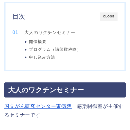
目次
CLOSE
大人のワクチンセミナー
開催概要
プログラム（講師敬称略）
申し込み方法
大人のワクチンセミナー
国立がん研究センター東病院
感染制御室が主催す
るセミナーです