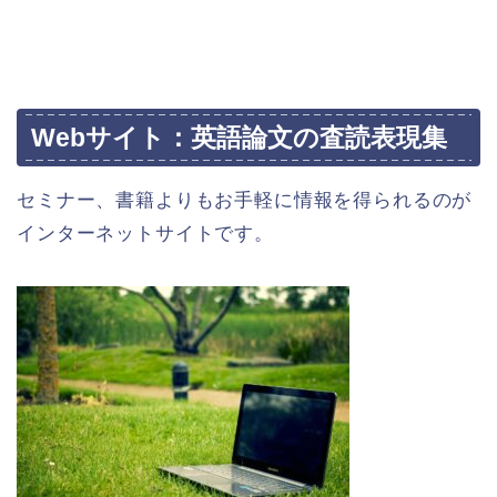
Webサイト：英語論文の査読表現集
セミナー、書籍よりもお手軽に情報を得られるのが
インターネットサイトです。