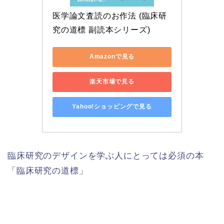
医学論文査読のお作法 (臨床研
究の道標 副読本シリーズ)
Amazonで見る
楽天市場で見る
Yahoo!ショッピングで見る
臨床研究のデザインを学ぶ人にとっては必須の本
「臨床研究の道標」