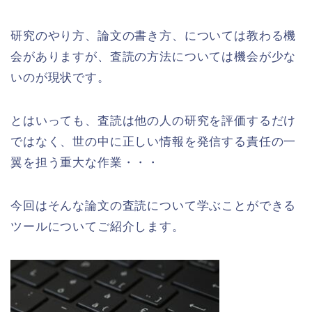
研究のやり方、論文の書き方、については教わる機
会がありますが、査読の方法については機会が少な
いのが現状です。
とはいっても、査読は他の人の研究を評価するだけ
ではなく、世の中に正しい情報を発信する責任の一
翼を担う重大な作業・・・
今回はそんな論文の査読について学ぶことができる
ツールについてご紹介します。