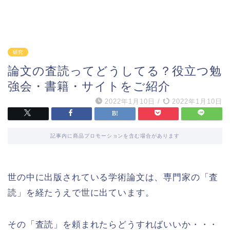
研究
論文の査読ってどうしてる？役立つ勉
強会・書籍・サイトをご紹介
2022年1月10日
/
2022年1月10日
記事内に商品プロモーションを含む場合があります
世の中に出版されている学術論文は、専門家の「査
読」を経たうえで世に出ています。
その「査読」を頼まれたらどうすればいいか・・・