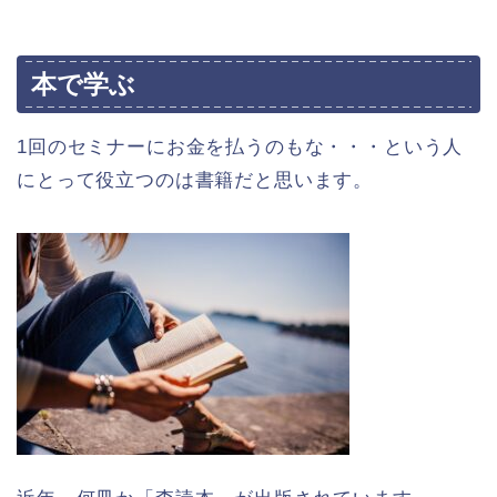
本で学ぶ
1回のセミナーにお金を払うのもな・・・という人
にとって役立つのは書籍だと思います。