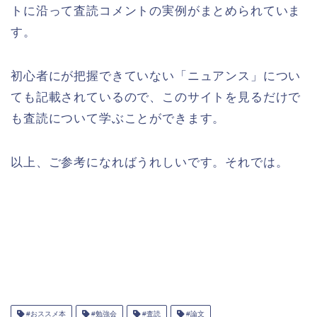
トに沿って査読コメントの実例がまとめられていま
す。
初心者にが把握できていない「ニュアンス」につい
ても記載されているので、このサイトを見るだけで
も査読について学ぶことができます。
以上、ご参考になればうれしいです。それでは。
#おススメ本
#勉強会
#査読
#論文