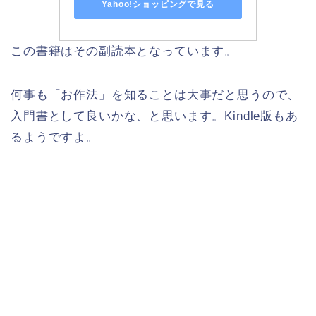
Yahoo!ショッピングで見る
この書籍はその副読本となっています。
何事も「お作法」を知ることは大事だと思うので、
入門書として良いかな、と思います。Kindle版もあ
るようですよ。