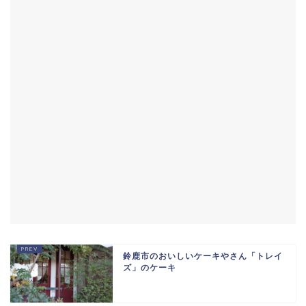
鈴鹿市のおいしいケーキやさん「トレイ
ズ」のケーキ