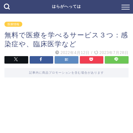
はらがへっては
医療情報
無料で医療を学べるサービス３つ：感
染症や、臨床医学など
2022年4月12日
/
2023年7月28日
記事内に商品プロモーションを含む場合があります