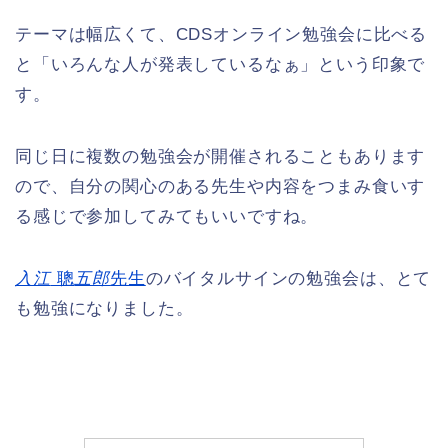
テーマは幅広くて、CDSオンライン勉強会に比べる
と「いろんな人が発表しているなぁ」という印象で
す。
同じ日に複数の勉強会が開催されることもあります
ので、自分の関心のある先生や内容をつまみ食いす
る感じで参加してみてもいいですね。
入江
聰
五郎
先生
のバイタルサインの勉強会は、とて
も勉強になりました。