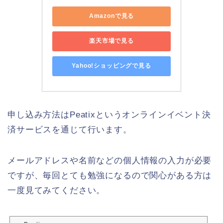
Amazonで見る
楽天市場で見る
Yahoo!ショッピングで見る
申し込み方法はPeatixというオンラインイベント決
済サービスを通じて行います。
メールアドレスや名前などの個人情報の入力が必要
ですが、毎回とても勉強になるので関心がある方は
一度見てみてください。