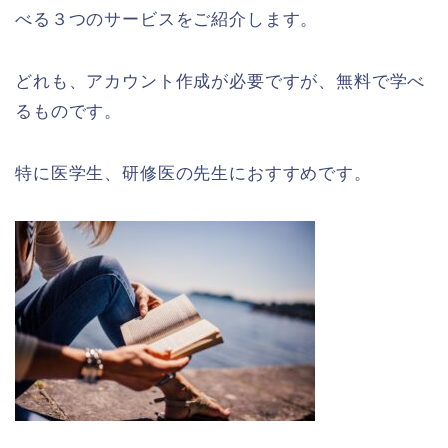
べる３つのサービスをご紹介します。
どれも、アカウント作成が必要ですが、無料で学べ
るものです。
特に医学生、研修医の先生におすすめです。