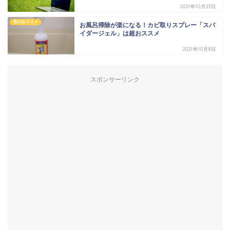
2021年10月23日
私のおススメ
お風呂掃除が楽になる！カビ取りスプレー「スパ
イダージェル」は超おススメ
2021年10月8日
スポンサーリンク