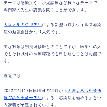
テーマは感染症や、小児診療など様々なテーマで、
専門家の先生の講義を聞くことができます。
大阪大学の忽那先生
による新型コロナウィルス感染
症の勉強会はかなり人気です。
主な対象は初期研修医とのことですが、医学生の人
でもそれ以外の医療職種でも申し込むことは可能で
す。
直近では
2022年4月17日日曜日の19時から
天理よろづ相談所
病院の佐田竜一先生
による「感染症を極める」とい
う講義が予定されています。