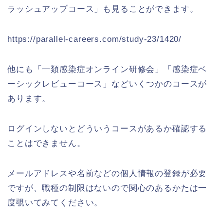
ラッシュアップコース」も見ることができます。
https://parallel-careers.com/study-23/1420/
他にも「一類感染症オンライン研修会」「感染症ベ
ーシックレビューコース」などいくつかのコースが
あります。
ログインしないとどういうコースがあるか確認する
ことはできません。
メールアドレスや名前などの個人情報の登録が必要
ですが、職種の制限はないので関心のあるかたは一
度覗いてみてください。