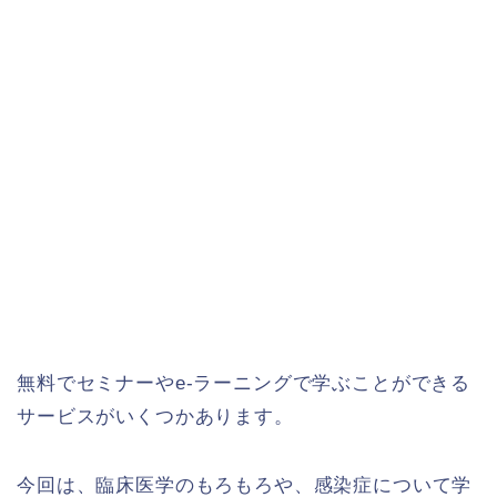
無料でセミナーやe-ラーニングで学ぶことができる
サービスがいくつかあります。
今回は、臨床医学のもろもろや、感染症について学