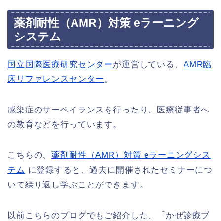
薬剤耐性（AMR）対策 eラーニング
システム
国立国際医療研究センター
が運営している、
AMR臨
床リファレンスセンター
。
感染症のサーベイランスを行ったり、医療従事者へ
の教育などを行っています。
こちらの、
薬剤耐性（AMR）対策 eラーニングシス
テム
に登録すると、過去に開催されたセミナーにつ
いて繰り返し学ぶことができます。
以前こちらのブログでもご紹介した、「かぜ診療ブ