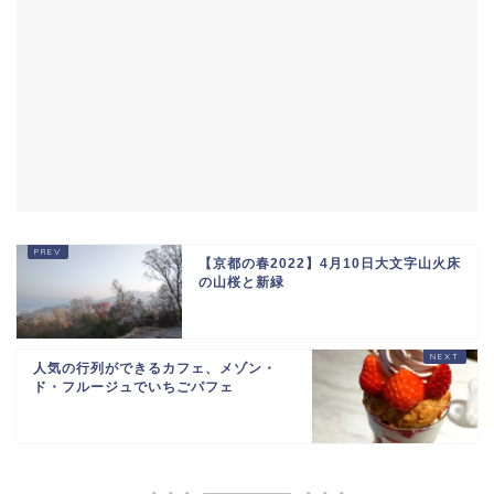
【京都の春2022】4月10日大文字山火床
の山桜と新緑
人気の行列ができるカフェ、メゾン・
ド・フルージュでいちごパフェ