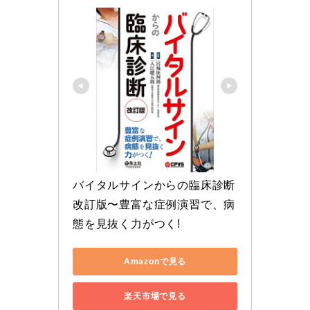
バイタルサインからの臨床診断 
改訂版〜豊富な症例演習で、病
態を見抜く力がつく!
Amazonで見る
楽天市場で見る