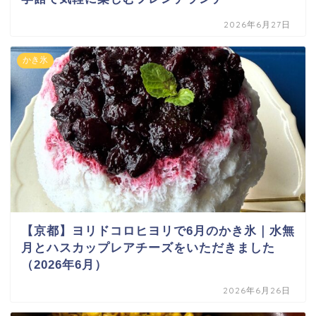
2026年6月27日
かき氷
【京都】ヨリドコロヒヨリで6月のかき氷｜水無
月とハスカップレアチーズをいただきました
（2026年6月）
2026年6月26日