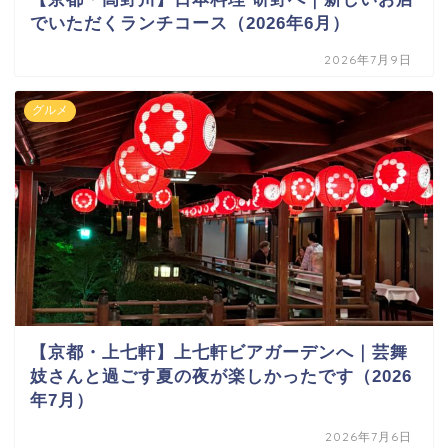
でいただくランチコース（2026年6月）
2026年7月9日
グルメ
【京都・上七軒】上七軒ビアガーデンへ｜芸舞
妓さんと過ごす夏の夜が楽しかったです（2026
年7月）
2026年7月6日