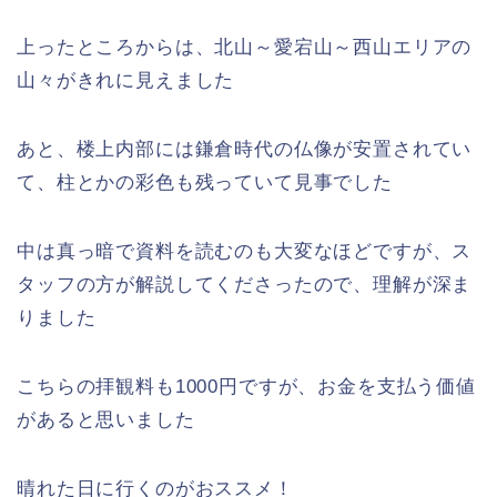
上ったところからは、北山～愛宕山～西山エリアの
山々がきれに見えました
あと、楼上内部には鎌倉時代の仏像が安置されてい
て、柱とかの彩色も残っていて見事でした
中は真っ暗で資料を読むのも大変なほどですが、ス
タッフの方が解説してくださったので、理解が深ま
りました
こちらの拝観料も1000円ですが、お金を支払う価値
があると思いました
晴れた日に行くのがおススメ！