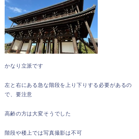
かなり立派です
左と右にある急な階段を上り下りする必要があるの
で、要注意
高齢の方は大変そうでした
階段や楼上では写真撮影は不可