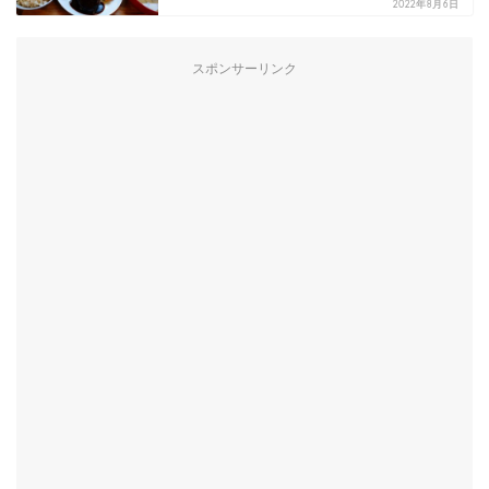
2022年8月6日
スポンサーリンク