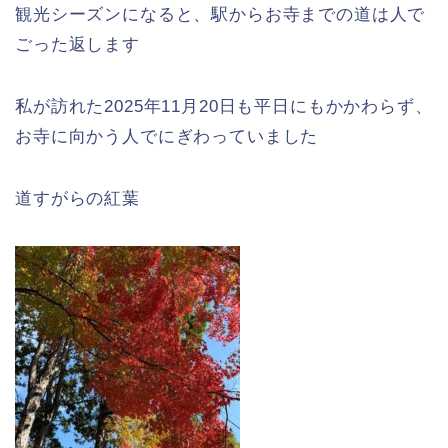
観光シーズンになると、駅からお寺までの道は人で
ごった返します
私が訪れた2025年11月20日も平日にもかかわらず、
お寺に向かう人でにぎわっていました
道すがらの紅葉