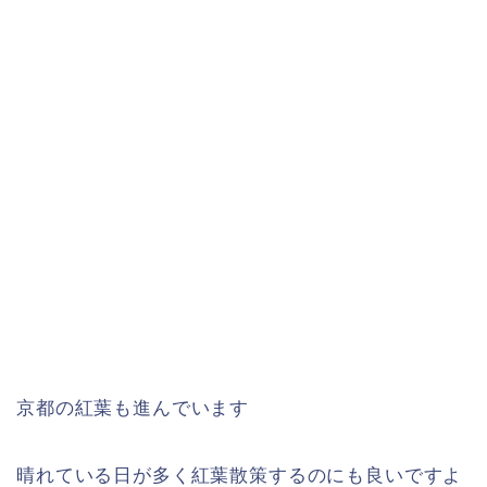
京都の紅葉も進んでいます
晴れている日が多く紅葉散策するのにも良いですよ