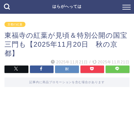
はらがへっては
京都の紅葉
東福寺の紅葉が見頃＆特別公開の国宝
三門も【2025年11月20日 秋の京
都】
2025年11月21日
/
2025年11月21日
記事内に商品プロモーションを含む場合があります