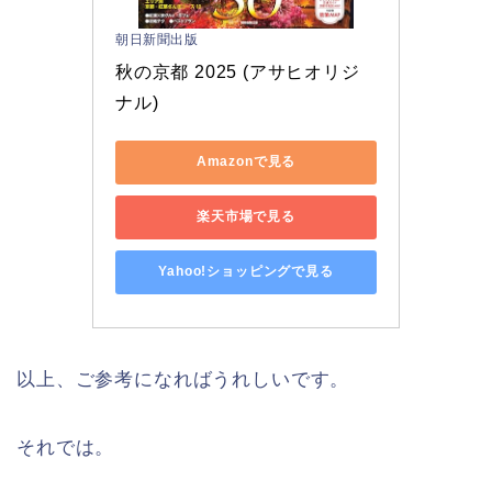
朝日新聞出版
秋の京都 2025 (アサヒオリジ
ナル)
Amazonで見る
楽天市場で見る
Yahoo!ショッピングで見る
以上、ご参考になればうれしいです。
それでは。