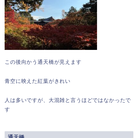
この後向かう通天橋が見えます
青空に映えた紅葉がきれい
人は多いですが、大混雑と言うほどではなかったで
す
通天橋