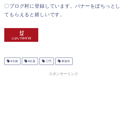
〇ブログ村に登録しています。バナーをぽちっとし
てもらえると嬉しいです。
#京都
#紅葉
三門
東福寺
スポンサーリンク