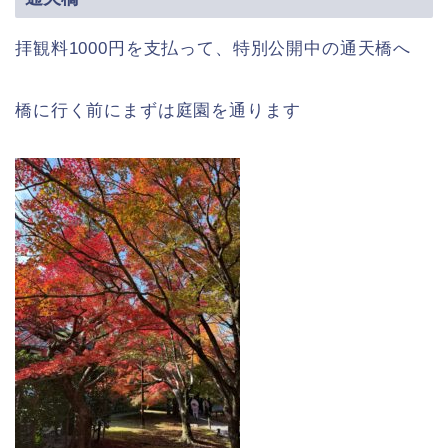
拝観料1000円を支払って、特別公開中の通天橋へ
橋に行く前にまずは庭園を通ります