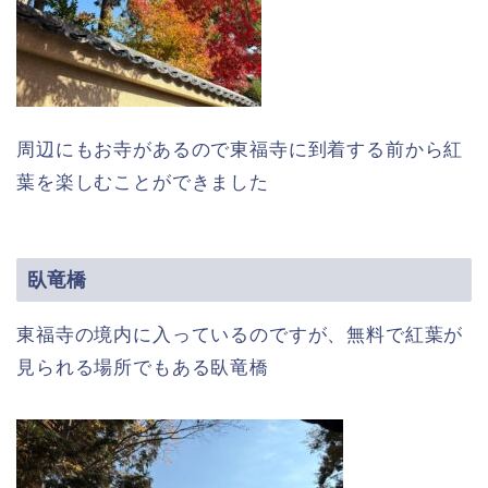
周辺にもお寺があるので東福寺に到着する前から紅
葉を楽しむことができました
臥竜橋
東福寺の境内に入っているのですが、無料で紅葉が
見られる場所でもある臥竜橋