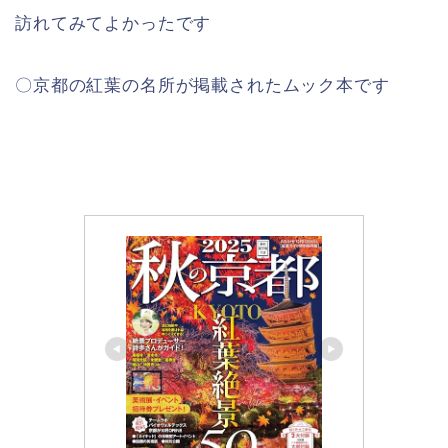
訪れてみてよかったです
〇京都の紅葉の名所が掲載されたムック本です