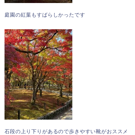
庭園の紅葉もすばらしかったです
石段の上り下りがあるので歩きやすい靴がおススメ