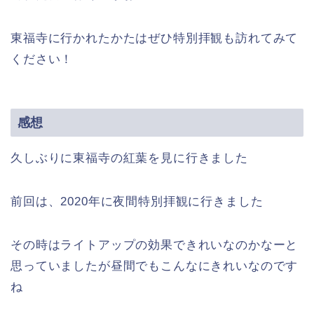
東福寺に行かれたかたはぜひ特別拝観も訪れてみて
ください！
感想
久しぶりに東福寺の紅葉を見に行きました
前回は、2020年に夜間特別拝観に行きました
その時はライトアップの効果できれいなのかなーと
思っていましたが昼間でもこんなにきれいなのです
ね