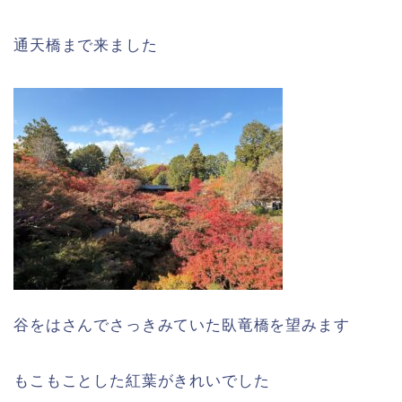
通天橋まで来ました
谷をはさんでさっきみていた臥竜橋を望みます
もこもことした紅葉がきれいでした