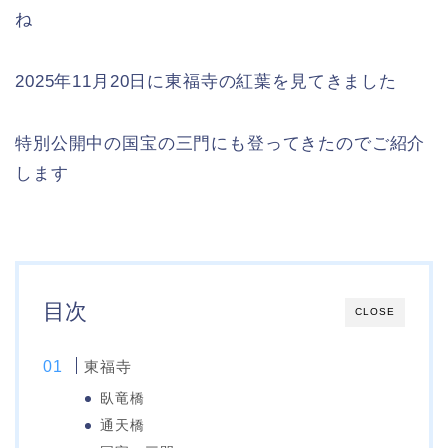
ね
2025年11月20日に東福寺の紅葉を見てきました
特別公開中の国宝の三門にも登ってきたのでご紹介
します
目次
CLOSE
東福寺
臥竜橋
通天橋