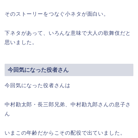
そのストーリーをつなぐ小ネタが面白い。
下ネタがあって、いろんな意味で大人の歌舞伎だと
思いました。
今回気になった役者さん
今回気になった役者さんは
中村勘太郎・長三郎兄弟、中村勘九郎さんの息子さ
ん
いまこの年齢だからこその配役で出ていました。