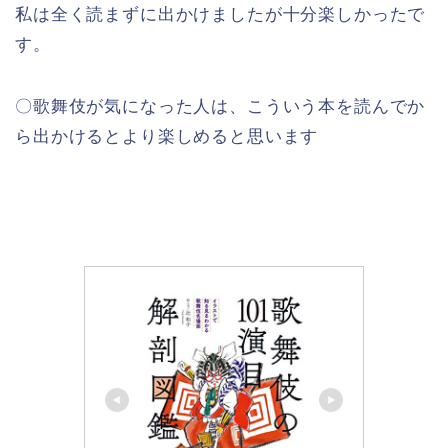
私は全く読まずに出かけましたが十分楽しかったで
す。
〇歌舞伎が気になった人は、こういう本を読んでか
ら出かけるとより楽しめると思います