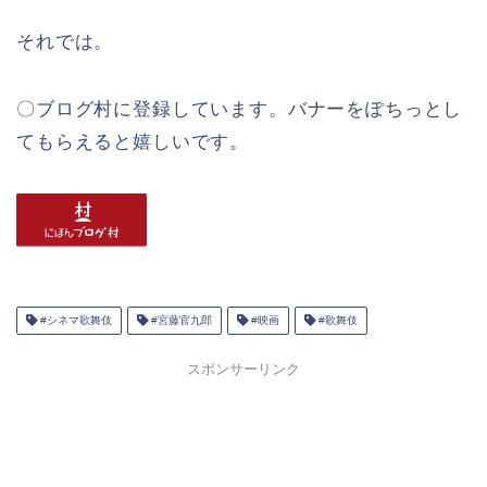
それでは。
〇ブログ村に登録しています。バナーをぽちっとし
てもらえると嬉しいです。
#シネマ歌舞伎
#宮藤官九郎
#映画
#歌舞伎
スポンサーリンク