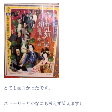
とても面白かったです。
ストーリーとかなにも考えず笑えます♪