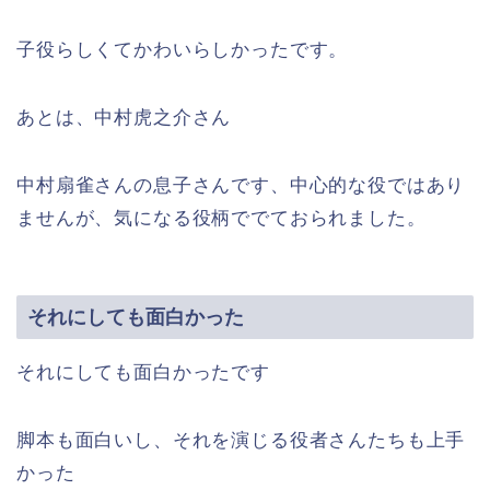
子役らしくてかわいらしかったです。
あとは、中村虎之介さん
中村扇雀さんの息子さんです、中心的な役ではあり
ませんが、気になる役柄ででておられました。
それにしても面白かった
それにしても面白かったです
脚本も面白いし、それを演じる役者さんたちも上手
かった