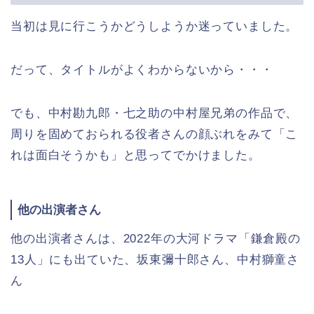
当初は見に行こうかどうしようか迷っていました。
だって、タイトルがよくわからないから・・・
でも、中村勘九郎・七之助の中村屋兄弟の作品で、
周りを固めておられる役者さんの顔ぶれをみて「こ
れは面白そうかも」と思ってでかけました。
他の出演者さん
他の出演者さんは、2022年の大河ドラマ「鎌倉殿の
13人」にも出ていた、坂東彌十郎さん、中村獅童さ
ん