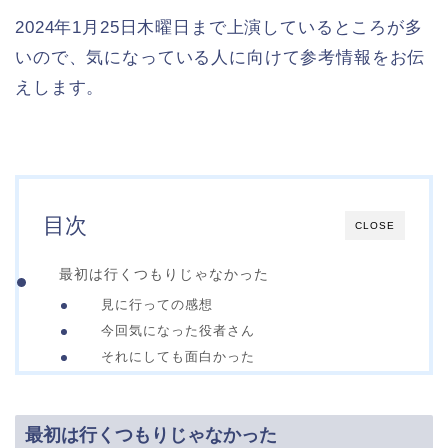
2024年1月25日木曜日まで上演しているところが多
いので、気になっている人に向けて参考情報をお伝
えします。
目次
CLOSE
最初は行くつもりじゃなかった
見に行っての感想
今回気になった役者さん
それにしても面白かった
最初は行くつもりじゃなかった