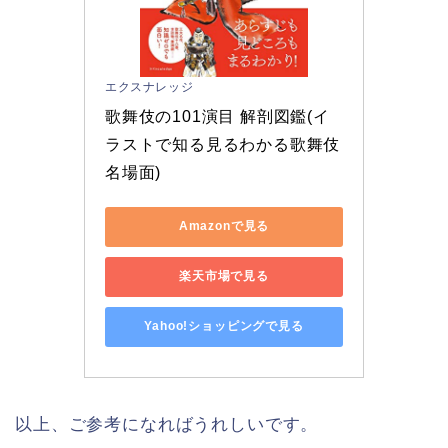
エクスナレッジ
歌舞伎の101演目 解剖図鑑(イ
ラストで知る見るわかる歌舞伎
名場面)
Amazonで見る
楽天市場で見る
Yahoo!ショッピングで見る
以上、ご参考になればうれしいです。