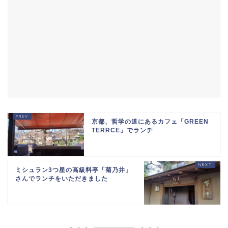
京都、哲学の道にあるカフェ「GREEN
TERRCE」でランチ
ミシュラン3つ星の高級料亭「菊乃井」
さんでランチをいただきました