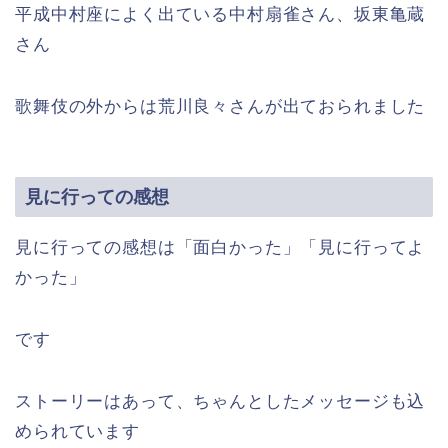
平成中村座によく出ている中村扇雀さん、坂東亀蔵
さん
歌舞伎の外からは荒川良々さんが出ておられました
見に行っての感想
見に行っての感想は「面白かった」「見に行ってよ
かった」
です
ストーリーはあって、ちゃんとしたメッセージも込
められています