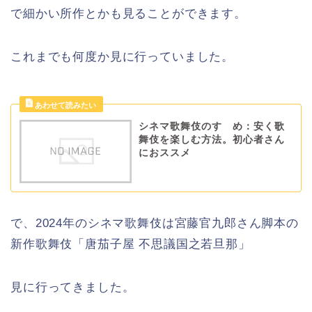
で細かい所作とかも見ることができます。
これまでも何度か見に行っていました。
シネマ歌舞伎のすゝめ：安く歌
舞伎を楽しむ方法。初心者さん
におススメ
で、2024年のシネマ歌舞伎は宮藤官九郎さん脚本の
新作歌舞伎「唐茄子屋 不思議国之若旦那」
見に行ってきました。