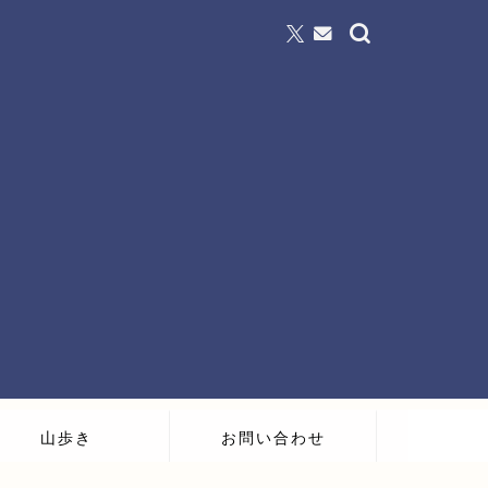
山歩き
お問い合わせ