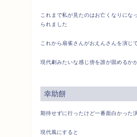
これまで私が見たのはお亡くなりにな
られました
これから扇雀さんがおえんさんを演じ
現代劇みたいな感じ傍を誰が固めるか
幸助餅
期待せずに行ったけど一番面白かった
現代風にすると