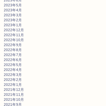
2023年6月
2023年5月
2023年4月
2023年3月
2023年2月
2023年1月
2022年12月
2022年11月
2022年10月
2022年9月
2022年8月
2022年7月
2022年6月
2022年5月
2022年4月
2022年3月
2022年2月
2022年1月
2021年12月
2021年11月
2021年10月
2021年9月