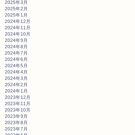
2025年3月
2025年2月
2025年1月
2024年12月
2024年11月
2024年10月
2024年9月
2024年8月
2024年7月
2024年6月
2024年5月
2024年4月
2024年3月
2024年2月
2024年1月
2023年12月
2023年11月
2023年10月
2023年9月
2023年8月
2023年7月