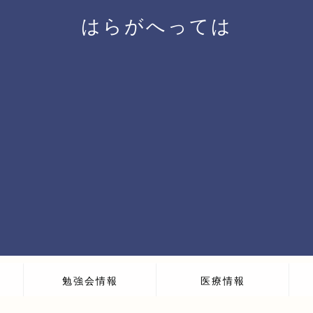
はらがへっては
勉強会情報
医療情報