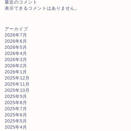
最近のコメント
表示できるコメントはありません。
アーカイブ
2026年7月
2026年6月
2026年5月
2026年4月
2026年3月
2026年2月
2026年1月
2025年12月
2025年11月
2025年10月
2025年9月
2025年8月
2025年7月
2025年6月
2025年5月
2025年4月