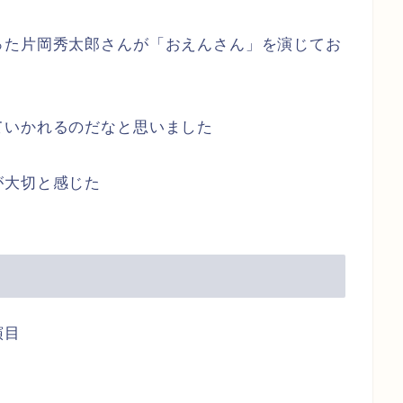
った片岡秀太郎さんが「おえんさん」を演じてお
ていかれるのだなと思いました
が大切と感じた
演目