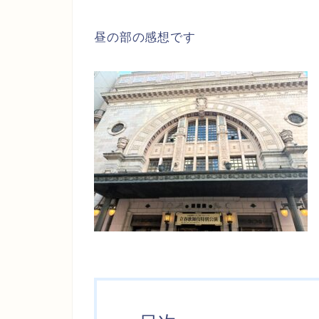
昼の部の感想です