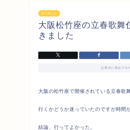
日々のこと
大阪松竹座の立春歌舞
きました
記事内に商品プロ
大阪の松竹座で開催されている立春歌
行くかどうか迷っていたのですが時間
結論、行ってよかった。