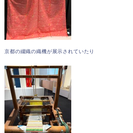
京都の綴織の織機が展示されていたり