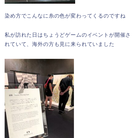
染め方でこんなに糸の色が変わってくるのですね
私が訪れた日はちょうどゲームのイベントが開催さ
れていて、海外の方も見に来られていました