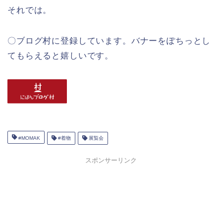
それでは。
〇ブログ村に登録しています。バナーをぽちっとし
てもらえると嬉しいです。
#MOMAK
#着物
展覧会
スポンサーリンク