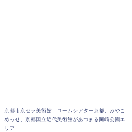
京都市京セラ美術館、ロームシアター京都、みやこ
めっせ、京都国立近代美術館があつまる岡崎公園エ
リア