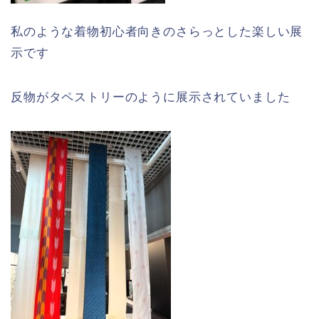
私のような着物初心者向きのさらっとした楽しい展
示です
反物がタペストリーのように展示されていました