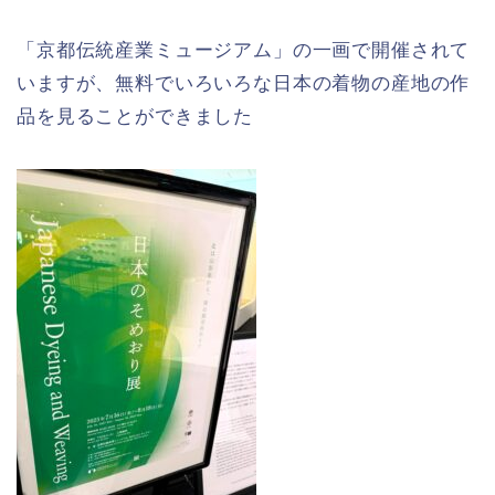
「京都伝統産業ミュージアム」の一画で開催されて
いますが、無料でいろいろな日本の着物の産地の作
品を見ることができました