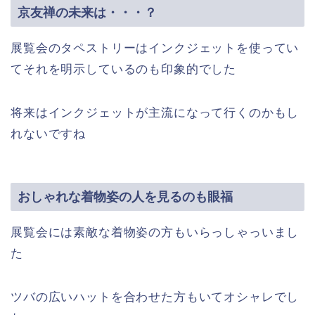
京友禅の未来は・・・？
展覧会のタペストリーはインクジェットを使ってい
てそれを明示しているのも印象的でした
将来はインクジェットが主流になって行くのかもし
れないですね
おしゃれな着物姿の人を見るのも眼福
展覧会には素敵な着物姿の方もいらっしゃっいまし
た
ツバの広いハットを合わせた方もいてオシャレでし