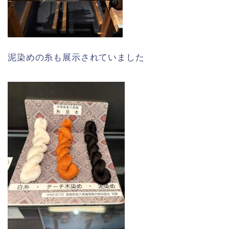
泥染めの糸も展示されていました