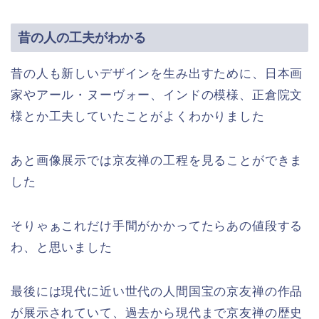
昔の人の工夫がわかる
昔の人も新しいデザインを生み出すために、日本画
家やアール・ヌーヴォー、インドの模様、正倉院文
様とか工夫していたことがよくわかりました
あと画像展示では京友禅の工程を見ることができま
した
そりゃぁこれだけ手間がかかってたらあの値段する
わ、と思いました
最後には現代に近い世代の人間国宝の京友禅の作品
が展示されていて、過去から現代まで京友禅の歴史