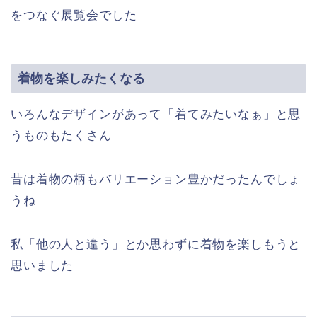
をつなぐ展覧会でした
着物を楽しみたくなる
いろんなデザインがあって「着てみたいなぁ」と思
うものもたくさん
昔は着物の柄もバリエーション豊かだったんでしょ
うね
私「他の人と違う」とか思わずに着物を楽しもうと
思いました