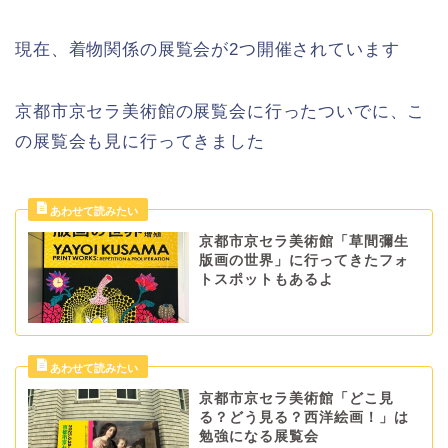
現在、着物関係の展覧会が2つ開催されています
京都市京セラ美術館の展覧会に行ったついでに、こ
の展覧会も見に行ってきました
京都市京セラ美術館「草間彌生
版画の世界」に行ってきたフォ
トスポットもあるよ
京都市京セラ美術館「どこ見
る？どう見る？西洋絵画！」は
勉強になる展覧会