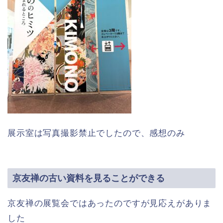
展示室は写真撮影禁止でしたので、感想のみ
京友禅の古い資料を見ることができる
京友禅の展覧会ではあったのですが見応えがありま
した