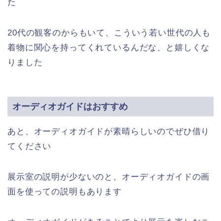
た
20代の観客のからもいて、こういう若い世代の人も
着物に関心を持ってくれているんだな、と嬉しくな
りました
オーディオガイドはおすすめ
あと、オーディオガイドが素晴らしいのでぜひ借り
てください
展示室の説明が少ないのと、オーディオガイドの画
面を使っての説明もあります