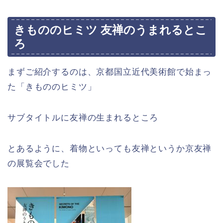
きもののヒミツ 友禅のうまれるとこ
ろ
まずご紹介するのは、京都国立近代美術館で始まっ
た「きもののヒミツ」
サブタイトルに友禅の生まれるところ
とあるように、着物といっても友禅というか京友禅
の展覧会でした