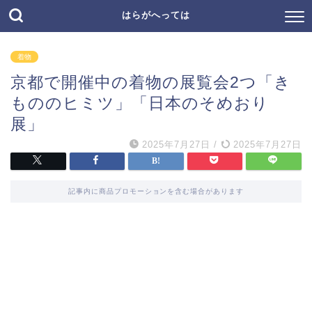
はらがへっては
着物
京都で開催中の着物の展覧会2つ「き
もののヒミツ」「日本のそめおり
展」
2025年7月27日
/
2025年7月27日
記事内に商品プロモーションを含む場合があります