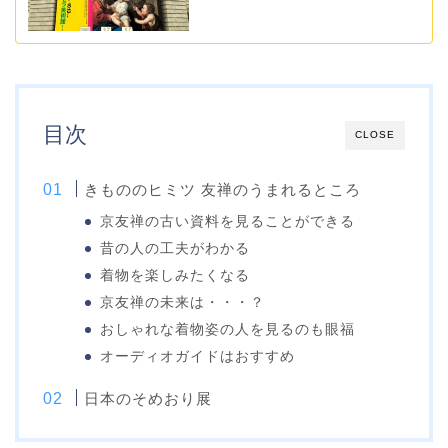
目次
CLOSE
きもののヒミツ 友禅のうまれるところ
京友禅の古い資料を見ることができる
昔の人の工夫がわかる
着物を楽しみたくなる
京友禅の未来は・・・？
おしゃれな着物姿の人を見るのも眼福
オーディオガイドはおすすめ
日本のそめおり展