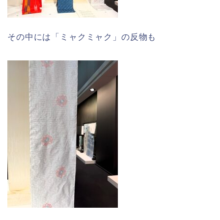
その中には「ミャクミャク」の反物も