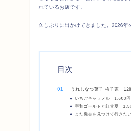
れているお店です。
久しぶりに出かけてきました。2026年
目次
うれしなつ菓子 格子家 12
いちごキャラメル 1,600円
宇和ゴールドと紅甘夏 1,5
また機会を見つけて行きた