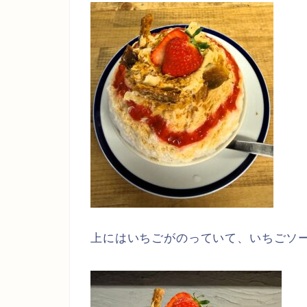
上にはいちごがのっていて、いちごソ