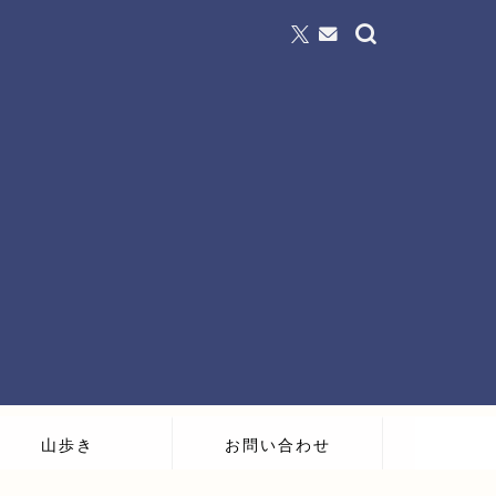
山歩き
お問い合わせ