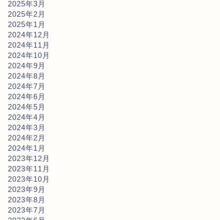
2025年3月
2025年2月
2025年1月
2024年12月
2024年11月
2024年10月
2024年9月
2024年8月
2024年7月
2024年6月
2024年5月
2024年4月
2024年3月
2024年2月
2024年1月
2023年12月
2023年11月
2023年10月
2023年9月
2023年8月
2023年7月