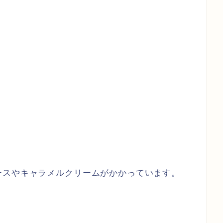
ースやキャラメルクリームがかかっています。