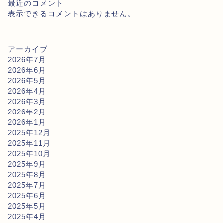
最近のコメント
表示できるコメントはありません。
アーカイブ
2026年7月
2026年6月
2026年5月
2026年4月
2026年3月
2026年2月
2026年1月
2025年12月
2025年11月
2025年10月
2025年9月
2025年8月
2025年7月
2025年6月
2025年5月
2025年4月