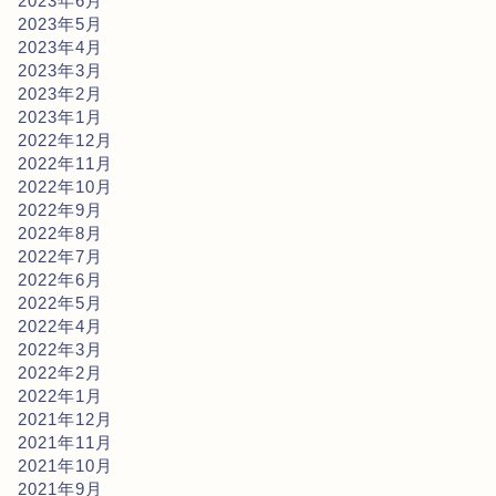
2023年6月
2023年5月
2023年4月
2023年3月
2023年2月
2023年1月
2022年12月
2022年11月
2022年10月
2022年9月
2022年8月
2022年7月
2022年6月
2022年5月
2022年4月
2022年3月
2022年2月
2022年1月
2021年12月
2021年11月
2021年10月
2021年9月