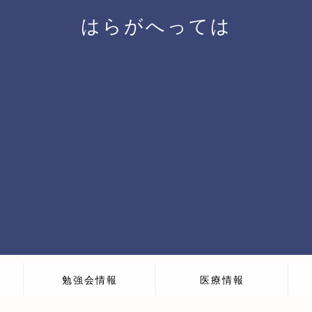
はらがへっては
勉強会情報
医療情報