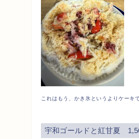
これはもう、かき氷というよりケーキ
宇和ゴールドと紅甘夏 1,5