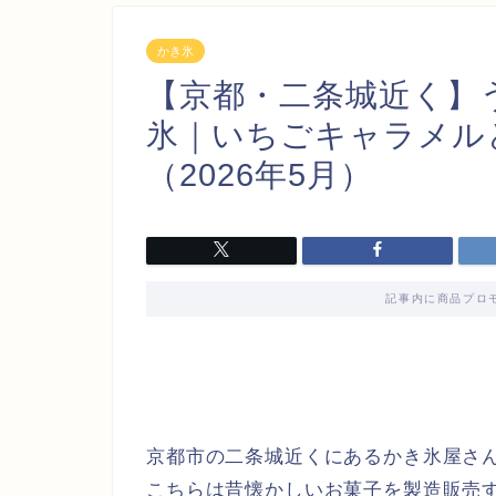
かき氷
【京都・二条城近く】
氷｜いちごキャラメル
（2026年5月）
記事内に商品プロ
京都市の二条城近くにあるかき氷屋さ
こちらは昔懐かしいお菓子を製造販売