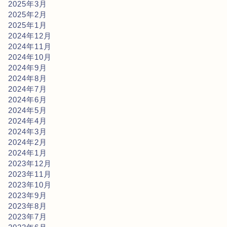
2025年3月
2025年2月
2025年1月
2024年12月
2024年11月
2024年10月
2024年9月
2024年8月
2024年7月
2024年6月
2024年5月
2024年4月
2024年3月
2024年2月
2024年1月
2023年12月
2023年11月
2023年10月
2023年9月
2023年8月
2023年7月