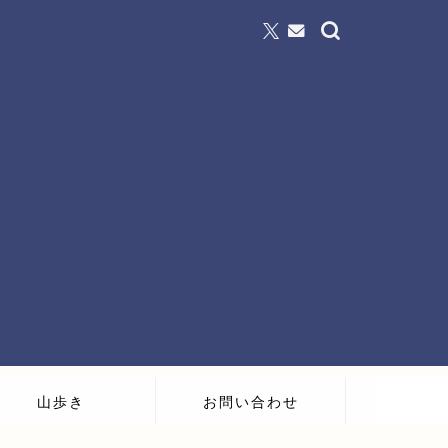
山歩き
お問い合わせ