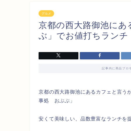
グルメ
京都の西大路御池にあ
ぶ」でお値打ちランチ
記事内に商品プロ
京都の西大路御池にあるカフェと言う
事処 おぶぶ」
安くて美味しい、品数豊富なランチを