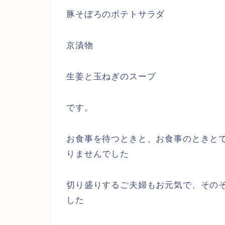
豚そぼろのポテトサラダ
京漬物
生姜と玉ねぎのスープ
です。
お食事を待つときと、お食事のときと
りませんでした
切り盛りするご夫婦もお元気で、その
した