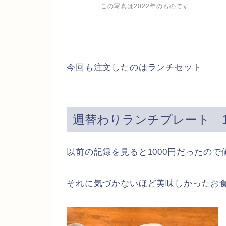
この写真は2022年のものです
今回も注文したのはランチセット
週替わりランチプレート 1
以前の記録を見ると1000円だったの
それに気づかないほど美味しかったお