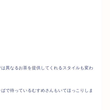
では異なるお茶を提供してくれるスタイルも変わ
そばで待っているむすめさんもいてほっこりしま