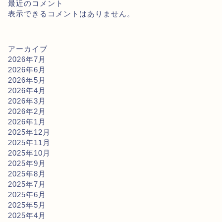
最近のコメント
表示できるコメントはありません。
アーカイブ
2026年7月
2026年6月
2026年5月
2026年4月
2026年3月
2026年2月
2026年1月
2025年12月
2025年11月
2025年10月
2025年9月
2025年8月
2025年7月
2025年6月
2025年5月
2025年4月