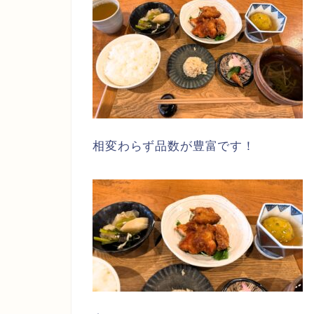
相変わらず品数が豊富です！