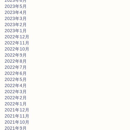
2023年6月
2023年5月
2023年4月
2023年3月
2023年2月
2023年1月
2022年12月
2022年11月
2022年10月
2022年9月
2022年8月
2022年7月
2022年6月
2022年5月
2022年4月
2022年3月
2022年2月
2022年1月
2021年12月
2021年11月
2021年10月
2021年9月