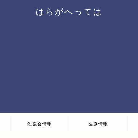
はらがへっては
勉強会情報
医療情報