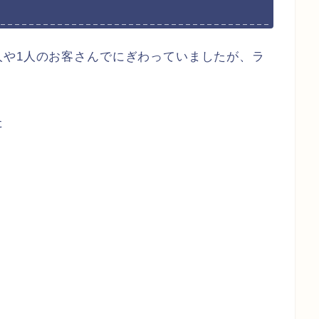
人や1人のお客さんでにぎわっていましたが、ラ
た