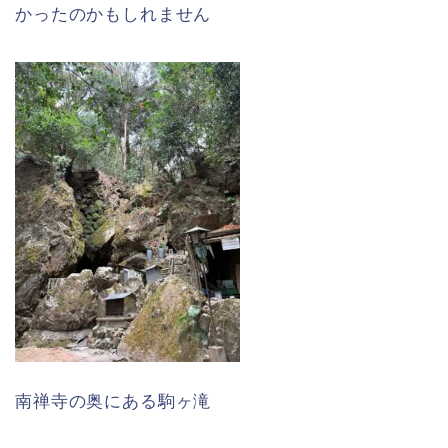
かったのかもしれません
南禅寺の奥にある駒ヶ滝