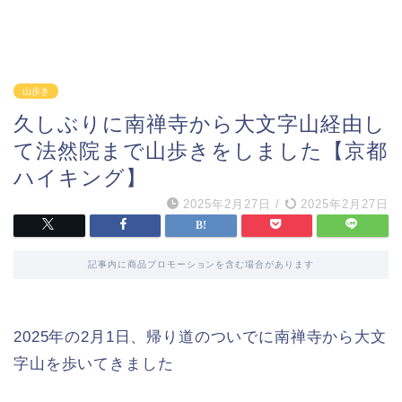
山歩き
久しぶりに南禅寺から大文字山経由し
て法然院まで山歩きをしました【京都
ハイキング】
2025年2月27日
/
2025年2月27日
記事内に商品プロモーションを含む場合があります
2025年の2月1日、帰り道のついでに南禅寺から大文
字山を歩いてきました