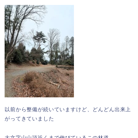
以前から整備が続いていますけど、どんどん出来上
がってきていました
大文字山山頂近くまで伸びているこの林道