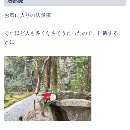
法然院
お気に入りの法然院
それほど人も多くなさそうだったので、拝観するこ
とに