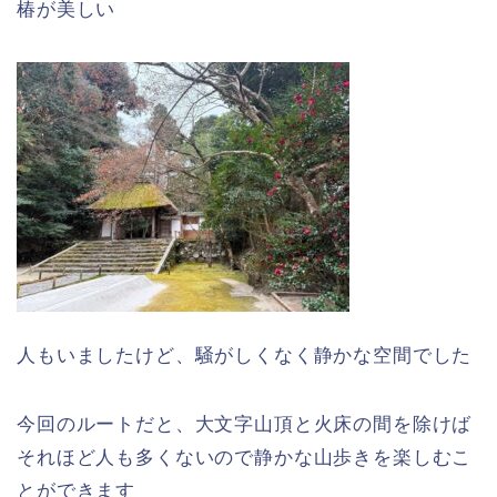
椿が美しい
人もいましたけど、騒がしくなく静かな空間でした
今回のルートだと、大文字山頂と火床の間を除けば
それほど人も多くないので静かな山歩きを楽しむこ
とができます