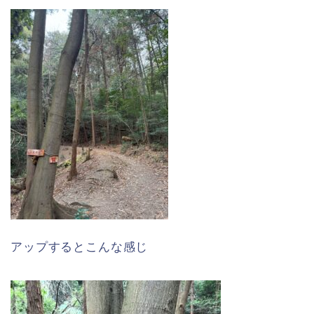
アップするとこんな感じ