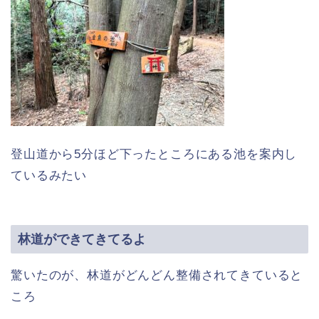
登山道から5分ほど下ったところにある池を案内し
ているみたい
林道ができてきてるよ
驚いたのが、林道がどんどん整備されてきていると
ころ