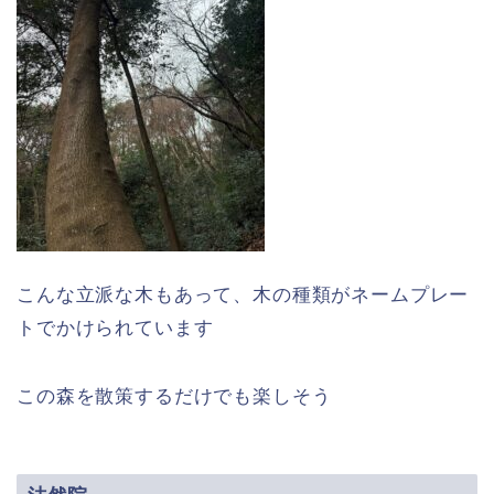
こんな立派な木もあって、木の種類がネームプレー
トでかけられています
この森を散策するだけでも楽しそう