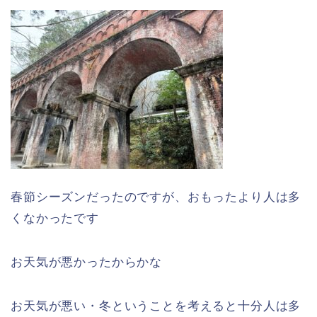
春節シーズンだったのですが、おもったより人は多
くなかったです
お天気が悪かったからかな
お天気が悪い・冬ということを考えると十分人は多