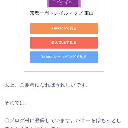
京都一周トレイルマップ 東山
Amazonで見る
楽天市場で見る
Yahoo!ショッピングで見る
以上、ご参考になればうれしいです。
それでは。
〇ブログ村に登録しています。バナーをぽちっとし