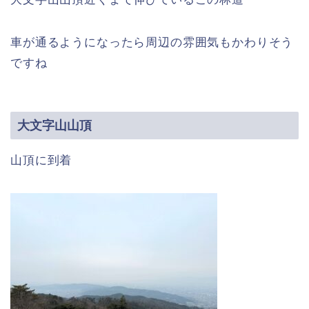
車が通るようになったら周辺の雰囲気もかわりそう
ですね
大文字山山頂
山頂に到着