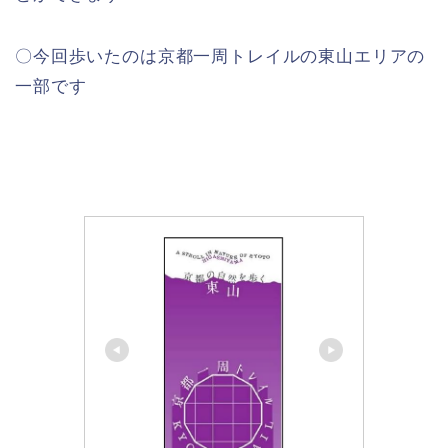
〇今回歩いたのは京都一周トレイルの東山エリアの
一部です