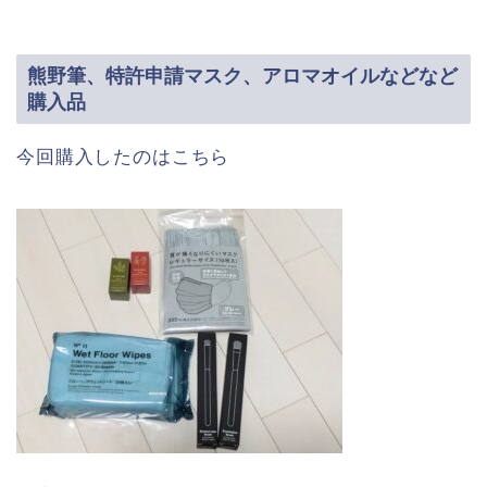
熊野筆、特許申請マスク、アロマオイルなどなど
購入品
今回購入したのはこちら