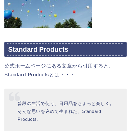
Standard Products
公式ホームページにある文章から引用すると、
Standard Productsとは・・・
普段の⽣活で使う、⽇⽤品をちょっと楽しく。
そんな思いを込めて⽣まれた、Standard
Products。