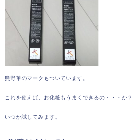
熊野筆のマークもついています。
これを使えば、お化粧もうまくできるの・・・か？
いつか試してみます。