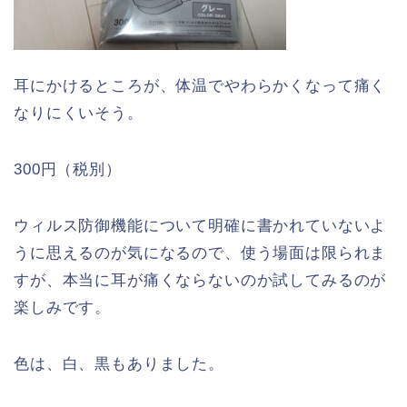
耳にかけるところが、体温でやわらかくなって痛く
なりにくいそう。
300円（税別）
ウィルス防御機能について明確に書かれていないよ
うに思えるのが気になるので、使う場面は限られま
すが、本当に耳が痛くならないのか試してみるのが
楽しみです。
色は、白、黒もありました。